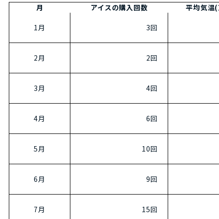
月
アイスの購入回数
平均気温(
1月
3回
2月
2回
3月
4回
4月
6回
5月
10回
6月
9回
7月
15回