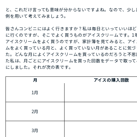
と、これだけ言っても意味が分からないですよね。なので、少し
例を用いて考えてみましょう。
皆さんコンビニにはよく行きますか？私は毎日といっていいほど
に行くのですが、そこでよく買うものがアイスクリームです。1
アイスクリームをよく買うのですが、家計簿を見てみると、アイ
ムをよく買っている月と、よく買っていない月があることに気づ
た。どんな月によくアイスクリームを買っているのだろうと不思
た私は、月ごとにアイスクリームを買った回数をデータで取って
にしました。それが次の表です。
月
アイスの購入回数
1月
2月
3月