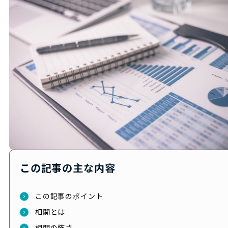
この記事の主な内容
この記事のポイント
相関とは
相関の怖さ