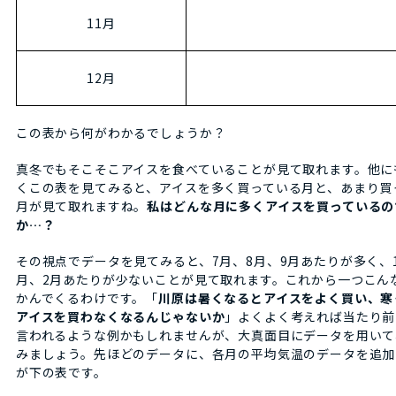
11月
12月
この表から何がわかるでしょうか？
真冬でもそこそこアイスを食べていることが見て取れます。他に
くこの表を見てみると、アイスを多く買っている月と、あまり買
月が見て取れますね。
私はどんな月に多くアイスを買っているの
か…？
その視点でデータを見てみると、7月、8月、9月あたりが多く、1
月、2月あたりが少ないことが見て取れます。これから一つこん
かんでくるわけです。「
川原は暑くなるとアイスをよく買い、寒
アイスを買わなくなるんじゃないか
」よくよく考えれば当たり前
言われるような例かもしれませんが、大真面目にデータを用いて
みましょう。先ほどのデータに、各月の平均気温のデータを追加
が下の表です。