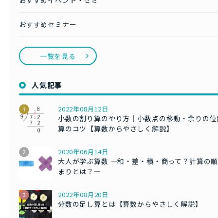
おすすめセミナー
一覧を見る
人気記事
2022年08月12日
小数の割り算のやり方｜小数点の移動・余りの位
算のコツ【算数からやさしく解説】
2020年06月14日
大人が学ぶ算数 ―和・差・積・商って？計算の
まりとは？―
2022年08月20日
分数の足し算とは【算数からやさしく解説】