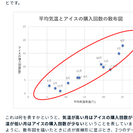
とです。
これは何を表すかというと、
気温が高い月はアイスの購入回数が
温が低い月はアイスの購入回数が少ない
ということを表していま
ように、散布図を描いたときに点が直線形に並ぶとき、2つのデ