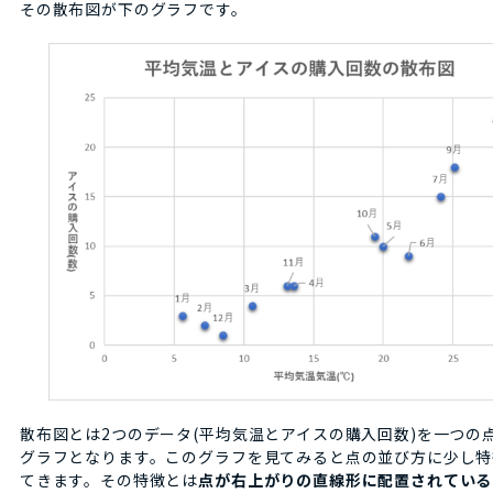
その散布図が下のグラフです。
散布図とは2つのデータ(平均気温とアイスの購入回数)を一つの
グラフとなります。このグラフを見てみると点の並び方に少し特
てきます。その特徴とは
点が右上がりの直線形に配置されている