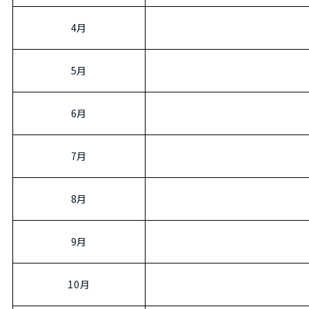
4月
5月
6月
7月
8月
9月
10月