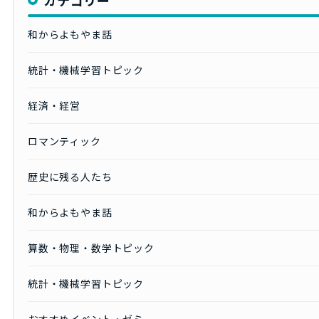
和からよもやま話
統計・機械学習トピック
経済・経営
ロマンティック
歴史に残る人たち
和からよもやま話
算数・物理・数学トピック
統計・機械学習トピック
おすすめイベント・ゼミ