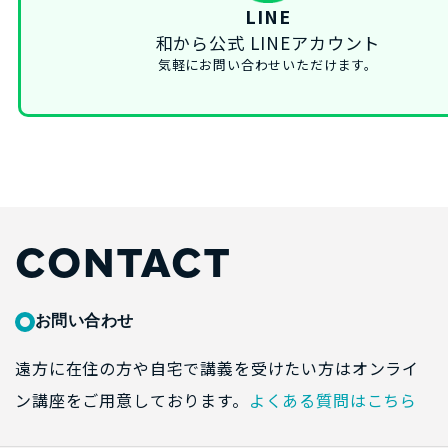
LINE
和から公式 LINEアカウント
気軽にお問い合わせいただけます。
CONTACT
お問い合わせ
遠方に在住の方や自宅で講義を受けたい方はオンライ
ン講座をご用意しております。
よくある質問はこちら