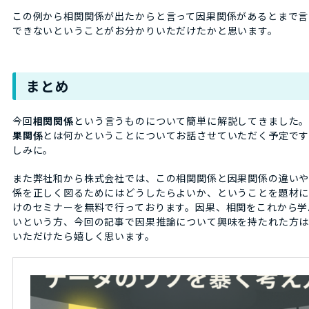
この例から相関関係が出たからと言って因果関係があるとまで言
できないということがお分かりいただけたかと思います。
まとめ
今回
相関関係
という言うものについて簡単に解説してきました
果関係
とは何かということについてお話させていただく予定で
しみに。
また弊社和から株式会社では、この相関関係と因果関係の違い
係を正しく図るためにはどうしたらよいか、ということを題材
けのセミナーを無料で行っております。因果、相関をこれから学
いという方、今回の記事で因果推論について興味を持たれた方
いただけたら嬉しく思います。