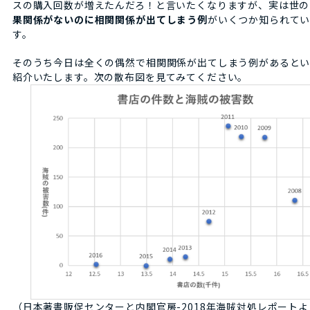
スの購入回数が増えたんだろ！と言いたくなりますが、実は世の
果関係がないのに相関関係が出てしまう例
がいくつか知られて
す。
そのうち今日は全くの偶然で相関関係が出てしまう例があると
紹介いたします。次の散布図を見てみてください。
（日本著書販促センターと内閣官房-2018年海賊対処レポート