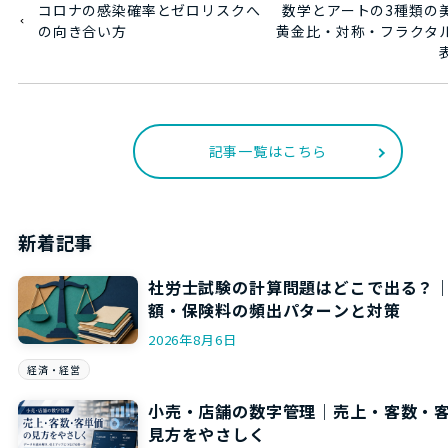
コロナの感染確率とゼロリスクへ
数学とアートの3種類の
の向き合い方
黄金比・対称・フラクタ
記事一覧はこちら
新着記事
社労士試験の計算問題はどこで出る？
額・保険料の頻出パターンと対策
2026年8月6日
経済・経営
小売・店舗の数字管理｜売上・客数・
見方をやさしく