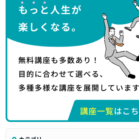
カテゴリー