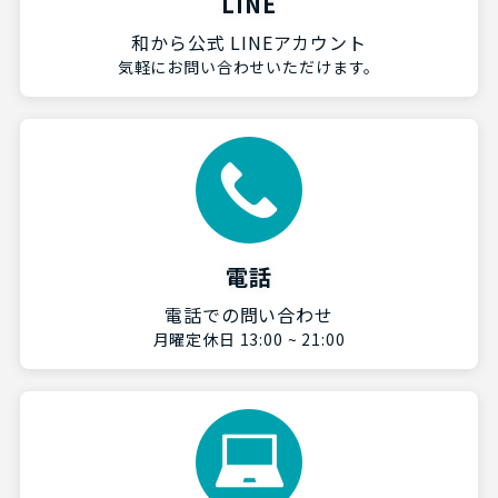
LINE
和から公式 LINEアカウント
気軽にお問い合わせいただけます。
電話
電話での問い合わせ
月曜定休日 13:00 ~ 21:00