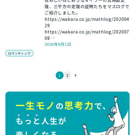
狂おしいほど好きなオイラーの五角数定
理、三平方の定理の証明たちをマスログで
ご紹介しました。
https://wakara.co.jp/mathlog/202004
29
https://wakara.co.jp/mathlog/202007
08 …
2020年8月1日
ロマンティック
1
2