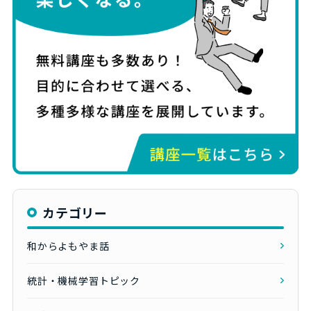
カテゴリー
和からよもやま話
統計・機械学習トピック