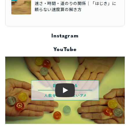
速さ・時間・道のりの関係｜「はじき」に
頼らない速度算の解き方
Instagram
YouTube
Play