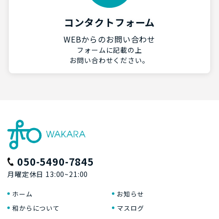
コンタクトフォーム
WEBからのお問い合わせ
フォームに記載の上
お問い合わせください。
050-5490-7845
月曜定休日 13:00~21:00
ホーム
お知らせ
和からについて
マスログ