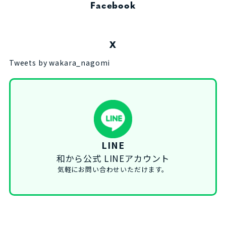
Facebook
X
Tweets by wakara_nagomi
LINE
和から公式 LINEアカウント
気軽にお問い合わせいただけます。