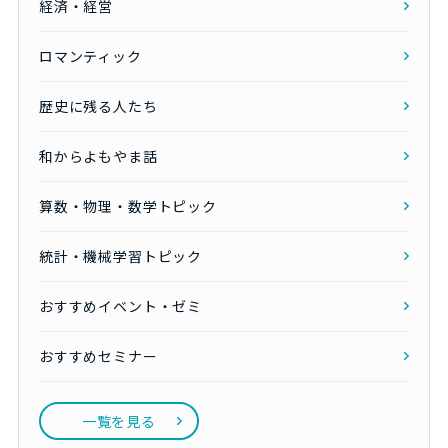
経済・経営
ロマンティック
歴史に残る人たち
和からよもやま話
算数・物理・数学トピック
統計・機械学習トピック
おすすめイベント・ゼミ
おすすめセミナー
一覧を見る