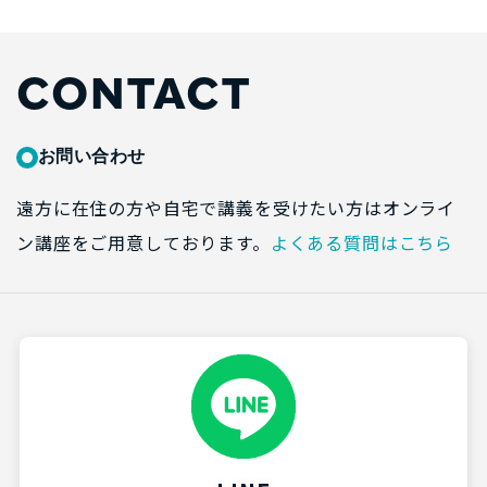
CONTACT
お問い合わせ
遠方に在住の方や自宅で講義を受けたい方はオンライ
ン講座をご用意しております。
よくある質問はこちら