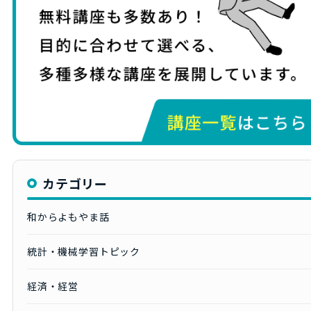
カテゴリー
和からよもやま話
統計・機械学習トピック
経済・経営