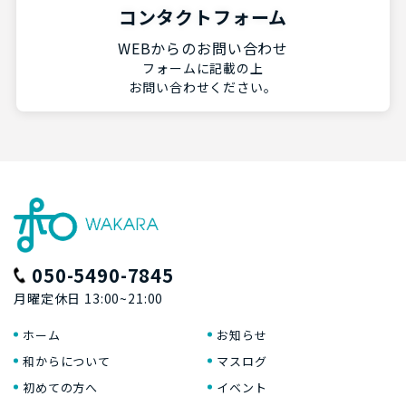
コンタクトフォーム
WEBからのお問い合わせ
フォームに記載の上
お問い合わせください。
050-5490-7845
月曜定休日 13:00~21:00
ホーム
お知らせ
和からについて
マスログ
初めての方へ
イベント