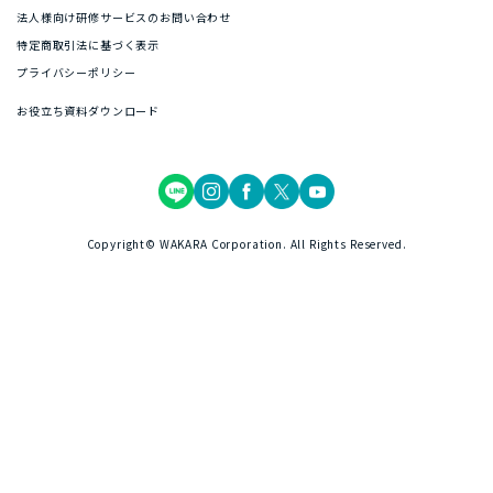
法人様向け研修サービスのお問い合わせ
特定商取引法に基づく表示
プライバシーポリシー
お役立ち資料ダウンロード
Copyright© WAKARA Corporation. All Rights Reserved.