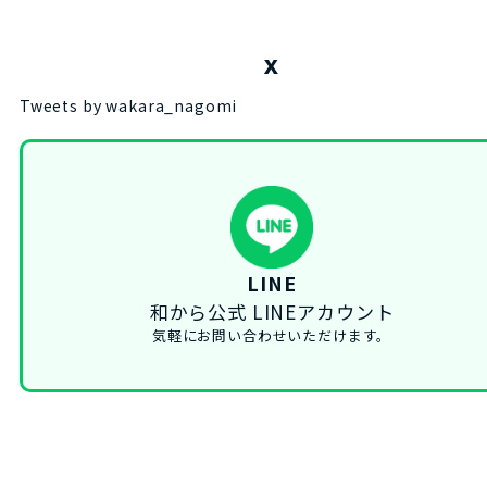
X
Tweets by wakara_nagomi
LINE
和から公式 LINEアカウント
気軽にお問い合わせいただけます。