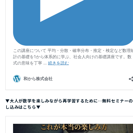
▼大人が数学を楽しみながら再学習するために…無料セミナー
し込みはこちら▼