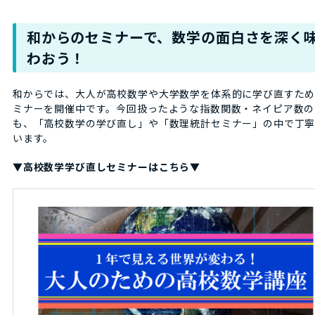
和からのセミナーで、数学の面白さを深く
わおう！
和からでは、大人が高校数学や大学数学を体系的に学び直すた
ミナーを開催中です。今回扱ったような指数関数・ネイピア数の
も、「高校数学の学び直し」や「数理統計セミナー」の中で丁
います。
▼高校数学学び直しセミナーはこちら▼