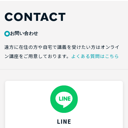
CONTACT
お問い合わせ
遠方に在住の方や自宅で講義を受けたい方はオンライ
ン講座をご用意しております。
よくある質問はこちら
LINE