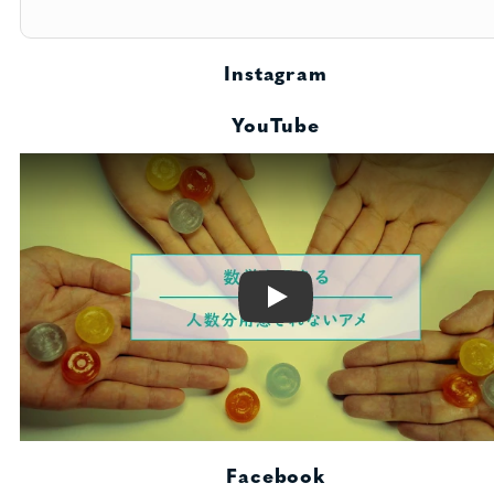
Instagram
YouTube
Play
Facebook