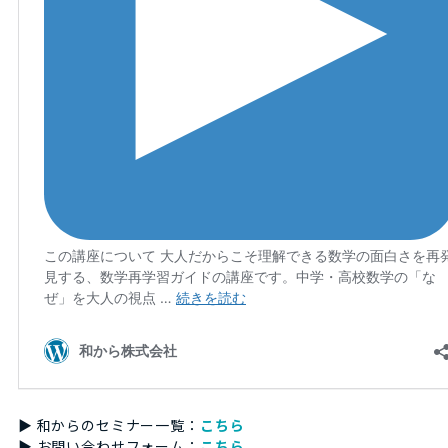
▶ 和からのセミナー一覧：
こちら
▶ お問い合わせフォーム：
こちら