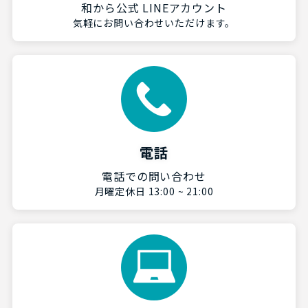
和から公式 LINEアカウント
気軽にお問い合わせいただけます。
電話
電話での問い合わせ
月曜定休日 13:00 ~ 21:00