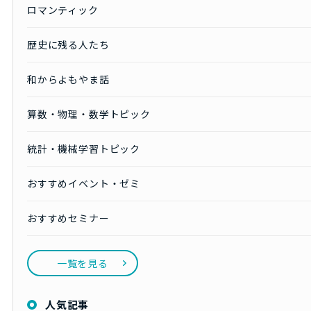
ロマンティック
歴史に残る人たち
和からよもやま話
算数・物理・数学トピック
統計・機械学習トピック
おすすめイベント・ゼミ
おすすめセミナー
一覧を見る
人気記事