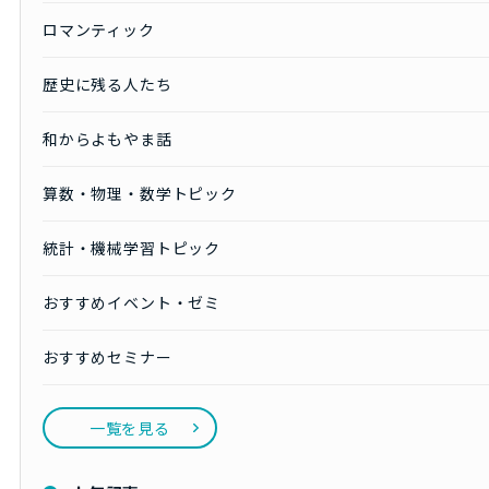
ロマンティック
歴史に残る人たち
和からよもやま話
算数・物理・数学トピック
統計・機械学習トピック
おすすめイベント・ゼミ
おすすめセミナー
一覧を見る