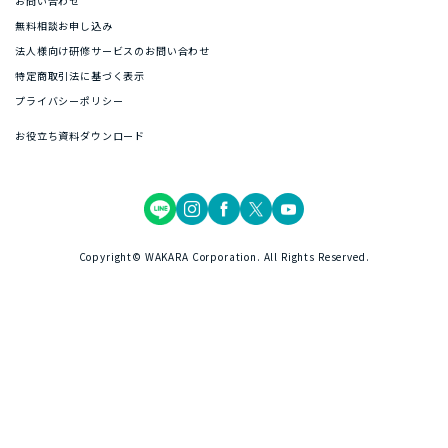
お問い合わせ
無料相談お申し込み
法人様向け研修サービスのお問い合わせ
特定商取引法に基づく表示
プライバシーポリシー
お役立ち資料ダウンロード
Copyright© WAKARA Corporation. All Rights Reserved.