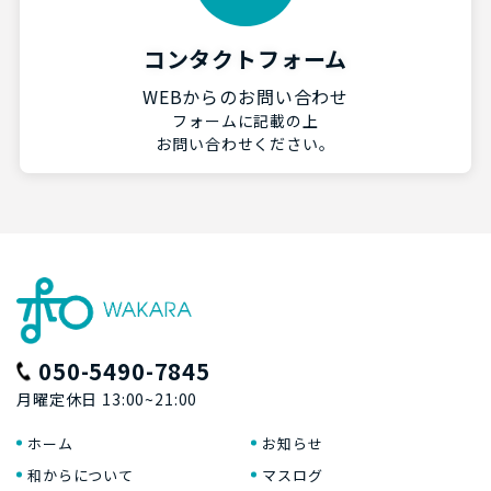
コンタクトフォーム
WEBからのお問い合わせ
フォームに記載の上
お問い合わせください。
050-5490-7845
月曜定休日 13:00~21:00
ホーム
お知らせ
和からについて
マスログ