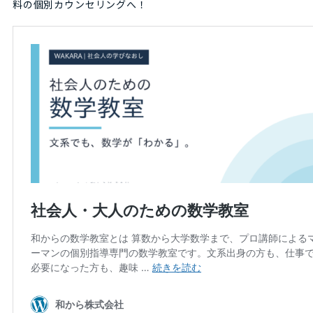
料の個別カウンセリングへ！