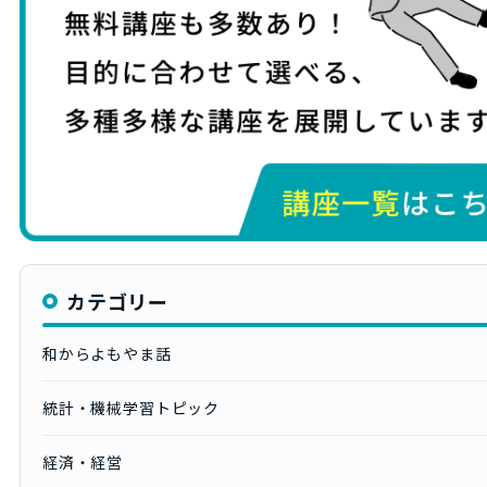
カテゴリー
和からよもやま話
統計・機械学習トピック
経済・経営