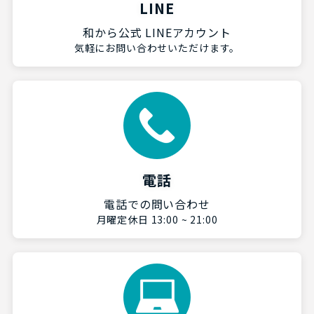
LINE
和から公式 LINEアカウント
気軽にお問い合わせいただけます。
電話
電話での問い合わせ
月曜定休日 13:00 ~ 21:00