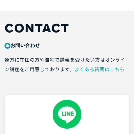
CONTACT
お問い合わせ
遠方に在住の方や自宅で講義を受けたい方はオンライ
ン講座をご用意しております。
よくある質問はこちら