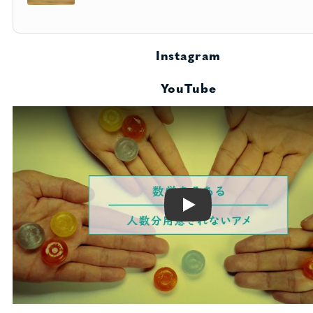
Instagram
YouTube
Play