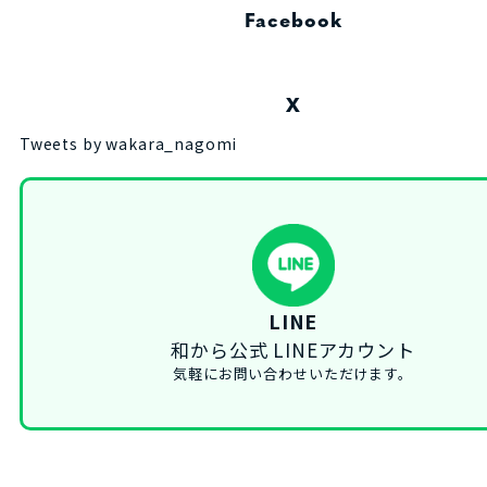
Facebook
X
Tweets by wakara_nagomi
LINE
和から公式 LINEアカウント
気軽にお問い合わせいただけます。