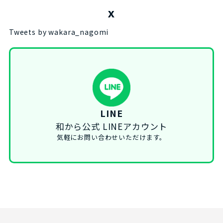
X
Tweets by wakara_nagomi
LINE
和から公式 LINEアカウント
気軽にお問い合わせいただけます。