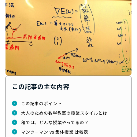
この記事の主な内容
この記事のポイント
大人のための数学教室の授業スタイルとは
和では、どんな授業やってるの？
マンツーマン vs 集体授業 比較表