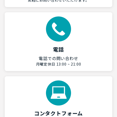
電話
電話での問い合わせ
月曜定休日 13:00 ~ 21:00
コンタクトフォーム