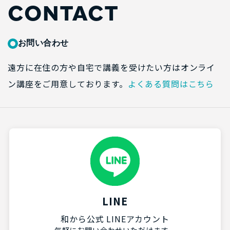
CONTACT
お問い合わせ
遠方に在住の方や自宅で講義を受けたい方はオンライ
ン講座をご用意しております。
よくある質問はこちら
LINE
和から公式 LINEアカウント
気軽にお問い合わせいただけます。