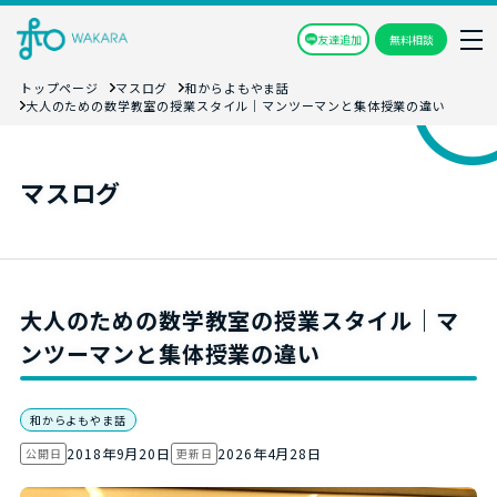
友達追加
無料相談
トップページ
マスログ
和からよもやま話
大人のための数学教室の授業スタイル｜マンツーマンと集体授業の違い
マスログ
大人のための数学教室の授業スタイル｜マ
ンツーマンと集体授業の違い
和からよもやま話
2018年9月20日
2026年4月28日
公開日
更新日