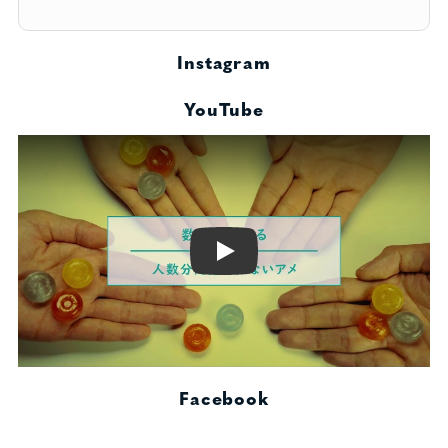
Instagram
YouTube
Play
Facebook