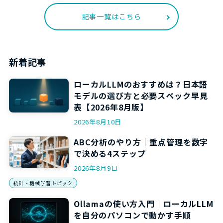
記事一覧はこちら
新着記事
ローカルLLMのおすすめは？日本語
モデルの選び方と必要スペック早見
表【2026年8月版】
2026年8月10日
ABC分析のやり方｜重点管理を数字
で決める4ステップ
2026年8月9日
統計・機械学習トピック
Ollamaの使い方入門｜ローカルLLM
を自分のパソコンで動かす手順