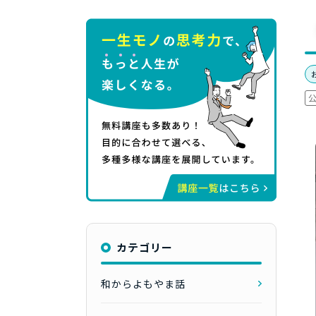
カテゴリー
和からよもやま話