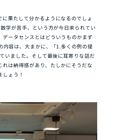
でに果たして分かるようになるのでしょ
「数学が苦手、という方が今日来られてい
、データセンスとはどういうものかまず
の内容は、大まかに、「1.多くの例の提
れていました。そして最後に耳寄りな話だ
これは納得感があり、たしかにそうだな
ましょう！