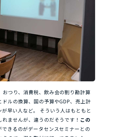
。おつり、消費税、飲み会の割り勘計算
ドルの換算、国の予算やGDP、売上計
が早い人など。 そういう人はもともと
しれませんが、違うのだそうです！
この
ができるのがデータセンスセミナーとの