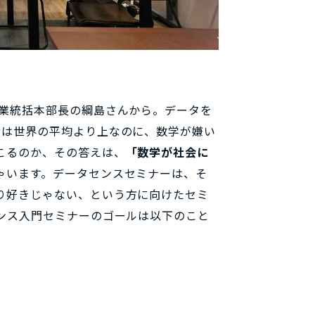
事業統括本部長の綱島さんから。データを
績は世界の平均より上なのに、数学が嫌い
こるのか、その答えは、
「数学が社会に
ゃいます。データセンスセミナーは、そ
り好きじゃない、という方に向けたセミ
ンス入門セミナーのゴールは以下のこと