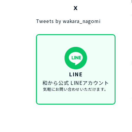
X
Tweets by wakara_nagomi
LINE
和から公式 LINEアカウント
気軽にお問い合わせいただけます。