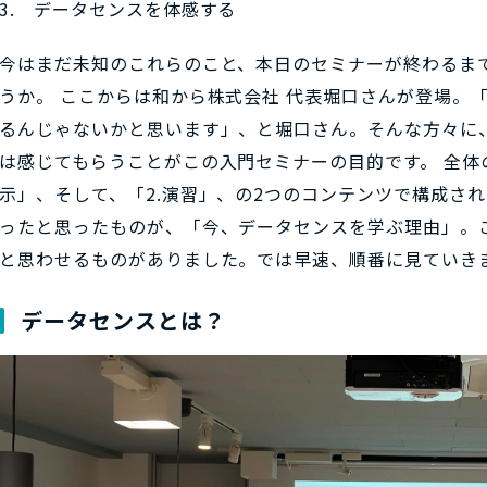
3. データセンスを体感する
今はまだ未知のこれらのこと、本日のセミナーが終わるま
うか。 ここからは和から株式会社 代表堀口さんが登場。
るんじゃないかと思います」、と堀口さん。そんな方々に
は感じてもらうことがこの入門セミナーの目的です。 全体
示」、そして、「2.演習」、の2つのコンテンツで構成さ
ったと思ったものが、「今、データセンスを学ぶ理由」。
と思わせるものがありました。では早速、順番に見ていき
データセンスとは？