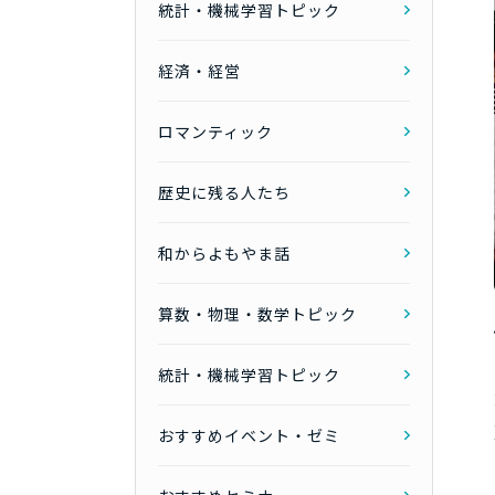
統計・機械学習トピック
経済・経営
ロマンティック
歴史に残る人たち
和からよもやま話
算数・物理・数学トピック
統計・機械学習トピック
おすすめイベント・ゼミ