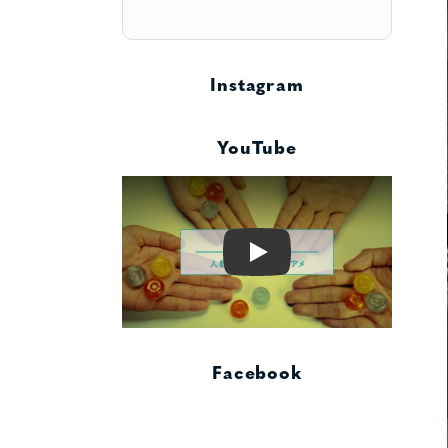
Instagram
YouTube
Play
Facebook