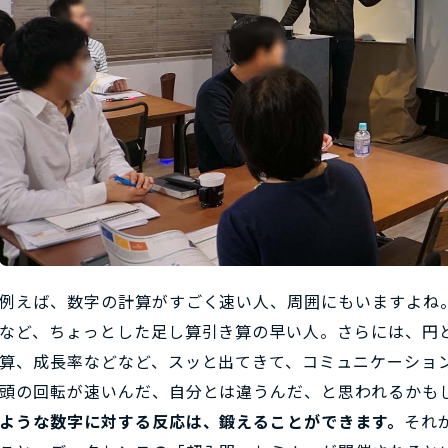
例えば、数字の計算がすごく速い人、周囲にもいますよね
など、ちょっとした足し算引き算の早い人。さらには、円と
算、成長率などなど、スッと出てきて、コミュニケーション
頭の回転が速いんだ、自分とは違うんだ、と思われるかも
ような数字に対する反応は、鍛えることができます。
それ