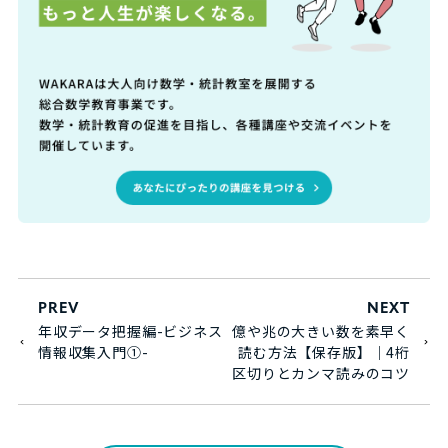
PREV
NEXT
年収データ把握編-ビジネス
億や兆の大きい数を素早く
情報収集入門①-
読む方法【保存版】｜4桁
区切りとカンマ読みのコツ