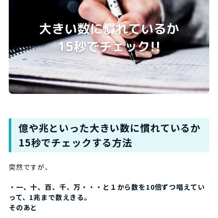
億や兆といった大きい数に慣れているか
15秒でチェックする方法
突然ですが、
・一、十、百、千、万・・・と１から数を10倍ずつ唱えてい
って、1兆まで数えきる。
そのあと