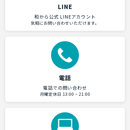
LINE
和から公式 LINEアカウント
気軽にお問い合わせいただけます。
電話
電話での問い合わせ
月曜定休日 13:00 ~ 21:00