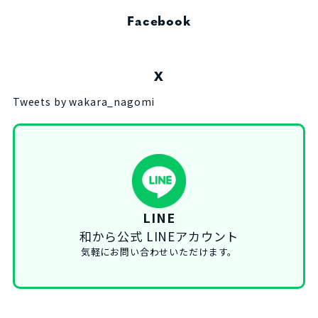
Facebook
X
Tweets by wakara_nagomi
LINE
和から公式 LINEアカウント
気軽にお問い合わせいただけます。