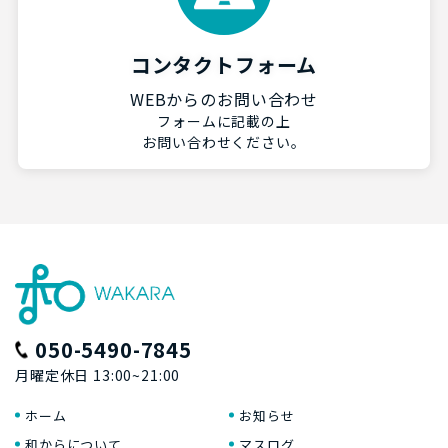
コンタクトフォーム
WEBからのお問い合わせ
フォームに記載の上
お問い合わせください。
050-5490-7845
月曜定休日 13:00~21:00
ホーム
お知らせ
和からについて
マスログ