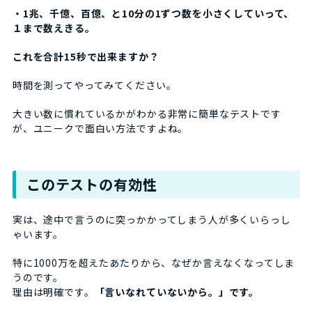
・1兆、千億、百億、と10分の1ずつ数を小さくしていって、
１まで数えきる。
これを合計15秒で出来ますか？
時間を測ってやってみてください。
大きい数に慣れているかがわかる非常に簡単なテストです
が、ユニークで面白い方法ですよね。
このテストの有効性
実は、途中で言うのに突っかかってしまう人が多くいらっし
ゃいます。
特に1000万を超えたあたりから、なぜか言えなくなってしま
うのです。
理由は明確です。
「言いなれていないから。」です。