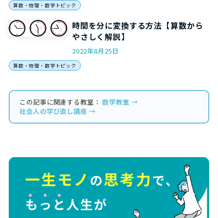
算数・物理・数学トピック
時間を分に変換する方法【算数から
やさしく解説】
2022年8月25日
算数・物理・数学トピック
この記事に関連する教室：
数学教室 →
社会人の学び直し講座 →