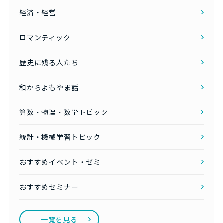
経済・経営
ロマンティック
歴史に残る人たち
和からよもやま話
算数・物理・数学トピック
統計・機械学習トピック
おすすめイベント・ゼミ
おすすめセミナー
一覧を見る