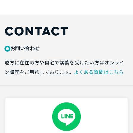
CONTACT
お問い合わせ
遠方に在住の方や自宅で講義を受けたい方はオンライ
ン講座をご用意しております。
よくある質問はこちら