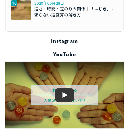
2020年06月28日
速さ・時間・道のりの関係｜「はじき」に
頼らない速度算の解き方
Instagram
YouTube
Play