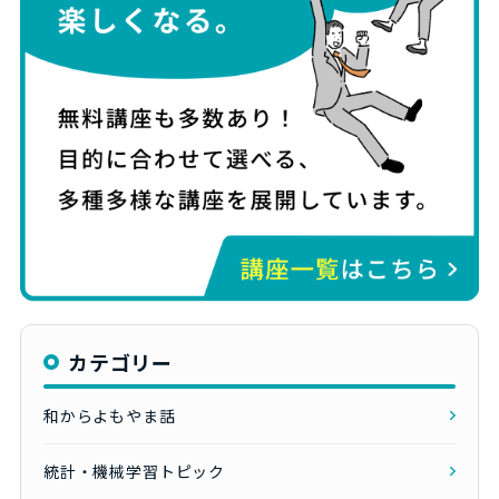
カテゴリー
和からよもやま話
統計・機械学習トピック