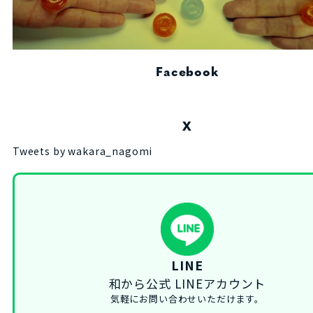
Facebook
X
Tweets by wakara_nagomi
LINE
和から公式 LINEアカウント
気軽にお問い合わせいただけます。