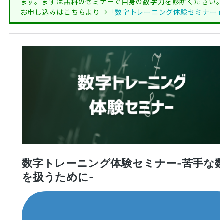
ます。まずは無料のセミナーで自身の数字力を診断ください
お申し込みはこちらより⇒
「数字トレーニング体験セミナー