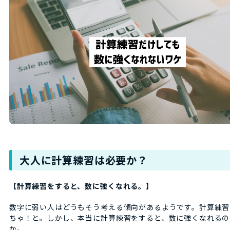
大人に計算練習は必要か？
【計算練習をすると、数に強くなれる。】
数字に弱い人はどうもそう考える傾向があるようです。計算練習
ちゃ！と。しかし、本当に計算練習をすると、数に強くなれるの
か。