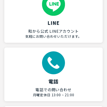
LINE
和から公式 LINEアカウント
気軽にお問い合わせいただけます。
電話
電話での問い合わせ
月曜定休日 13:00 ~ 21:00