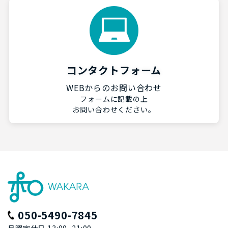
コンタクトフォーム
WEBからのお問い合わせ
フォームに記載の上
お問い合わせください。
050-5490-7845
月曜定休日 13:00~21:00