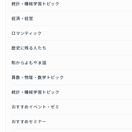
統計・機械学習トピック
経済・経営
ロマンティック
歴史に残る人たち
和からよもやま話
算数・物理・数学トピック
統計・機械学習トピック
おすすめイベント・ゼミ
おすすめセミナー