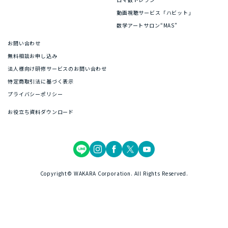
動画視聴サービス「ハビット」
数学アートサロン“MAS”
お問い合わせ
無料相談お申し込み
法人様向け研修サービスのお問い合わせ
特定商取引法に基づく表示
プライバシーポリシー
お役立ち資料ダウンロード
Copyright© WAKARA Corporation. All Rights Reserved.