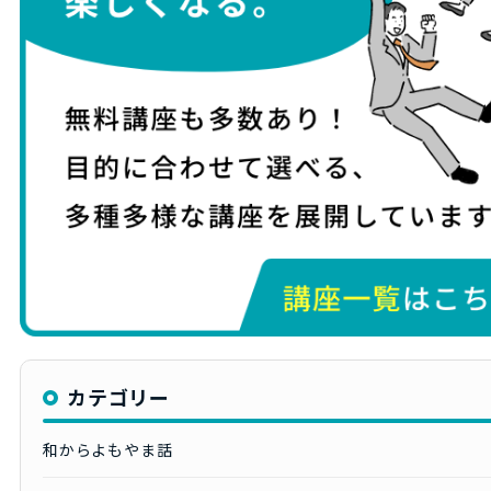
カテゴリー
和からよもやま話