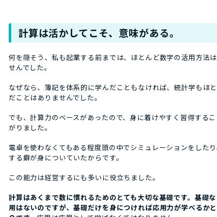
計算は活かしてこそ、意味がある。
何を隠そう、私も起業する前までは、ほとんど数字の活用方法
せんでした。
なぜなら、簿記を体系的に学んだこともなければ、統計学もほ
だことはありませんでした。
でも、計算力のベースがあったので、身に着けやすく習得するこ
がりました。
電卓を使わなくてもある程度頭の中でシミュレーションをしたり
する癖が身についていたからです。
この能力は経営するにも多いに役立ちました。
計算はあくまで数に慣れるためのとても大切な基礎です。基礎な
用はないのですが、基礎だけを身につければ応用力が学べるか