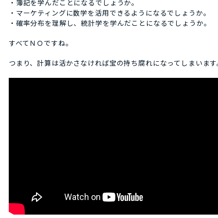
・簿記を学んだことになるでしょうか。
・マーケティングに数学を活用できるようになるでしょうか。
・確率分布を理解し、統計学を学んだことになるでしょうか。
すべてＮＯですね。
つまり、計算は活かさなければ宝の持ち腐れになってしまいます