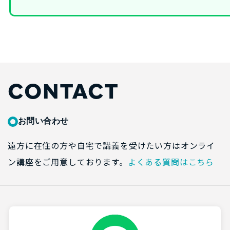
CONTACT
お問い合わせ
遠方に在住の方や自宅で講義を受けたい方はオンライ
ン講座をご用意しております。
よくある質問はこちら