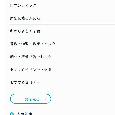
ロマンティック
歴史に残る人たち
和からよもやま話
算数・物理・数学トピック
統計・機械学習トピック
おすすめイベント・ゼミ
おすすめセミナー
一覧を見る
人気記事