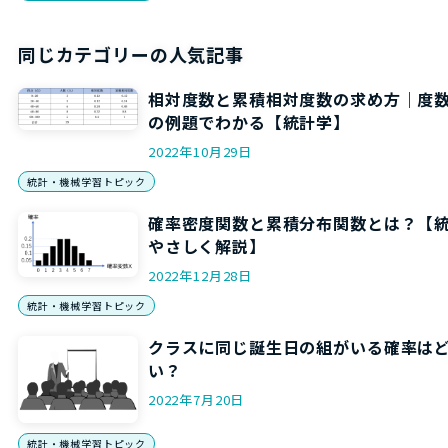
同じカテゴリーの人気記事
相対度数と累積相対度数の求め方｜度
の例題でわかる【統計学】
2022年10月29日
統計・機械学習トピック
確率密度関数と累積分布関数とは？【
やさしく解説】
2022年12月28日
統計・機械学習トピック
クラスに同じ誕生日の組がいる確率は
い？
2022年7月20日
統計・機械学習トピック