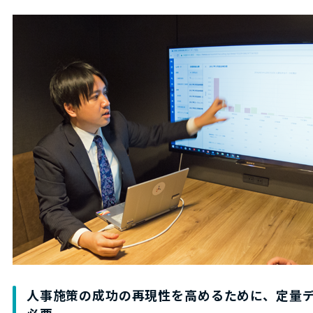
人事施策の成功の再現性を高めるために、定量