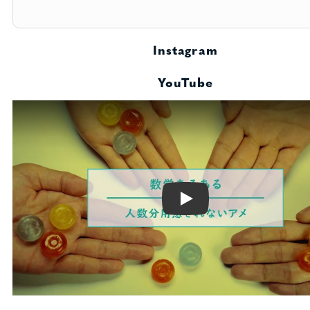
Instagram
YouTube
Play