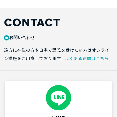
CONTACT
お問い合わせ
遠方に在住の方や自宅で講義を受けたい方はオンライ
ン講座をご用意しております。
よくある質問はこちら