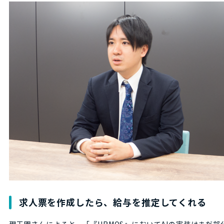
求人票を作成したら、給与を推定してくれる