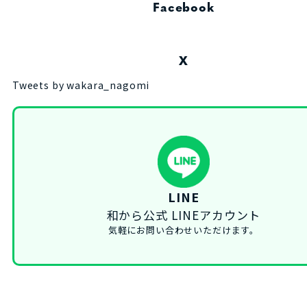
Facebook
X
Tweets by wakara_nagomi
LINE
和から公式 LINEアカウント
気軽にお問い合わせいただけます。