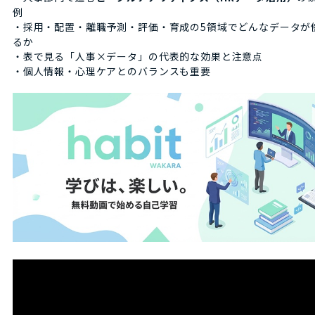
例
・採用・配置・離職予測・評価・育成の5領域でどんなデータが
るか
・表で見る「人事×データ」の代表的な効果と注意点
・個人情報・心理ケアとのバランスも重要