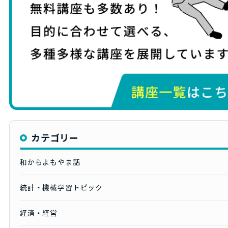
カテゴリー
和からよもやま話
統計・機械学習トピック
経済・経営