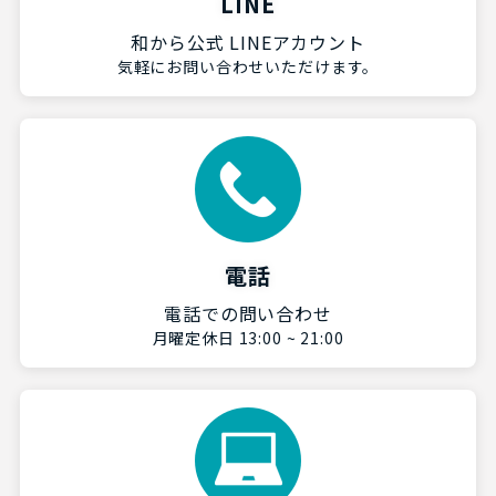
LINE
和から公式 LINEアカウント
気軽にお問い合わせいただけます。
電話
電話での問い合わせ
月曜定休日 13:00 ~ 21:00