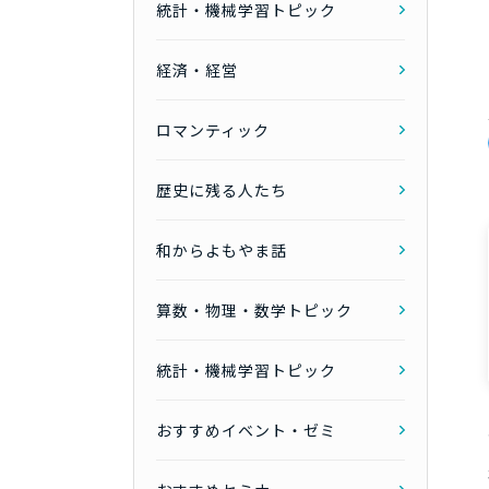
統計・機械学習トピック
経済・経営
ロマンティック
歴史に残る人たち
和からよもやま話
算数・物理・数学トピック
統計・機械学習トピック
おすすめイベント・ゼミ