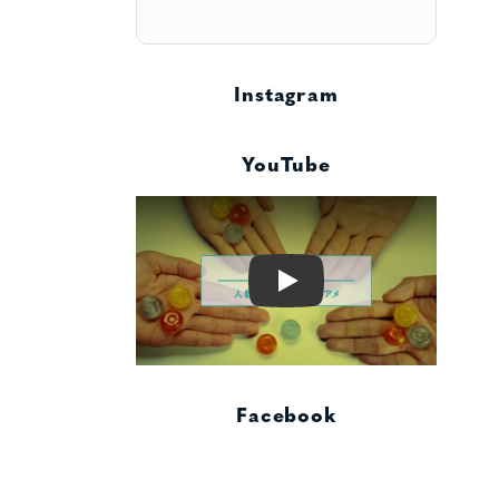
Instagram
YouTube
Play
Facebook