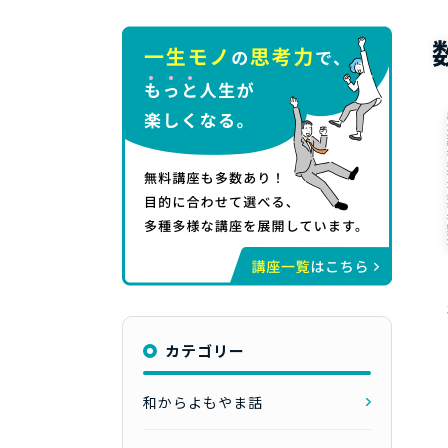
カテゴリー
和からよもやま話