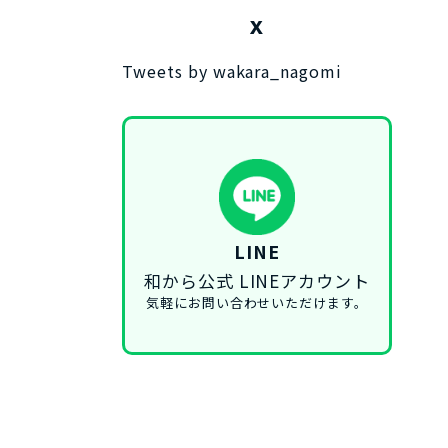
X
Tweets by wakara_nagomi
LINE
和から公式 LINEアカウント
気軽にお問い合わせいただけます。