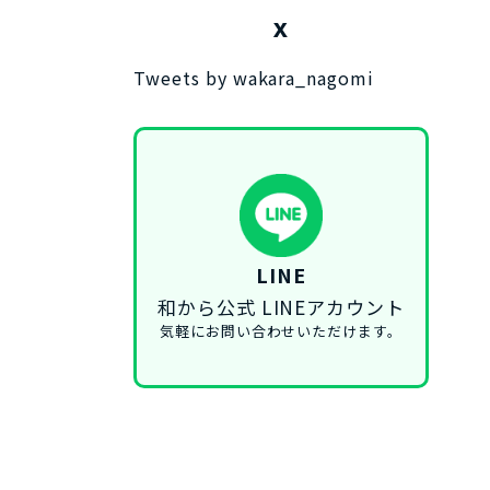
X
Tweets by wakara_nagomi
LINE
和から公式 LINEアカウント
気軽にお問い合わせいただけます。