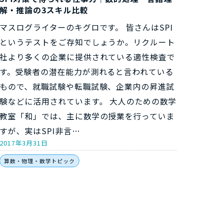
解・推論の3スキル比較
マスログライターのキグロです。 皆さんはSPI
というテストをご存知でしょうか。リクルート
社より多くの企業に提供されている適性検査で
す。受験者の潜在能力が測れると言われている
もので、就職試験や転職試験、企業内の昇進試
験などに活用されています。 大人のための数学
教室「和」では、主に数学の授業を行っていま
すが、実はSPI非言…
2017年3月31日
算数・物理・数学トピック