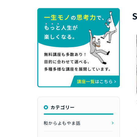
カテゴリー
和からよもやま話