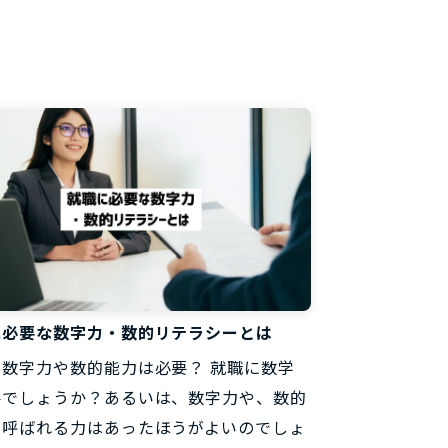
料
に必要な数字力・数的リテラシーとは
に数字力や数的能力は必要？ 就職に数学
要でしょうか？あるいは、数字力や、数的
と呼ばれる力はあったほうがよいのでしょ