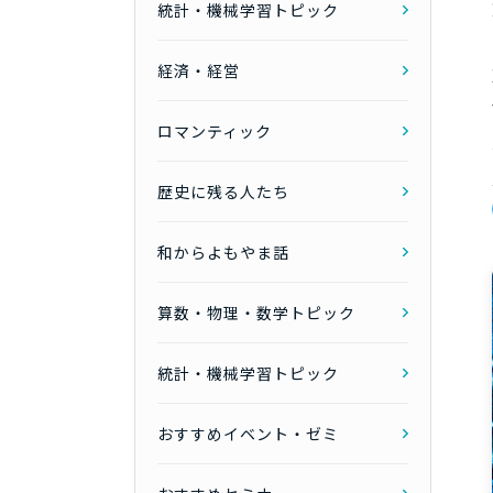
統計・機械学習トピック
経済・経営
ロマンティック
歴史に残る人たち
和からよもやま話
算数・物理・数学トピック
統計・機械学習トピック
おすすめイベント・ゼミ