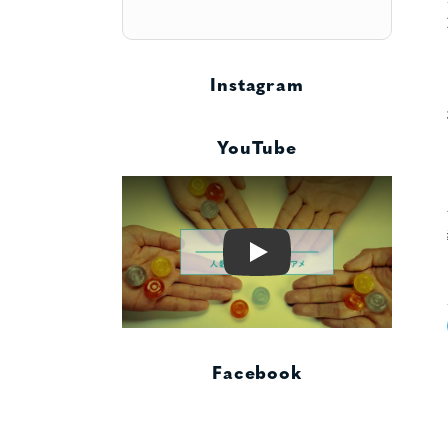
Instagram
YouTube
Play
Facebook