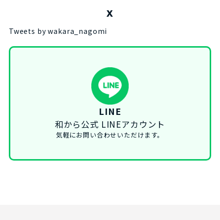
X
Tweets by wakara_nagomi
LINE
和から公式 LINEアカウント
気軽にお問い合わせいただけます。