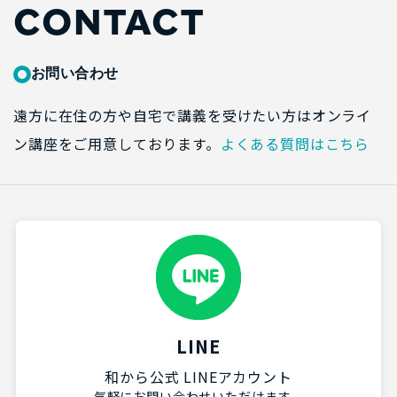
CONTACT
お問い合わせ
遠方に在住の方や自宅で講義を受けたい方はオンライ
ン講座をご用意しております。
よくある質問はこちら
LINE
和から公式 LINEアカウント
気軽にお問い合わせいただけます。