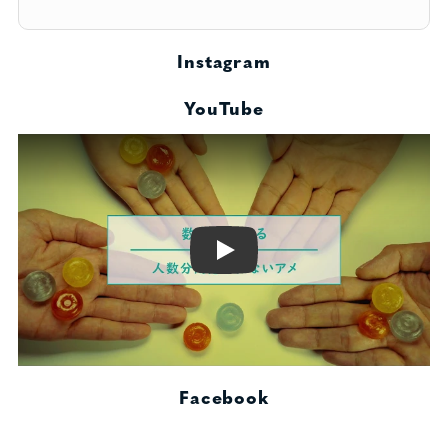
Instagram
YouTube
Play
Facebook