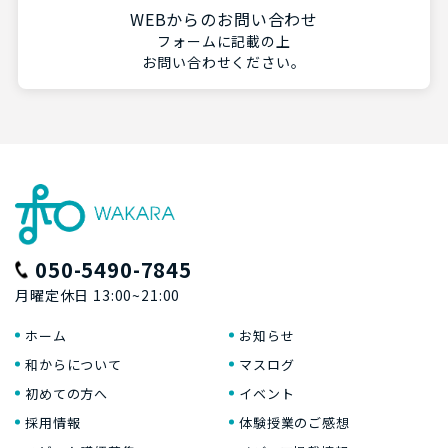
WEBからのお問い合わせ
フォームに記載の上
お問い合わせください。
050-5490-7845
月曜定休日 13:00~21:00
ホーム
お知らせ
和からについて
マスログ
初めての方へ
イベント
採用情報
体験授業のご感想