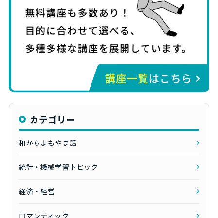
カテゴリー
和からよもやま話
統計・機械学習トピック
経済・経営
ロマンティック