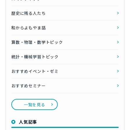
歴史に残る人たち
和からよもやま話
算数・物理・数学トピック
統計・機械学習トピック
おすすめイベント・ゼミ
おすすめセミナー
一覧を見る
人気記事