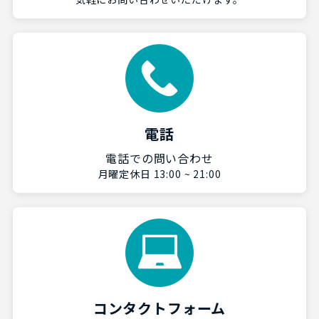
電話
電話での問い合わせ
月曜定休日 13:00 ~ 21:00
コンタクトフォーム