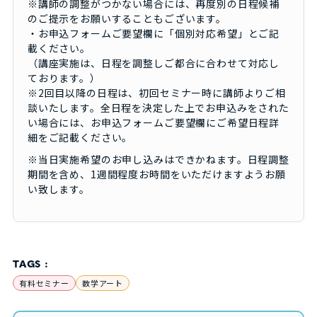
※講師の調整がつかない場合には、再度別の日程候補
のご提示をお願いすることもございます。
・お申込フォームご要望欄に「個別対応希望」とご記
載ください。
（講座実施は、日程を調整しご都合に合わせて対応し
ております。）
※2回目以降の日程は、初回セミナー時に講師よりご相
談いたします。全日程を決定した上でお申込みをされた
い場合には、お申込フォームご要望欄にご希望日程詳
細をご記載ください。
※当日実施希望のお申し込みはできかねます。日程調整
期間を含め、1週間程度お時間をいただけますようお願
い致します。
TAGS :
有料セミナー
数学アート