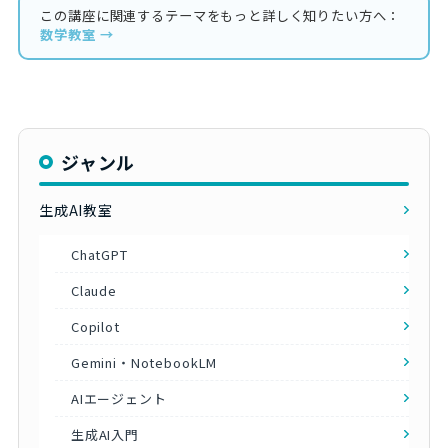
この講座に関連するテーマをもっと詳しく知りたい方へ：
数学教室 →
ジャンル
生成AI教室
ChatGPT
Claude
Copilot
Gemini・NotebookLM
AIエージェント
生成AI入門