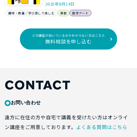
2025年8月14日
趣味・教養／学び直しで楽しむ
算数
数学アート
どの講座が向いているのかわからない方はこちら
無料相談を申し込む
CONTACT
お問い合わせ
遠方に在住の方や自宅で講義を受けたい方はオンライ
ン講座をご用意しております。
よくある質問はこちら