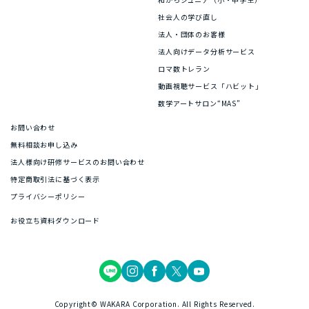
社会人の学び直し
法人・団体のお客様
法人向けデータ分析サービス
ロマ数トレラン
動画視聴サービス「ハビット」
数学アートサロン“MAS”
お問い合わせ
無料相談お申し込み
法人様向け研修サービスのお問い合わせ
特定商取引法に基づく表示
プライバシーポリシー
お役立ち資料ダウンロード
Copyright© WAKARA Corporation. All Rights Reserved.