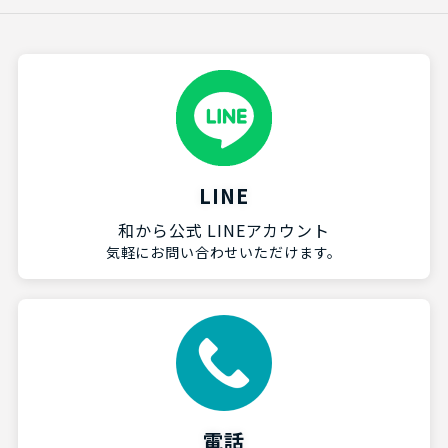
LINE
和から公式 LINEアカウント
気軽にお問い合わせいただけます。
電話