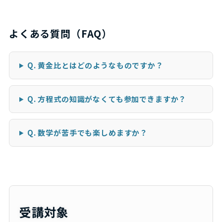
よくある質問（FAQ）
Q. 黄金比とはどのようなものですか？
Q. 方程式の知識がなくても参加できますか？
Q. 数学が苦手でも楽しめますか？
受講対象