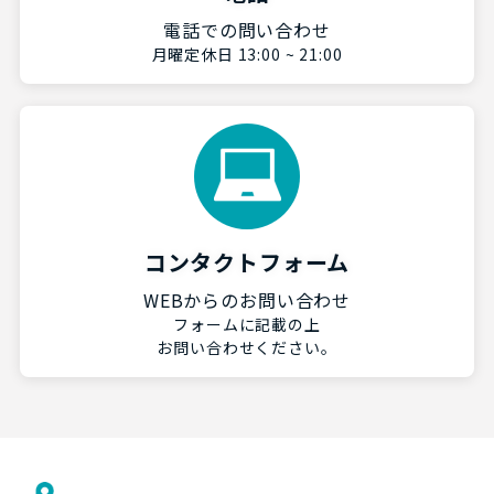
電話での問い合わせ
月曜定休日 13:00 ~ 21:00
コンタクトフォーム
WEBからのお問い合わせ
フォームに記載の上
お問い合わせください。