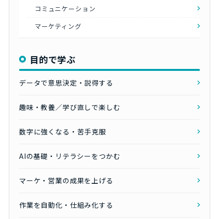
コミュニケーション
マーケティング
目的で学ぶ
データで意思決定・説得する
趣味・教養／学び直しで楽しむ
数字に強くなる・苦手克服
AIの基礎・リテラシーをつかむ
マーケ・営業の成果を上げる
作業を自動化・仕組み化する