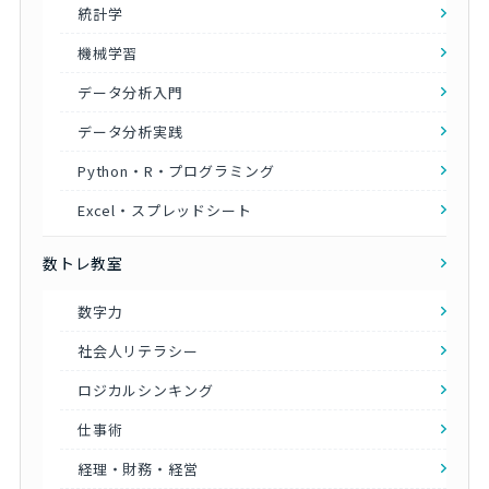
統計学
機械学習
データ分析入門
データ分析実践
Python・R・プログラミング
Excel・スプレッドシート
数トレ教室
数字力
社会人リテラシー
ロジカルシンキング
仕事術
経理・財務・経営