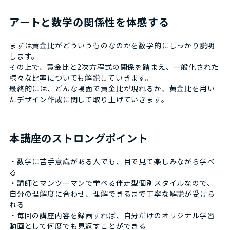
アートと数学の関係性を体感する
まずは黄金比がどういうものなのかを数学的にしっかり説明
します。
その上で、黄金比と2次方程式の関係を踏まえ、一般化された
様々な比率についても解説していきます。
最終的には、どんな場面で黄金比が現れるか、黄金比を用い
たデザイン作成に関して取り上げていきます。
本講座のストロングポイント
・数学に苦手意識がある人でも、目で見て楽しみながら学べ
る
・講師とマンツーマンで学べる伴走型個別スタイルなので、
自分の理解度に合わせ、理解できるまで丁寧な解説が受けら
れる
・毎回の講座内容を録画すれば、自分だけのオリジナル学習
動画として何度でも見返すことができる