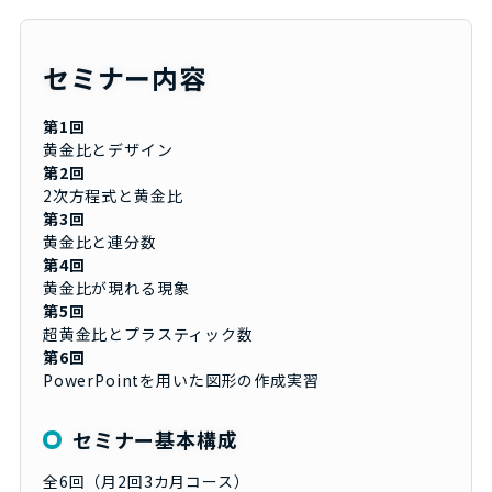
セミナー内容
第1回
黄金比とデザイン
第2回
2次方程式と黄金比
第3回
黄金比と連分数
第4回
黄金比が現れる現象
第5回
超黄金比とプラスティック数
第6回
PowerPointを用いた図形の作成実習
セミナー基本構成
全6回（月2回3カ月コース）