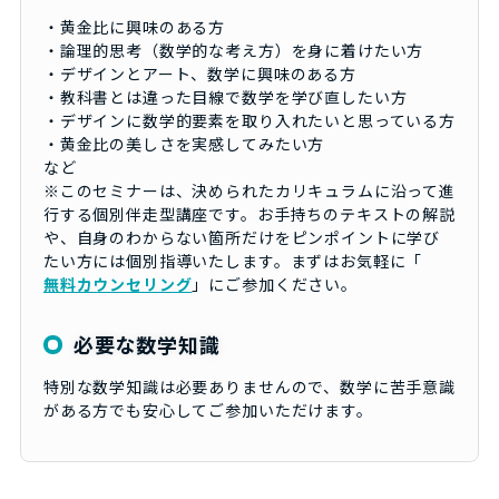
・黄金比に興味のある方
・論理的思考（数学的な考え方）を身に着けたい方
・デザインとアート、数学に興味のある方
・教科書とは違った目線で数学を学び直したい方
・デザインに数学的要素を取り入れたいと思っている方
・黄金比の美しさを実感してみたい方
など
※このセミナーは、決められたカリキュラムに沿って進
行する個別伴走型講座です。お手持ちのテキストの解説
や、自身のわからない箇所だけをピンポイントに学び
たい方には個別指導いたします。まずはお気軽に「
無料カウンセリング
」にご参加ください。
必要な数学知識
特別な数学知識は必要ありませんので、数学に苦手意識
がある方でも安心してご参加いただけます。