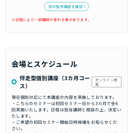
他の監修講座を確認
※日程により一部講師が変わる事があります。
会場とスケジュール
伴走型個別講座（3カ月コー
オンライン教
室
ス）
現在個別対応にて本講座の内容を実施しております。
・こちらのセミナーは初回セミナー日から3カ月で全6
回実施いたします。日程は担当講師と相談の上、決定い
たします。
・ご希望の初回セミナー開始日時候補をお知らせくだ
さい。