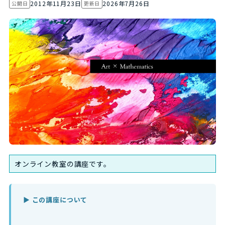
2012年11月23日
2026年7月26日
公開日
更新日
オンライン教室の講座です。
▶ この講座について