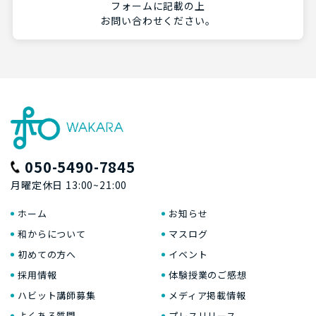
フォームに記載の上
お問い合わせください。
050-5490-7845
月曜定休日 13:00~21:00
ホーム
お知らせ
和からについて
マスログ
初めての方へ
イベント
採用情報
体験授業のご感想
ハビット講師募集
メディア掲載情報
よくある質問
プレスリリース