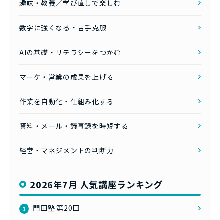
趣味・教養／学び直しで楽しむ
数字に強くなる・苦手克服
AIの基礎・リテラシーをつかむ
マーケ・営業の成果を上げる
作業を自動化・仕組み化する
資料・メール・議事録を時短する
経営・マネジメントの判断力
2026年7月 人気講座ランキング
門田塾 第20回
1