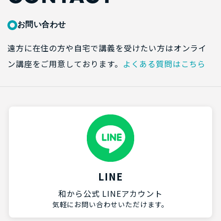
お問い合わせ
遠方に在住の方や自宅で講義を受けたい方はオンライ
ン講座をご用意しております。
よくある質問はこちら
LINE
和から公式 LINEアカウント
気軽にお問い合わせいただけます。