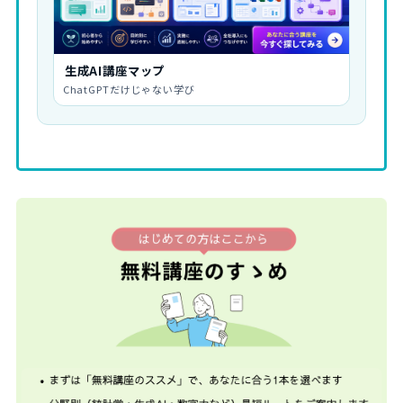
生成AI講座マップ
ChatGPTだけじゃない学び