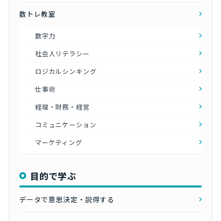
数トレ教室
数字力
社会人リテラシー
ロジカルシンキング
仕事術
経理・財務・経営
コミュニケーション
マーケティング
目的で学ぶ
データで意思決定・説得する