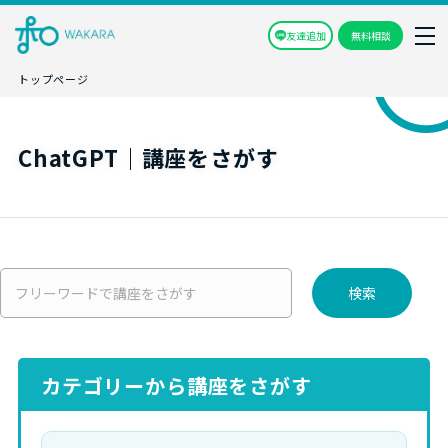
友達追加
無料相談
トップページ
ChatGPT｜講座をさがす
検索
カテゴリーから講座をさがす