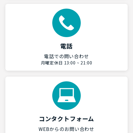
電話
電話での問い合わせ
月曜定休日 13:00 ~ 21:00
コンタクトフォーム
WEBからのお問い合わせ