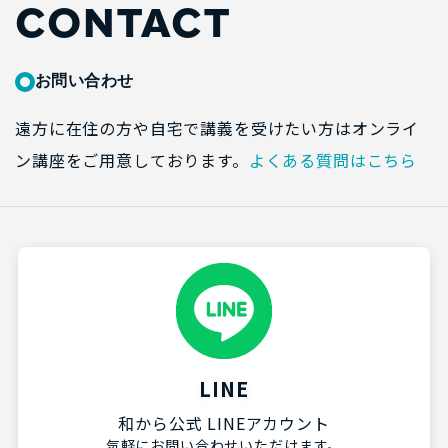
CONTACT
お問い合わせ
遠方に在住の方や自宅で講義を受けたい方はオンライ
ン講座をご用意しております。
よくある質問はこちら
LINE
和から公式 LINEアカウント
気軽にお問い合わせいただけます。