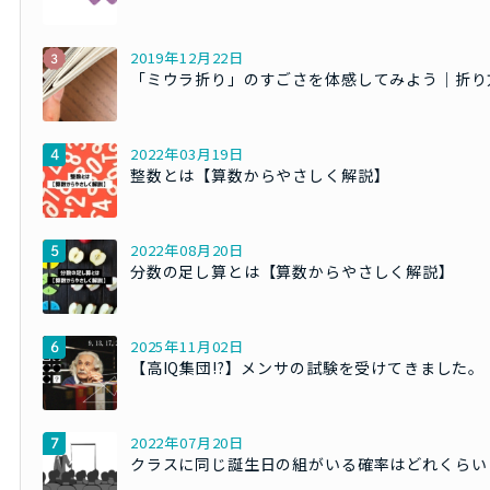
2019年12月22日
「ミウラ折り」のすごさを体感してみよう｜折り
2022年03月19日
整数とは【算数からやさしく解説】
2022年08月20日
分数の足し算とは【算数からやさしく解説】
2025年11月02日
【高IQ集団!?】メンサの試験を受けてきました。
2022年07月20日
クラスに同じ誕生日の組がいる確率はどれくらい