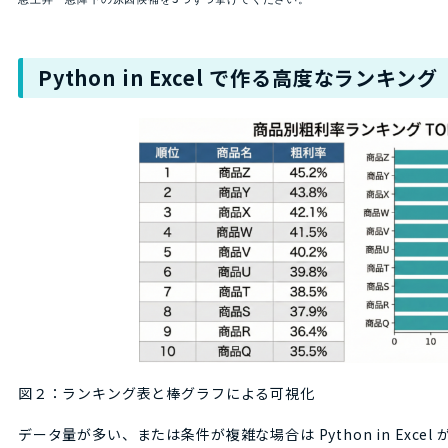
Python in Excel で作る高度なランキング
図２：ランキング表と棒グラフによる可視化
データ量が多い、または条件が複雑な場合は Python in Excel が便