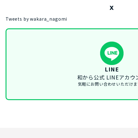
X
Tweets by wakara_nagomi
LINE
和から公式 LINEアカウ
気軽にお問い合わせいただけま