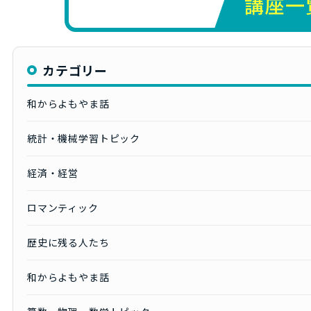
カテゴリー
和からよもやま話
統計・機械学習トピック
経済・経営
ロマンティック
歴史に残る人たち
和からよもやま話