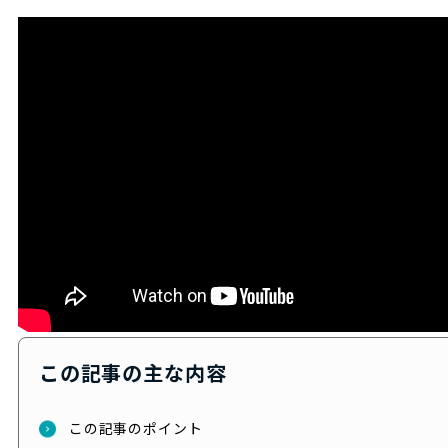
この記事の主な内容
この記事のポイント