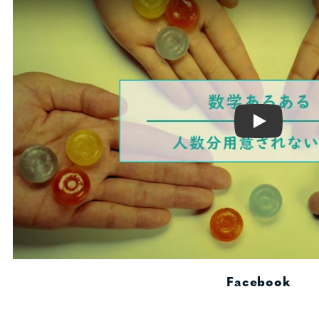
Play
Facebook