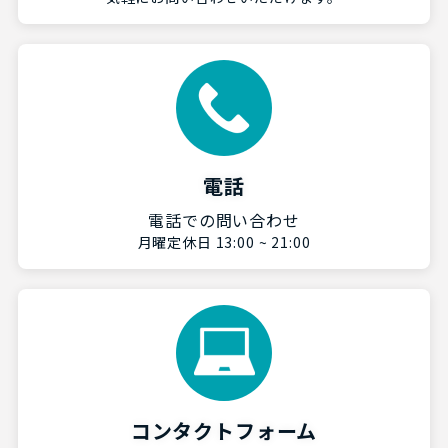
電話
電話での問い合わせ
月曜定休日 13:00 ~ 21:00
コンタクトフォーム