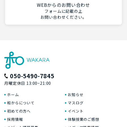
WEBからのお問い合わせ
フォームに記載の上
お問い合わせください。
050-5490-7845
月曜定休日 13:00~21:00
ホーム
お知らせ
和からについて
マスログ
初めての方へ
イベント
採用情報
体験授業のご感想