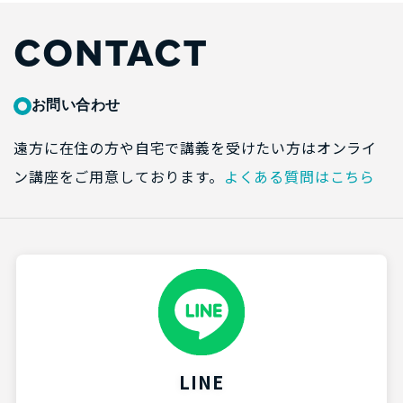
CONTACT
お問い合わせ
遠方に在住の方や自宅で講義を受けたい方はオンライ
ン講座をご用意しております。
よくある質問はこちら
LINE