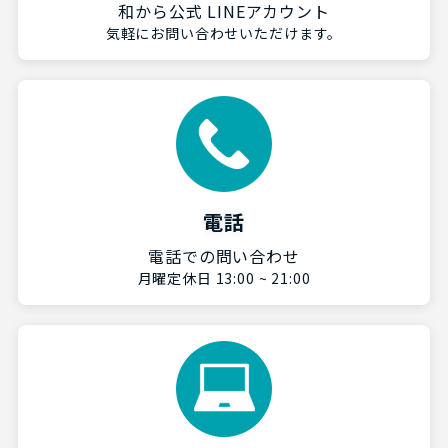
和から公式 LINEアカウント
気軽にお問い合わせいただけます。
電話
電話での問い合わせ
月曜定休日 13:00 ~ 21:00