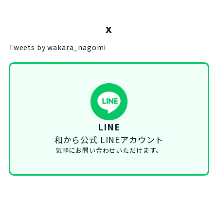
X
Tweets by wakara_nagomi
LINE
和から公式 LINEアカウント
気軽にお問い合わせいただけます。