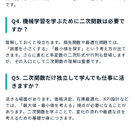
です。
Q4. 機械学習を学ぶために二次関数は必要で
すか？
理解しておくと役立ちます。損失関数や最適化問題では、
「誤差を小さくする」「最小値を探す」という考え方が出て
きます。さらに進むと多変数の二次形式や行列も登場します
が、その入口として二次関数の理解は重要です。
Q5. 二次関数だけ独立して学んでも仕事に活
きますか？
活きる場面があります。価格決定、在庫最適化、KPI設計など
では、「最大値・最小値を考える」視点が必要になることが
あります。二次関数を学ぶことで、変化の流れや最適な点を
考えるための基礎が身につきます。