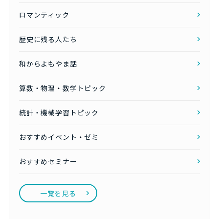
ロマンティック
歴史に残る人たち
和からよもやま話
算数・物理・数学トピック
統計・機械学習トピック
おすすめイベント・ゼミ
おすすめセミナー
一覧を見る