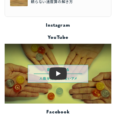
頼らない速度算の解き方
Instagram
YouTube
Play
Facebook