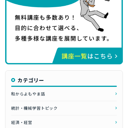
カテゴリー
和からよもやま話
統計・機械学習トピック
経済・経営