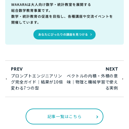
PREV
NEXT
プロンプトエンジニアリン
ベクトルの内積・外積の意
グ完全ガイド｜結果が10倍
味｜物理と機械学習で使え
変わる7つの型
る実例
記事一覧はこちら