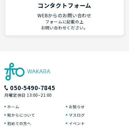
コンタクトフォーム
WEBからのお問い合わせ
フォームに記載の上
お問い合わせください。
050-5490-7845
月曜定休日 13:00~21:00
ホーム
お知らせ
和からについて
マスログ
初めての方へ
イベント