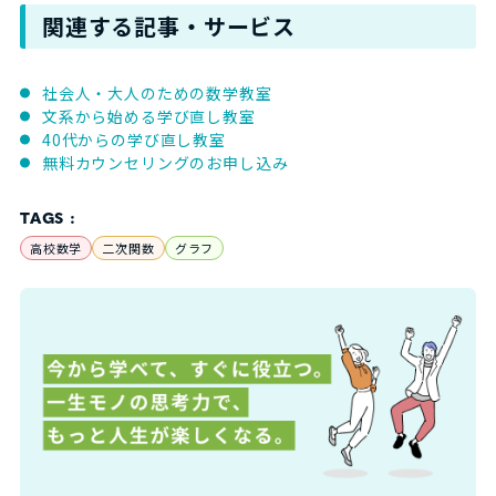
関連する記事・サービス
社会人・大人のための数学教室
文系から始める学び直し教室
40代からの学び直し教室
無料カウンセリングのお申し込み
TAGS :
高校数学
二次関数
グラフ