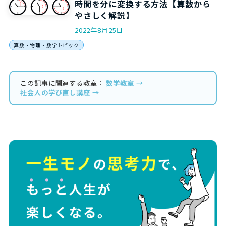
時間を分に変換する方法【算数から
やさしく解説】
2022年8月25日
算数・物理・数学トピック
この記事に関連する教室：
数学教室 →
社会人の学び直し講座 →