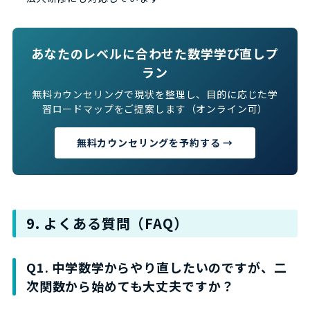
あなたのレベルに合わせた数学学び直しプ
ラン
無料カウンセリングで現状を整理し、目的に応じた学
習ロードマップをご提案します（オンライン可）
無料カウンセリングを予約する →
9. よくある質問（FAQ）
Q1. 中学数学からやり直したいのですが、二
次関数から始めても大丈夫ですか？