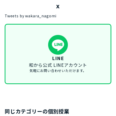
X
Tweets by wakara_nagomi
LINE
和から公式 LINEアカウント
気軽にお問い合わせいただけます。
同じカテゴリーの個別授業