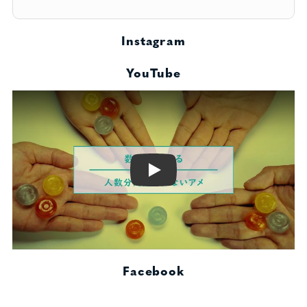
Instagram
YouTube
Play
Facebook