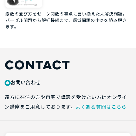
素数の並び方をゼータ関数の零点に言い換えた未解決問題。
バーゼル問題から解析接続まで、懸賞問題の中身を読み解き
ます。
CONTACT
お問い合わせ
遠方に在住の方や自宅で講義を受けたい方はオンライ
ン講座をご用意しております。
よくある質問はこちら