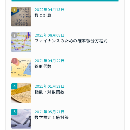
2022年04月13日
数と計算
2021年08月08日
ファイナンスのための確率微分方程式
2021年04月22日
線形代数
2021年01月23日
指数・対数関数
2021年05月27日
数学検定１級対策