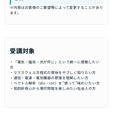
※内容はお客様のご要望等によって変更することがあり
ます。
受講対象
・「電気・磁気・光が同じ」という統一に感動したい
方
・マクスウェル方程式の意味をやさしく知りたい方
・通信・電波・電気機器の原理を理解したい方
・ベクトル解析（div・rot）を"使って"味わいたい方
・知的好奇心から現代物理を楽しみたい社会人の方