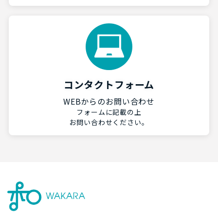
コンタクトフォーム
WEBからのお問い合わせ
フォームに記載の上
お問い合わせください。