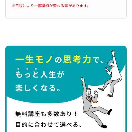
※日程により一部講師が変わる事があります。