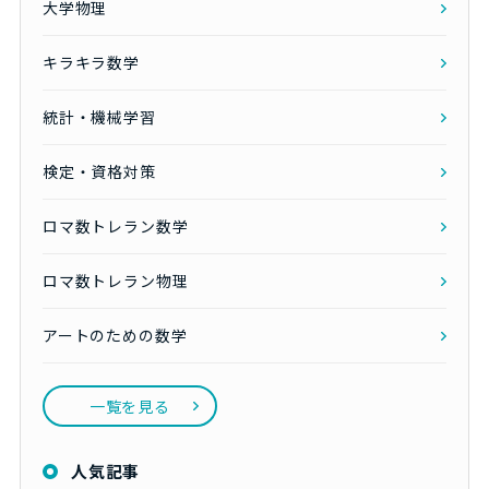
大学物理
キラキラ数学
統計・機械学習
検定・資格対策
ロマ数トレラン数学
ロマ数トレラン物理
アートのための数学
一覧を見る
人気記事