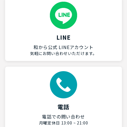
LINE
和から公式 LINEアカウント
気軽にお問い合わせいただけます。
電話
電話での問い合わせ
月曜定休日 13:00 ~ 21:00