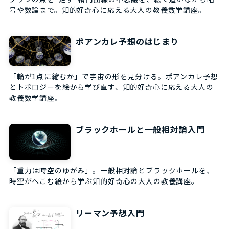
号や数論まで。知的好奇心に応える大人の教養数学講座。
ポアンカレ予想のはじまり
「輪が1点に縮むか」で宇宙の形を見分ける。ポアンカレ予想
とトポロジーを絵から学び直す、知的好奇心に応える大人の
教養数学講座。
ブラックホールと一般相対論入門
「重力は時空のゆがみ」。一般相対論とブラックホールを、
時空がへこむ絵から学ぶ知的好奇心の大人の教養講座。
リーマン予想入門