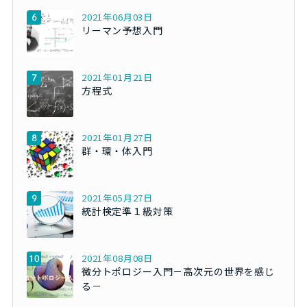
2021年06月03日
リーマン予想入門
2021年01月21日
方程式
2021年01月27日
群・環・体入門
2021年05月27日
統計検定準１級対策
2021年08月08日
微分トポロジー入門－高次元の世界を感じ
る－