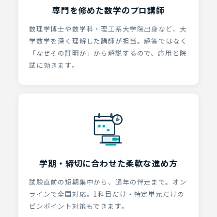
専門を修めた数学のプロ講師
数理学博士や数学科・理工系大学院出身など、大
学数学を深く理解した講師が担当。解答ではなく
「なぜその証明か」から解説するので、応用と院
試に効きます。
学期・締切に合わせた柔軟な進め方
試験直前の短期集中から、通年の伴走まで。オン
ラインで全国対応。1科目だけ・特定単元だけの
ピンポイント対策もできます。