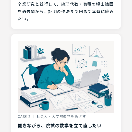
卒業研究と並行して、線形代数・微積の頻出範囲
を過去問から。証明の作法まで固めて本番に臨み
たい。
CASE 2 ｜ 社会人・大学院進学をめざす
働きながら、院試の数学を立て直したい