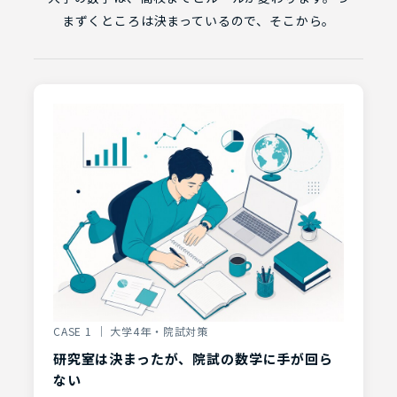
まずくところは決まっているので、そこから。
CASE 1 ｜ 大学4年・院試対策
研究室は決まったが、院試の数学に手が回ら
ない