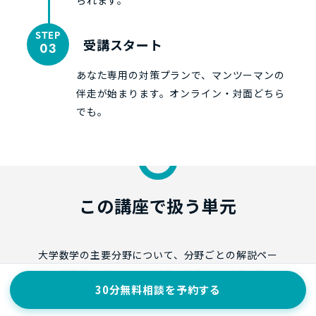
STEP
受講スタート
03
あなた専用の対策プランで、マンツーマンの
伴走が始まります。オンライン・対面どちら
でも。
この講座で扱う単元
大学数学の主要分野について、分野ごとの解説ペー
ジをご用意しています。どこから手をつけるか迷っ
30分無料相談を予約する
たときの目安にもお使いください。