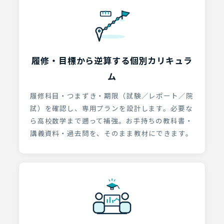
履修・目標から逆算する個別カリキュラ
ム
履修科目・つまずき・期限（試験／レポート／院
試）を確認し、専用プランを設計します。必要な
ら高校数学まで遡って補強。お手持ちの教科書・
講義資料・過去問を、そのまま教材にできます。