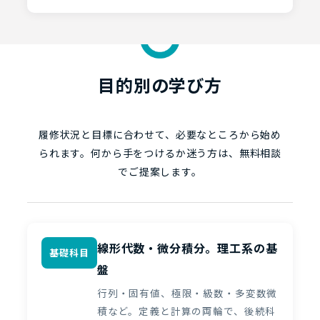
目的別の学び方
履修状況と目標に合わせて、必要なところから始め
られます。何から手をつけるか迷う方は、無料相談
でご提案します。
線形代数・微分積分。理工系の基
基礎科目
盤
行列・固有値、極限・級数・多変数微
積など。定義と計算の両輪で、後続科