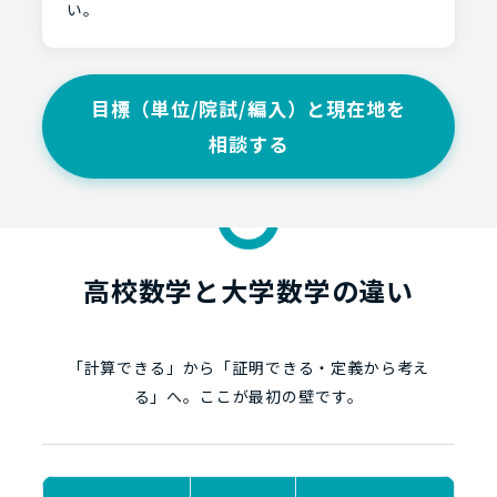
い。
目標（単位/院試/編入）と現在地を
相談する
高校数学と大学数学の違い
「計算できる」から「証明できる・定義から考え
る」へ。ここが最初の壁です。