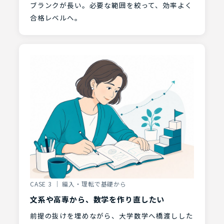
ブランクが長い。必要な範囲を絞って、効率よく
合格レベルへ。
CASE 3 ｜ 編入・理転で基礎から
文系や高専から、数学を作り直したい
前提の抜けを埋めながら、大学数学へ橋渡しした