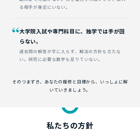
る相手が身近にいない。
“
大学院入試や専門科目に、独学では手が回
らない。
過去問の解答が手に入らず、解法の方針も立たな
い。研究に必要な数学も足りていない。
そのつまずき、あなたの履修と目標から、いっしょに解
いていきましょう。
私たちの方針