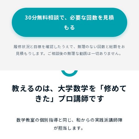
30分無料相談で、必要な回数を見積
もる
履修状況と目標を確認したうえで、無理のない回数と総額をお
見積もりします。ご相談後の無理な勧誘は一切ありません。
教えるのは、大学数学を「修めて
きた」プロ講師です
数学教室の個別指導と同じ、和からの実践派講師陣
が担当します。