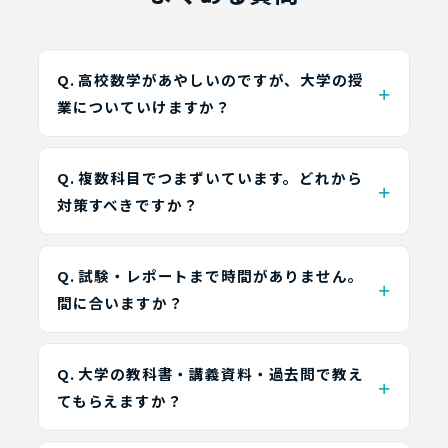
Q. 高校数学があやしいのですが、大学の授
業についていけますか？
Q. 複数科目でつまずいています。どれから
対策すべきですか？
Q. 試験・レポートまで時間がありません。
間に合いますか？
Q. 大学の教科書・講義資料・過去問で教え
てもらえますか？