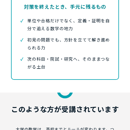
対策を終えたとき、手元に残るもの
単位や合格だけでなく、定義・証明を自
分で追える数学の地力
初見の問題でも、方針を立てて解き進め
られる力
次の科目・院試・研究へ、そのままつな
がる土台
このような方が受講されています
大学の数学は、高校までとルールが変わります。つ