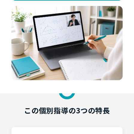
この個別指導の3つの特長