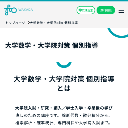
友達追加
無料相談
トップページ
大学数学・大学院対策 個別指導
大学数学・大学院対策 個別指導
大学数学・大学院対策 個別指導
とは
大学院入試・研究・編入／学士入学・卒業後の学び
直し
のための講座です。線形代数・微分積分から、
複素解析・確率統計、専門科目や大学院入試まで。