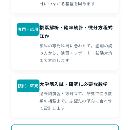
目につながる基盤を固めます
複素解析・確率統計・微分方程式
専門・応用
ほか
学科の専門科目に合わせて。証明の読
み方から、演習・レポート・試験対策
まで対応します
大学院入試・研究に必要な数学
院試・研究
過去問演習と方針立て、研究で使う数
学の補強まで。志望先の傾向に合わせ
て設計します