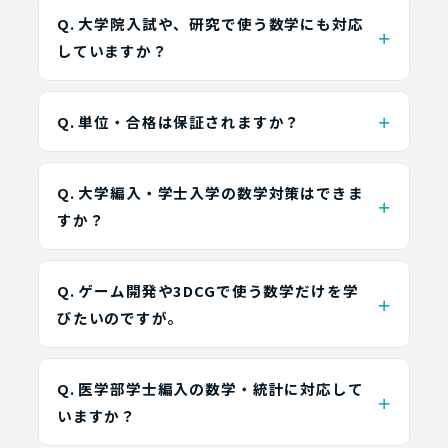
Q. 大学院入試や、研究で使う数学にも対応
していますか？
Q. 単位・合格は保証されますか？
Q. 大学編入・学士入学の数学対策はできま
すか？
Q. ゲーム開発や3DCGで使う数学だけを学
びたいのですが。
Q. 医学部学士編入の数学・統計に対応して
いますか？