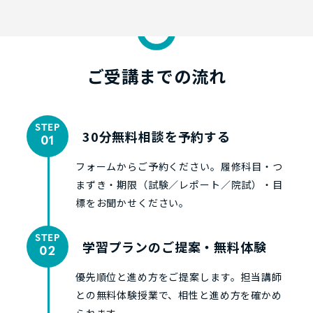
ご受講までの流れ
STEP
30分無料相談を予約する
01
フォームからご予約ください。履修科目・つ
まずき・期限（試験／レポート／院試）・目
標をお聞かせください。
STEP
学習プランのご提案・無料体験
02
優先順位と進め方をご提案します。担当講師
との無料体験授業で、相性と進め方を確かめ
られます。