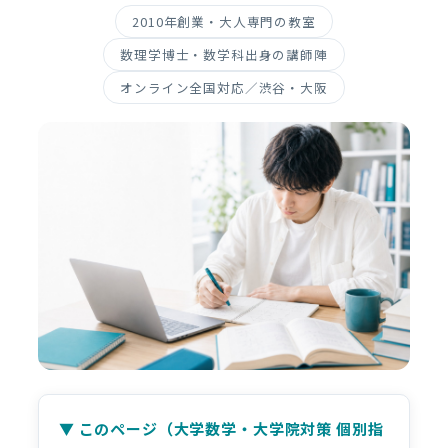
2010年創業・大人専門の教室
数理学博士・数学科出身の講師陣
オンライン全国対応／渋谷・大阪
▼ このページ（大学数学・大学院対策 個別指