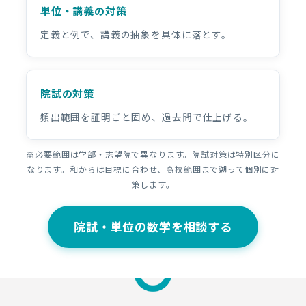
単位・講義の対策
定義と例で、講義の抽象を具体に落とす。
院試の対策
頻出範囲を証明ごと固め、過去問で仕上げる。
※必要範囲は学部・志望院で異なります。院試対策は特別区分に
なります。和からは目標に合わせ、高校範囲まで遡って個別に対
策します。
院試・単位の数学を相談する