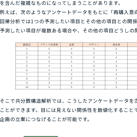
を含んだ複雑なものになってしまうことがあります。
例えば、次のようなアンケートデータをもとに「再購入意
回帰分析では1つの予測したい項目とその他の項目との関
予測したい項目が複数ある場合や、その他の項目どうしの
そこで共分散構造解析では、こうしたアンケートデータを
ことができます。目には見えない関係性を数値化すること
企画の立案につなげることが可能です。