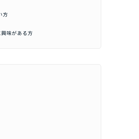
い方
に興味がある方