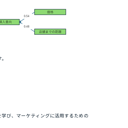
す。
を学び、マーケティングに活用するための