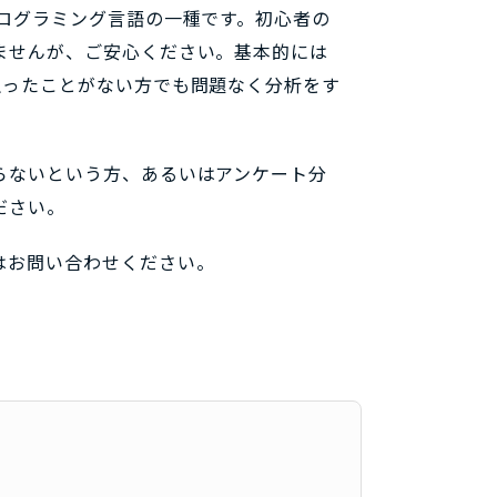
ログラミング言語の一種です。初心者の
ませんが、ご安心ください。基本的には
触ったことがない方でも問題なく分析をす
らないという方、あるいはアンケート分
ださい。
はお問い合わせください。