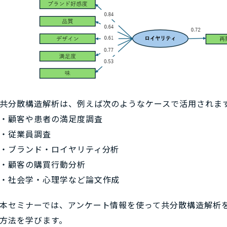
共分散構造解析は、例えば次のようなケースで活用されま
・顧客や患者の満足度調査
・従業員調査
・ブランド・ロイヤリティ分析
・顧客の購買行動分析
・社会学・心理学など論文作成
本セミナーでは、アンケート情報を使って共分散構造解析
方法を学びます。