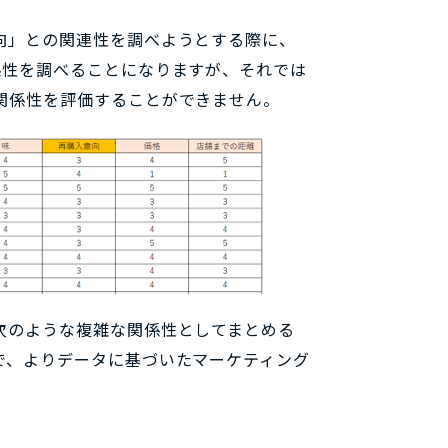
向」との関連性を調べようとする際に、
係性を調べることになりますが、それでは
関係性を評価することができません。
次のような複雑な関係性としてまとめる
で、よりデータに基づいたマーケティング