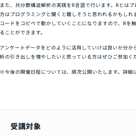
また、共分散構造解析の実践をR言語で行います。Rとはプ
方はプログラミングと聞くと難しそうと思われるかもしれ
コードをコピペで動かしていくことになりますので、Rを
ることができます。
アンケートデータをどのように活用していけば良いか分か
析の引き出しを増やしたいと思っている方はぜひご参加く
※今後の開催日程については、順次公開いたします。詳細
受講対象