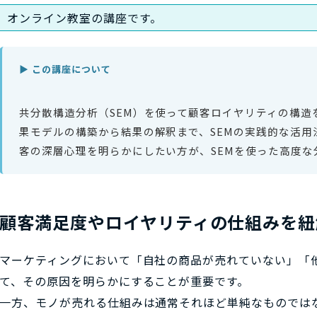
オンライン教室の講座です。
▶ この講座について
共分散構造分析（SEM）を使って顧客ロイヤリティの構造
果モデルの構築から結果の解釈まで、SEMの実践的な活用
客の深層心理を明らかにしたい方が、SEMを使った高度
顧客満足度やロイヤリティの仕組みを紐
マーケティングにおいて「自社の商品が売れていない」「
て、その原因を明らかにすることが重要です。
一方、モノが売れる仕組みは通常それほど単純なものでは