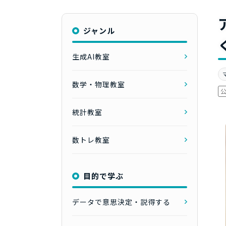
ジャンル
生成AI教室
数学・物理教室
統計教室
数トレ教室
目的で学ぶ
データで意思決定・説得する