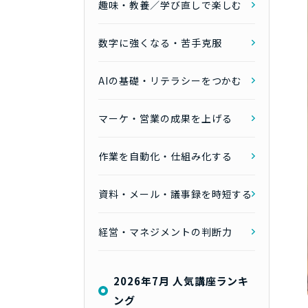
趣味・教養／学び直しで楽しむ
数字に強くなる・苦手克服
AIの基礎・リテラシーをつかむ
マーケ・営業の成果を上げる
作業を自動化・仕組み化する
資料・メール・議事録を時短する
経営・マネジメントの判断力
2026年7月 人気講座ランキ
ング