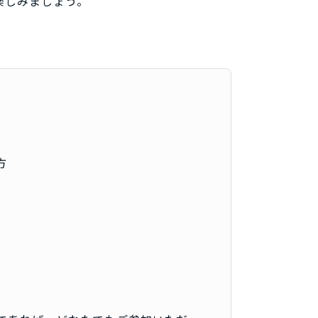
楽しみましょう。
方