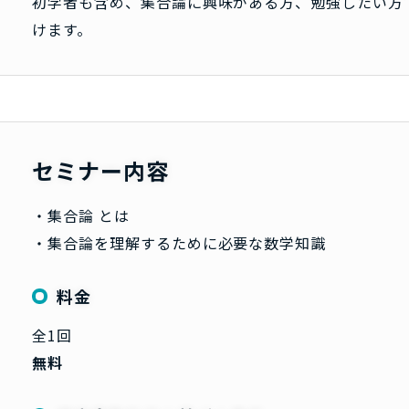
初学者も含め、集合論に興味がある方、勉強したい方
けます。
セミナー内容
・集合論 とは
・集合論を理解するために必要な数学知識
料金
全1回
無料