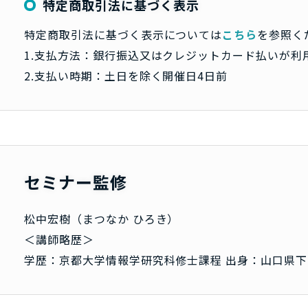
特定商取引法に基づく表示
特定商取引法に基づく表示については
こちら
を参照く
1.支払方法：銀行振込又はクレジットカード払いが利
2.支払い時期：土日を除く開催日4日前
セミナー監修
松中宏樹（まつなか ひろき）
＜講師略歴＞
学歴：京都大学情報学研究科修士課程 出身：山口県下