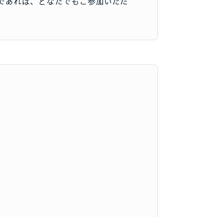
であれば、どなたでもご参加いただ