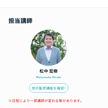
担当講師
松中 宏樹
Matsunaka Hiroki
他の監修講座を確認
※日程により一部講師が変わる事があります。