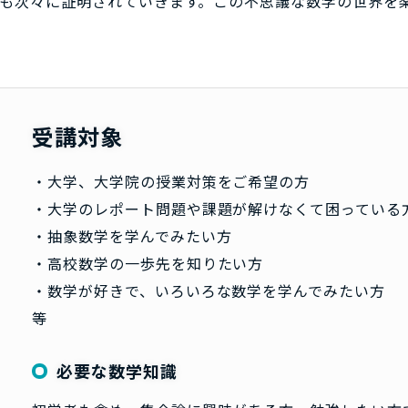
も次々に証明されていきます。この不思議な数学の世界を
受講対象
・大学、大学院の授業対策をご希望の方
・大学のレポート問題や課題が解けなくて困っている
・抽象数学を学んでみたい方
・高校数学の一歩先を知りたい方
・数学が好きで、いろいろな数学を学んでみたい方
等
必要な数学知識