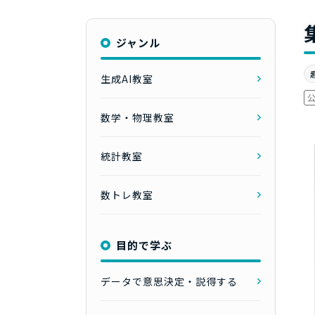
ジャンル
生成AI教室
数学・物理教室
統計教室
数トレ教室
目的で学ぶ
データで意思決定・説得する