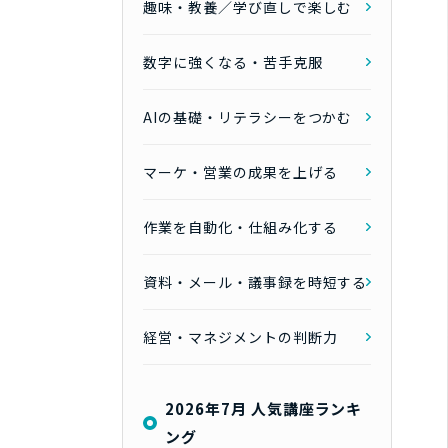
趣味・教養／学び直しで楽しむ
数字に強くなる・苦手克服
AIの基礎・リテラシーをつかむ
マーケ・営業の成果を上げる
作業を自動化・仕組み化する
資料・メール・議事録を時短する
経営・マネジメントの判断力
2026年7月 人気講座ランキ
ング