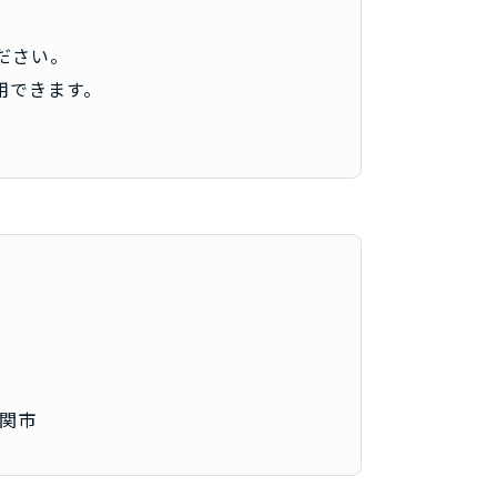
ださい。
用できます。
関市