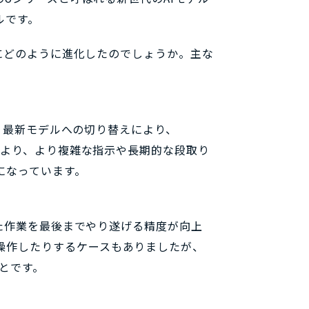
ルです。
的にどのように進化したのでしょうか。主な
です。最新モデルへの切り替えにより、
れにより、より複雑な指示や長期的な段取り
になっています。
れた作業を最後までやり遂げる精度が向上
操作したりするケースもありましたが、
とです。