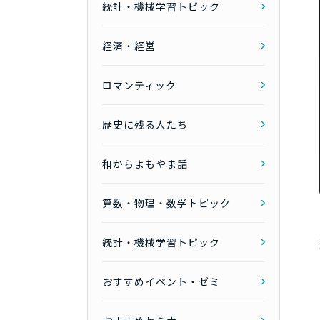
統計・機械学習トピック
経済・経営
ロマンティック
歴史に残る人たち
和からよもやま話
算数・物理・数学トピック
統計・機械学習トピック
おすすめイベント・ゼミ