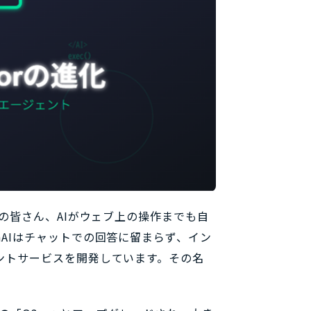
の皆さん、AIがウェブ上の操作までも自
nAIはチャットでの回答に留まらず、イン
ントサービスを開発しています。その名