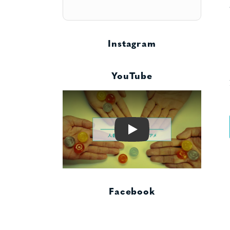
Instagram
YouTube
Play
Facebook