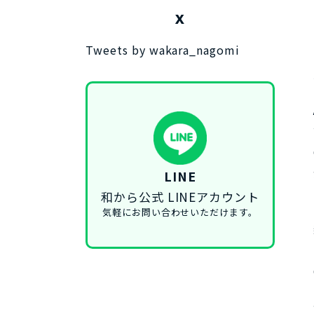
X
Tweets by wakara_nagomi
LINE
和から公式 LINEアカウント
気軽にお問い合わせいただけます。