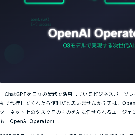
ChatGPTを日々の業務で活用しているビジネスパーソン
動で代行してくれたら便利だと思いませんか？実は、Ope
ターネット上のタスクそのものをAIに任せられるエージェ
も「OpenAI Operator」。