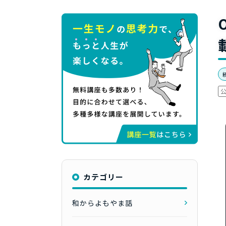
カテゴリー
和からよもやま話