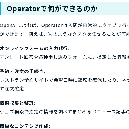
Operatorで何ができるのか
OpenAIによれば、Operatorは人間が日常的にウェブ
ができます。例えば、次のようなタスクを任せることが可能
オンラインフォームの入力代行:
アンケート回答や各種申し込みフォームに、指定した情報
予約・注文の手続き:
レストラン予約サイトで希望日時に空席を確保したり、ネ
て注文確定
情報収集と整理:
ウェブ検索で指定の情報を調べてまとめる（ニュース記事
簡単なコンテンツ作成: