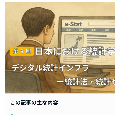
この記事の主な内容