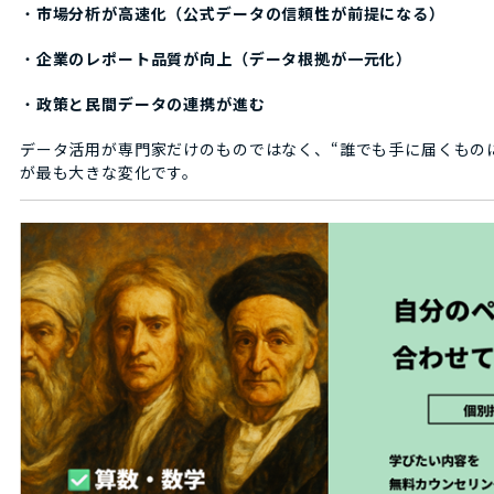
・
市場分析が高速化（公式データの信頼性が前提になる）
・
企業のレポート品質が向上（データ根拠が一元化）
・
政策と民間データの連携が進む
データ活用が専門家だけのものではなく、“誰でも手に届くもの
が最も大きな変化です。