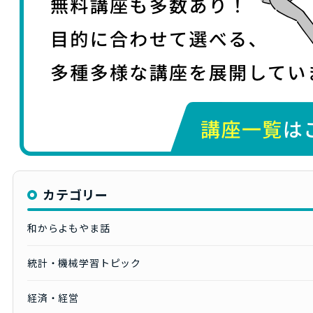
カテゴリー
和からよもやま話
統計・機械学習トピック
経済・経営