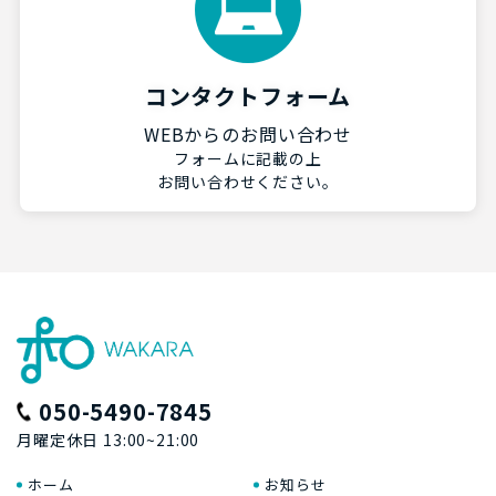
コンタクトフォーム
WEBからのお問い合わせ
フォームに記載の上
お問い合わせください。
050-5490-7845
月曜定休日 13:00~21:00
ホーム
お知らせ