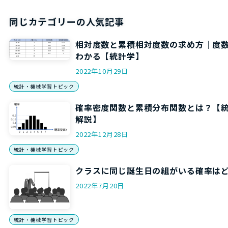
同じカテゴリーの人気記事
相対度数と累積相対度数の求め方｜度
わかる【統計学】
2022年10月29日
統計・機械学習トピック
確率密度関数と累積分布関数とは？【
解説】
2022年12月28日
統計・機械学習トピック
クラスに同じ誕生日の組がいる確率は
2022年7月20日
統計・機械学習トピック