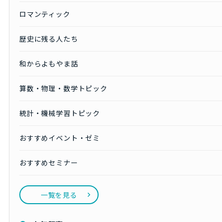
ロマンティック
歴史に残る人たち
和からよもやま話
算数・物理・数学トピック
統計・機械学習トピック
おすすめイベント・ゼミ
おすすめセミナー
一覧を見る