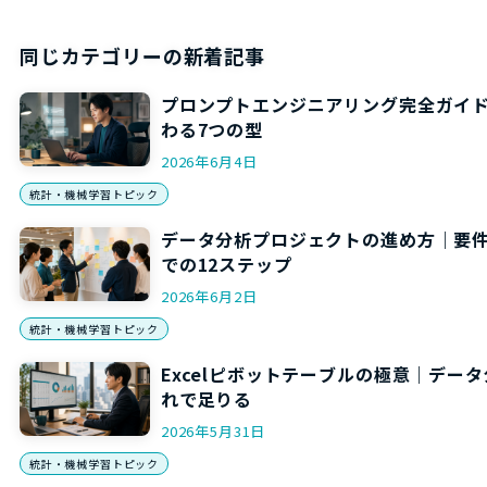
同じカテゴリーの新着記事
プロンプトエンジニアリング完全ガイド
わる7つの型
2026年6月4日
統計・機械学習トピック
データ分析プロジェクトの進め方｜要
での12ステップ
2026年6月2日
統計・機械学習トピック
Excelピボットテーブルの極意｜データ
れで足りる
2026年5月31日
統計・機械学習トピック