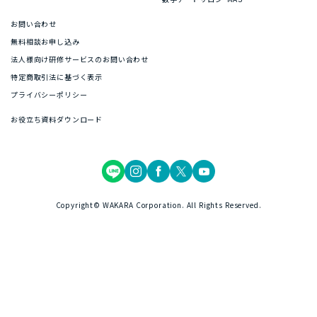
お問い合わせ
無料相談お申し込み
法人様向け研修サービスのお問い合わせ
特定商取引法に基づく表示
プライバシーポリシー
お役立ち資料ダウンロード
Copyright© WAKARA Corporation. All Rights Reserved.