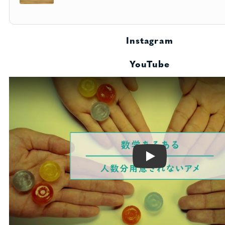
Instagram
YouTube
Play