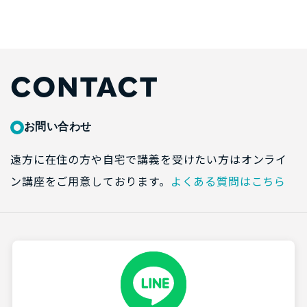
CONTACT
お問い合わせ
遠方に在住の方や自宅で講義を受けたい方はオンライ
ン講座をご用意しております。
よくある質問はこちら