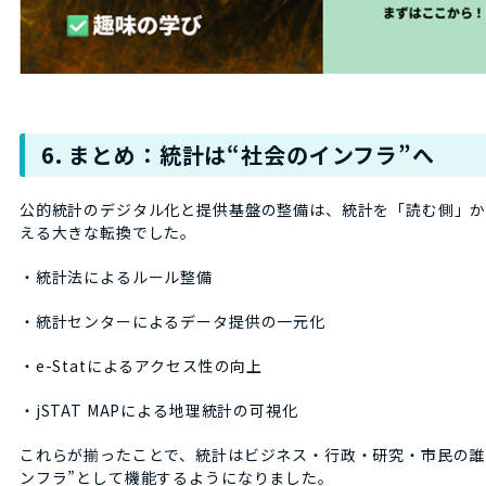
6. まとめ：統計は“社会のインフラ”へ
公的統計のデジタル化と提供基盤の整備は、統計を「読む側」
える大きな転換でした。
・統計法によるルール整備
・統計センターによるデータ提供の一元化
・e-Statによるアクセス性の向上
・jSTAT MAPによる地理統計の可視化
これらが揃ったことで、統計はビジネス・行政・研究・市民の誰
ンフラ”として機能するようになりました。