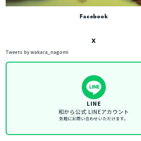
Facebook
X
Tweets by wakara_nagomi
LINE
和から公式 LINEアカウント
気軽にお問い合わせいただけます。