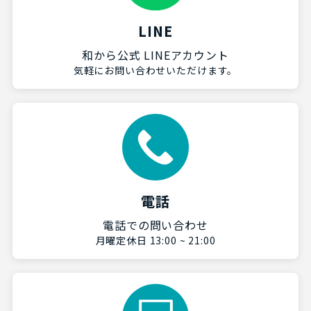
LINE
和から公式 LINEアカウント
気軽にお問い合わせいただけます。
電話
電話での問い合わせ
月曜定休日 13:00 ~ 21:00