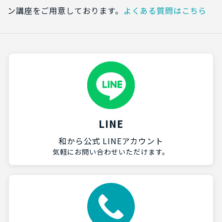
ン講座をご用意しております。
よくある質問はこちら
LINE
和から公式 LINEアカウント
気軽にお問い合わせいただけます。