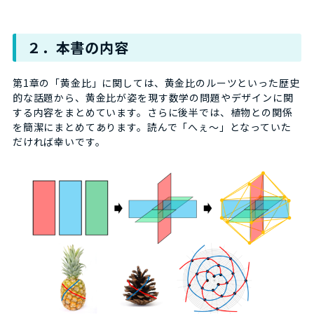
２．本書の内容
第1章の「黄金比」に関しては、黄金比のルーツといった歴史
的な話題から、黄金比が姿を現す数学の問題やデザインに関
する内容をまとめています。さらに後半では、植物との関係
を簡潔にまとめてあります。読んで「へぇ～」となっていた
だければ幸いです。