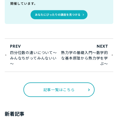
PREV
NEXT
四分位数の違いについて～
熱力学の基礎入門～数学的
みんなちがってみんないい
な基本原理から熱力学を学
～
ぶ～
記事一覧はこちら
新着記事