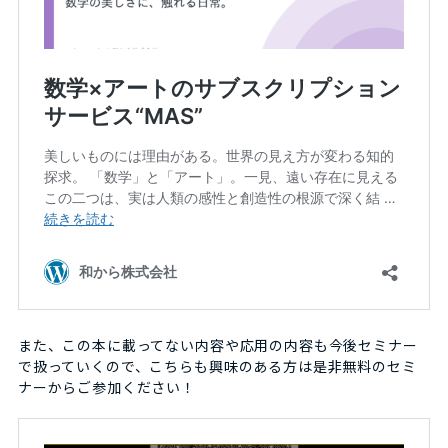
また、この本に載ってない内容や応用の内容も今後セミナー
で扱っていくので、こちらも興味のある方は是非無料のセミ
ナーからご参加ください！