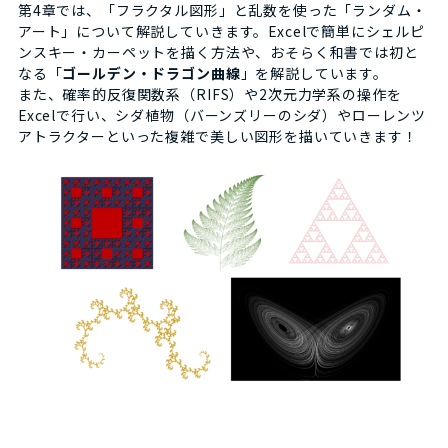
第4章では、「フラクタル図形」と乱数を使った「ランダム・
アート」について解説していきます。Excelで簡単にシェルピ
ンスキー・カーペットを描く方法や、おそらく和書では初と
なる「
ゴールデン・ドラゴン曲線
」を解説しています。
また、確率的反復関数系（RIFS）や2次元力学系の操作を
Excelで行い、シダ植物（バーンズリーのシダ）やローレンツ
アトラクターといった複雑で美しい図形を描いていきます！