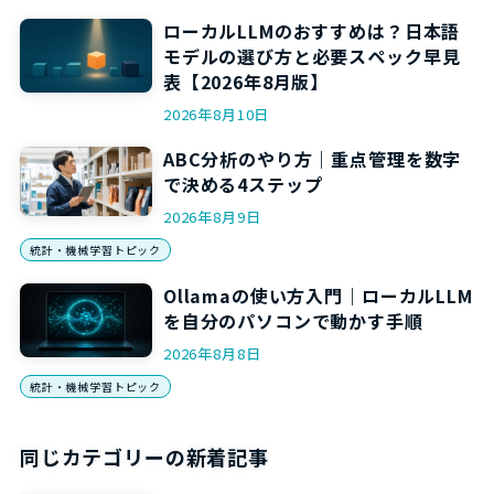
ローカルLLMのおすすめは？日本語
モデルの選び方と必要スペック早見
表【2026年8月版】
2026年8月10日
ABC分析のやり方｜重点管理を数字
で決める4ステップ
2026年8月9日
統計・機械学習トピック
Ollamaの使い方入門｜ローカルLLM
を自分のパソコンで動かす手順
2026年8月8日
統計・機械学習トピック
同じカテゴリーの新着記事