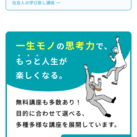
社会人の学び直し講座 →