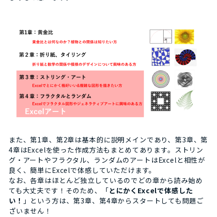
また、第1章、第2章は基本的に説明メインであり、第3章、第
4章はExcelを使った作成方法もまとめてあります。ストリン
グ・アートやフラクタル、ランダムのアートはExcelと相性が
良く、簡単にExcelで体感していただけます。
なお、各章はほとんど独立しているのでどの章から読み始め
ても大丈夫です！そのため、「
とにかくExcelで体感した
い！
」という方は、第3章、第4章からスタートしても問題ご
ざいません！