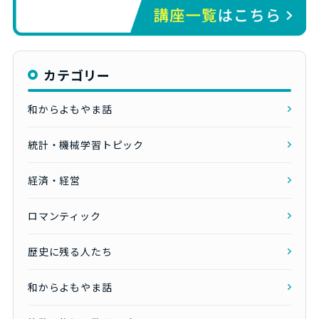
カテゴリー
和からよもやま話
統計・機械学習トピック
経済・経営
ロマンティック
歴史に残る人たち
和からよもやま話