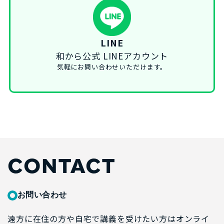
LINE
和から公式 LINEアカウント
気軽にお問い合わせいただけます。
CONTACT
お問い合わせ
遠方に在住の方や自宅で講義を受けたい方はオンライ