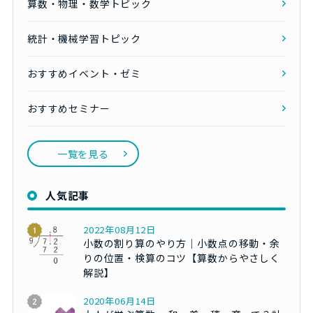
算数・物理・数学トピック
統計・機械学習トピック
おすすめイベント・ゼミ
おすすめセミナー
一覧を見る
人気記事
2022年08月12日
小数の割り算のやり方｜小数点の移動・余
りの位置・検算のコツ【算数からやさしく
解説】
2020年06月14日