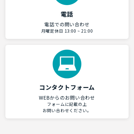
電話
電話での問い合わせ
月曜定休日 13:00 ~ 21:00
コンタクトフォーム
WEBからのお問い合わせ
フォームに記載の上
お問い合わせください。