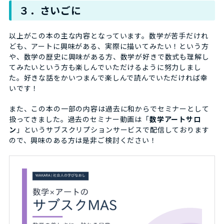
３．さいごに
以上がこの本の主な内容となっています。数学が苦手だけれ
ども、アートに興味がある、実際に描いてみたい！という方
や、数学の歴史に興味がある方、数学が好きで数式も理解し
てみたいという方も楽しんでいただけるように努力しまし
た。好きな話をかいつまんで楽しんで読んでいただければ幸
いです！
また、この本の一部の内容は過去に和からでセミナーとして
扱ってきました。過去のセミナー動画は「
数学アートサロ
ン
」というサブスクリプションサービスで配信しております
ので、興味のある方は是非ご検討ください！