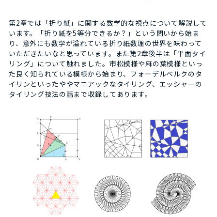
第2章では「折り紙」に関する数学的な視点について解説して
います。「折り紙を5等分できるか？」という問いから始ま
り、意外にも数学が溢れている折り紙数理の世界を味わって
いただきたいなと思っています。また第2章後半は「平面タイ
リング」について触れました。市松模様や麻の葉模様といっ
た良く知られている模様から始まり、フォーデルベルクのタ
イリンといったややマニアックなタイリング、エッシャーの
タイリング技法の話まで収録してあります。