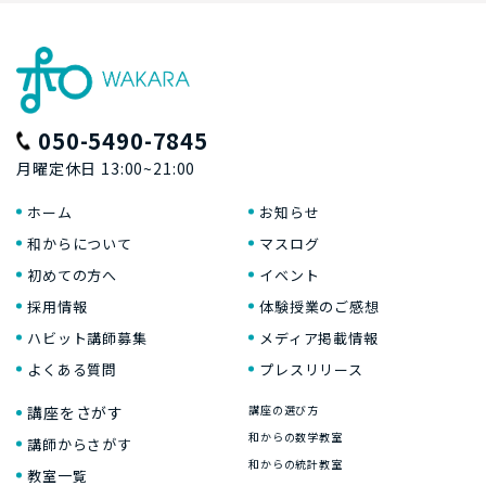
050-5490-7845
月曜定休日 13:00~21:00
ホーム
お知らせ
和からについて
マスログ
初めての方へ
イベント
採用情報
体験授業のご感想
ハビット講師募集
メディア掲載情報
よくある質問
プレスリリース
講座をさがす
講座の選び方
和からの数学教室
講師からさがす
和からの統計教室
教室一覧