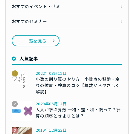
おすすめイベント・ゼミ
おすすめセミナー
一覧を見る
人気記事
2022年08月12日
小数の割り算のやり方｜小数点の移動・余
りの位置・検算のコツ【算数からやさしく
解説】
2020年06月14日
大人が学ぶ算数 ―和・差・積・商って？計
算の順序ときまりとは？―
2019年12月22日