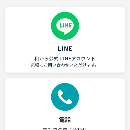
LINE
和から公式 LINEアカウント
気軽にお問い合わせいただけます。
電話
電話での問い合わせ