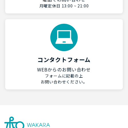
月曜定休日 13:00 ~ 21:00
コンタクトフォーム
WEBからのお問い合わせ
フォームに記載の上
お問い合わせください。