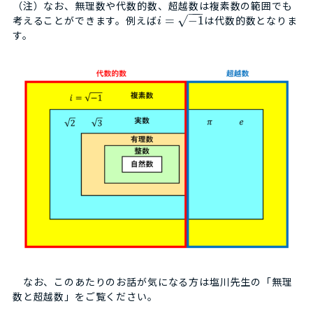
（注）なお、無理数や代数的数、超越数は複素数の範囲でも
−
−
−
考えることができます。例えば
=
−
1
は代数的数となりま
√
i
す。
なお、このあたりのお話が気になる方は塩川先生の「無理
数と超越数」をご覧ください。