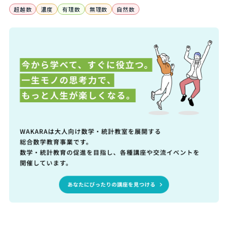
超越数
濃度
有理数
無理数
自然数