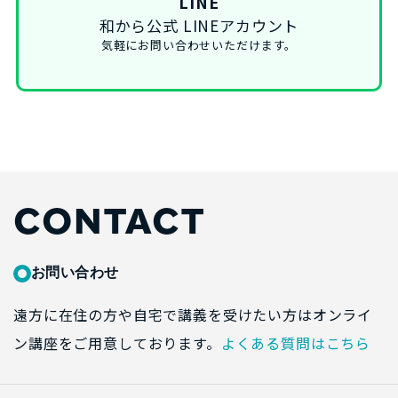
LINE
和から公式 LINEアカウント
気軽にお問い合わせいただけます。
CONTACT
お問い合わせ
遠方に在住の方や自宅で講義を受けたい方はオンライ
ン講座をご用意しております。
よくある質問はこちら