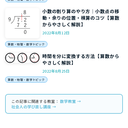
小数の割り算のやり方｜小数点の移
動・余りの位置・検算のコツ【算数
からやさしく解説】
2022年8月12日
算数・物理・数学トピック
時間を分に変換する方法【算数から
やさしく解説】
2022年8月25日
算数・物理・数学トピック
この記事に関連する教室：
数学教室 →
社会人の学び直し講座 →