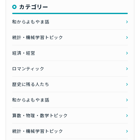
カテゴリー
和からよもやま話
統計・機械学習トピック
経済・経営
ロマンティック
歴史に残る人たち
和からよもやま話
算数・物理・数学トピック
統計・機械学習トピック