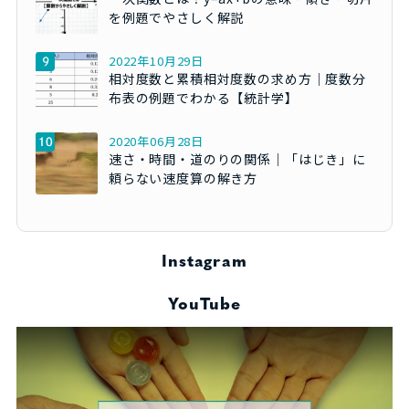
を例題でやさしく解説
2022年10月29日
相対度数と累積相対度数の求め方｜度数分
布表の例題でわかる【統計学】
2020年06月28日
速さ・時間・道のりの関係｜「はじき」に
頼らない速度算の解き方
Instagram
YouTube