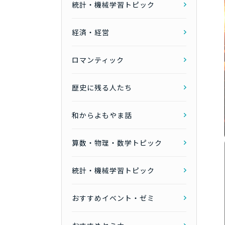
統計・機械学習トピック
経済・経営
ロマンティック
歴史に残る人たち
和からよもやま話
算数・物理・数学トピック
統計・機械学習トピック
おすすめイベント・ゼミ