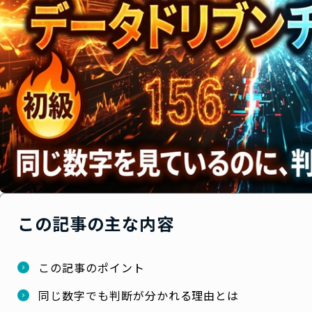
この記事の主な内容
この記事のポイント
同じ数字でも判断が分かれる理由とは