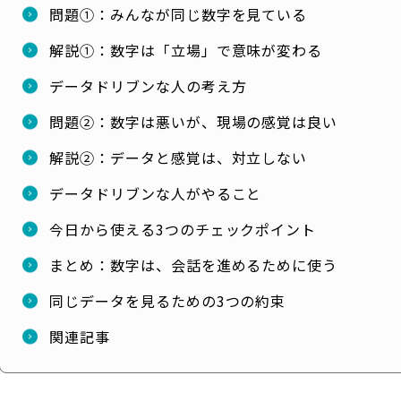
問題①：みんなが同じ数字を見ている
解説①：数字は「立場」で意味が変わる
データドリブンな人の考え方
問題②：数字は悪いが、現場の感覚は良い
解説②：データと感覚は、対立しない
データドリブンな人がやること
今日から使える3つのチェックポイント
まとめ：数字は、会話を進めるために使う
同じデータを見るための3つの約束
関連記事