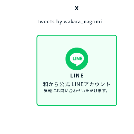
X
Tweets by wakara_nagomi
LINE
和から公式 LINEアカウント
気軽にお問い合わせいただけます。