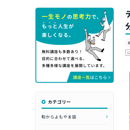
カテゴリー
和からよもやま話