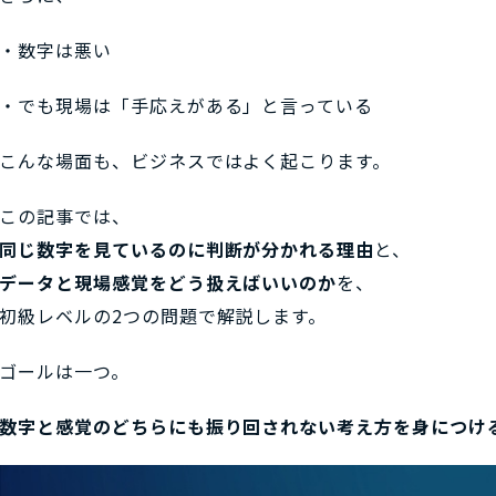
・数字は悪い
・でも現場は「手応えがある」と言っている
こんな場面も、ビジネスではよく起こります。
この記事では、
同じ数字を見ているのに判断が分かれる理由
と、
データと現場感覚をどう扱えばいいのか
を、
初級レベルの2つの問題で解説します。
ゴールは一つ。
数字と感覚のどちらにも振り回されない考え方を身につけ