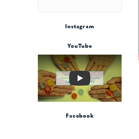
Instagram
YouTube
Play
Facebook