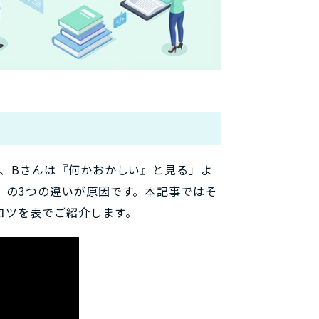
は
、Bさんは『何かおかしい』と見る」よ
」
の3つの違いが原因です。本記事ではそ
コツを表でご紹介します。