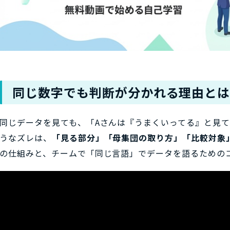
同じ数字でも判断が分かれる理由と
同じデータを見ても、「Aさんは『うまくいってる』と見て
うなズレは、
「見る部分」「母集団の取り方」「比較対象
の仕組みと、チームで「同じ言語」でデータを語るための