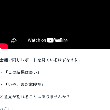
会議で同じレポートを見ているはずなのに、
・「この結果は良い」
・「いや、まだ危険だ」
と意見が割れることはありませんか？
さらに、