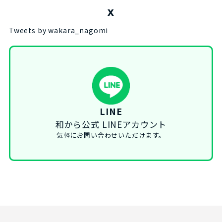
X
Tweets by wakara_nagomi
LINE
和から公式 LINEアカウント
気軽にお問い合わせいただけます。