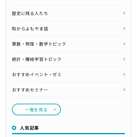
歴史に残る人たち
和からよもやま話
算数・物理・数学トピック
統計・機械学習トピック
おすすめイベント・ゼミ
おすすめセミナー
一覧を見る
人気記事