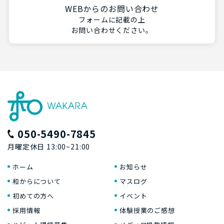
WEBからのお問い合わせ
フォームに記載の上
お問い合わせください。
050-5490-7845
月曜定休日 13:00~21:00
ホーム
お知らせ
和からについて
マスログ
初めての方へ
イベント
採用情報
体験授業のご感想