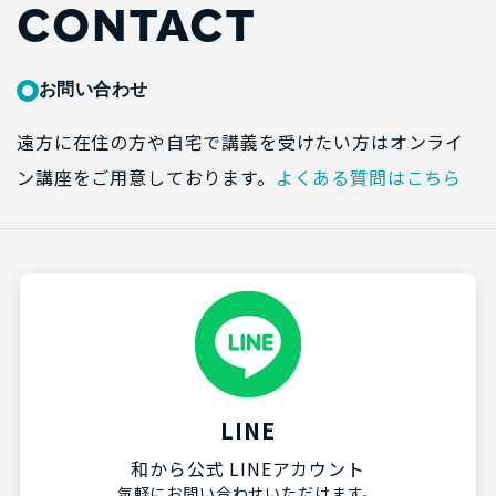
CONTACT
お問い合わせ
遠方に在住の方や自宅で講義を受けたい方はオンライ
ン講座をご用意しております。
よくある質問はこちら
LINE
和から公式 LINEアカウント
気軽にお問い合わせいただけます。