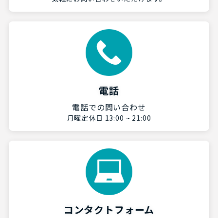
電話
電話での問い合わせ
月曜定休日 13:00 ~ 21:00
コンタクトフォーム