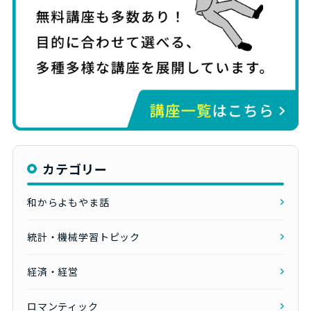
カテゴリー
和からよもやま話
統計・機械学習トピック
経済・経営
ロマンティック