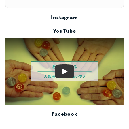
Instagram
YouTube
Play
Facebook