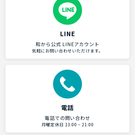
LINE
和から公式 LINEアカウント
気軽にお問い合わせいただけます。
電話
電話での問い合わせ
月曜定休日 13:00 ~ 21:00