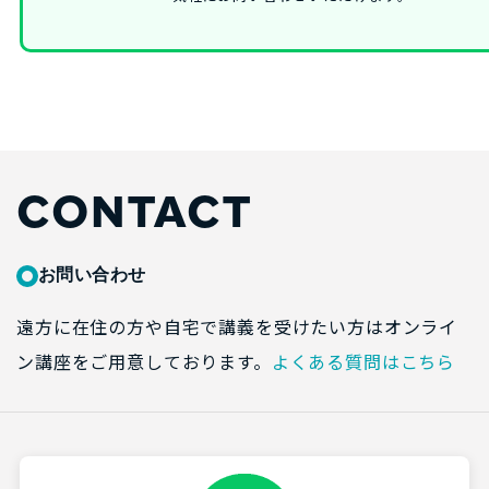
CONTACT
お問い合わせ
遠方に在住の方や自宅で講義を受けたい方はオンライ
ン講座をご用意しております。
よくある質問はこちら