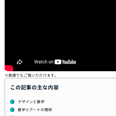
※動画でもご覧いただけます。
この記事の主な内容
デザインと数学
数学とアートの関係