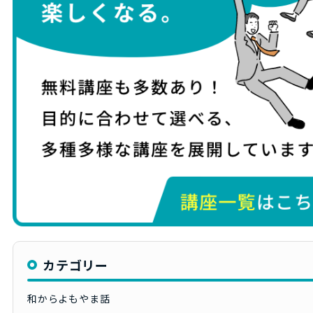
カテゴリー
和からよもやま話