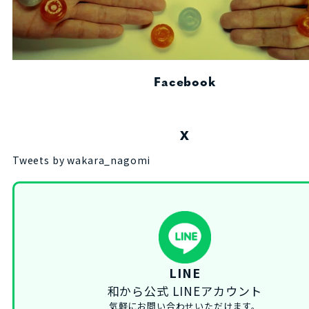
Facebook
X
Tweets by wakara_nagomi
LINE
和から公式 LINEアカウント
気軽にお問い合わせいただけます。