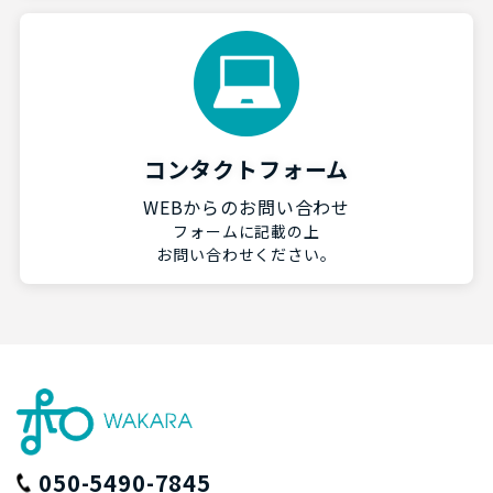
コンタクトフォーム
WEBからのお問い合わせ
フォームに記載の上
お問い合わせください。
050-5490-7845