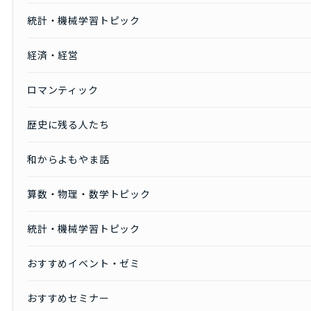
統計・機械学習トピック
経済・経営
ロマンティック
歴史に残る人たち
和からよもやま話
算数・物理・数学トピック
統計・機械学習トピック
おすすめイベント・ゼミ
おすすめセミナー