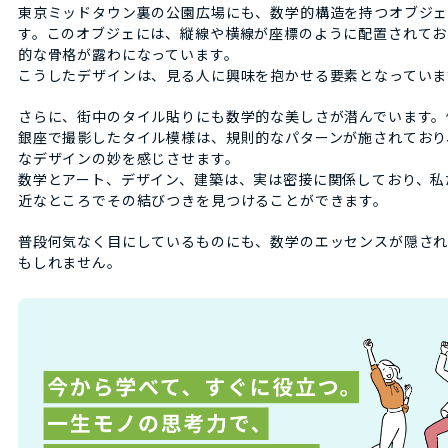
東京ミッドタウン裏の公園広場にも、数学的構造を持つオブジ
す。このオブジェには、縦線や横線が座標のように配置されてお
的な骨格が露わになっています。
こうしたデザインは、見る人に興味を抱かせる要素となっていま
さらに、街中のタイル貼りにも数学的な美しさが潜んでいます。
銀座で撮影したタイル模様は、規則的なパターンが施されており
なデザインの妙を感じさせます。
数学とアート、デザイン、建築は、実は密接に関係しており、私
近なところでその結びつきを見つけることができます。
普段何気なく目にしているものにも、数学のエッセンスが隠さ
もしれません。