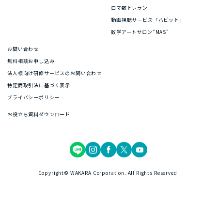
ロマ数トレラン
動画視聴サービス「ハビット」
数学アートサロン“MAS”
お問い合わせ
無料相談お申し込み
法人様向け研修サービスのお問い合わせ
特定商取引法に基づく表示
プライバシーポリシー
お役立ち資料ダウンロード
Copyright© WAKARA Corporation. All Rights Reserved.