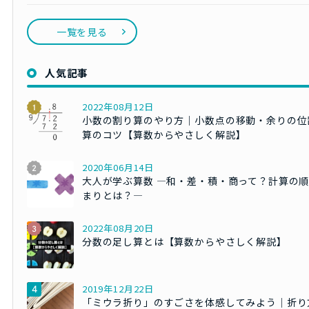
一覧を見る
人気記事
2022年08月12日
小数の割り算のやり方｜小数点の移動・余りの位
算のコツ【算数からやさしく解説】
2020年06月14日
大人が学ぶ算数 ―和・差・積・商って？計算の
まりとは？―
2022年08月20日
分数の足し算とは【算数からやさしく解説】
2019年12月22日
「ミウラ折り」のすごさを体感してみよう｜折り