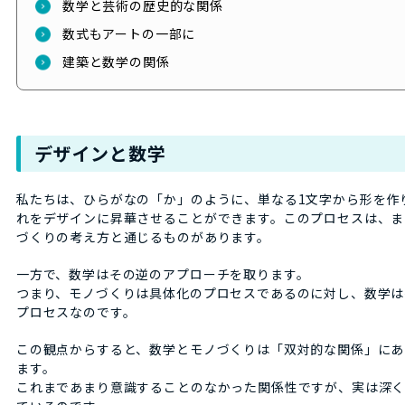
数学と芸術の歴史的な関係
数式もアートの一部に
建築と数学の関係
デザインと数学
私たちは、ひらがなの「か」のように、単なる1文字から形を作
れをデザインに昇華させることができます。このプロセスは、ま
づくりの考え方と通じるものがあります。
一方で、数学はその逆のアプローチを取ります。
つまり、モノづくりは具体化のプロセスであるのに対し、数学は
プロセスなのです。
この観点からすると、数学とモノづくりは「双対的な関係」にあ
ます。
これまであまり意識することのなかった関係性ですが、実は深