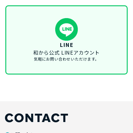
LINE
和から公式 LINEアカウント
気軽にお問い合わせいただけます。
CONTACT