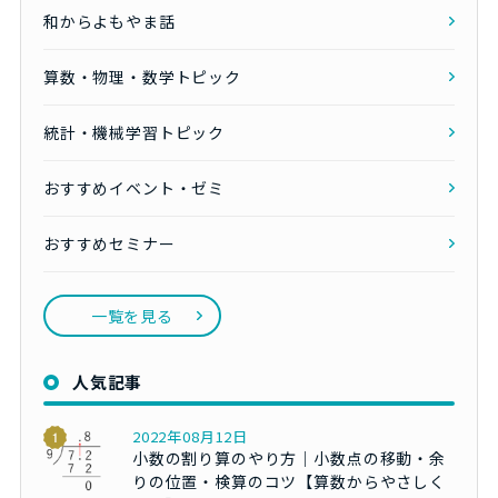
和からよもやま話
算数・物理・数学トピック
統計・機械学習トピック
おすすめイベント・ゼミ
おすすめセミナー
一覧を見る
人気記事
2022年08月12日
小数の割り算のやり方｜小数点の移動・余
りの位置・検算のコツ【算数からやさしく