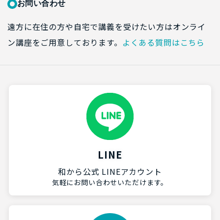
お問い合わせ
遠方に在住の方や自宅で講義を受けたい方はオンライ
ン講座をご用意しております。
よくある質問はこちら
LINE
和から公式 LINEアカウント
気軽にお問い合わせいただけます。