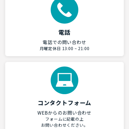
電話
電話での問い合わせ
月曜定休日 13:00 ~ 21:00
コンタクトフォーム
WEBからのお問い合わせ
フォームに記載の上
お問い合わせください。