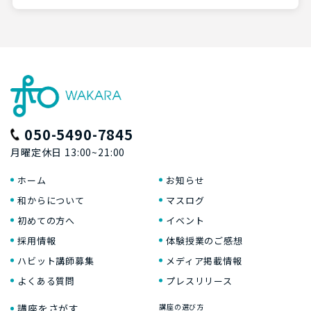
050-5490-7845
月曜定休日 13:00~21:00
ホーム
お知らせ
和からについて
マスログ
初めての方へ
イベント
採用情報
体験授業のご感想
ハビット講師募集
メディア掲載情報
よくある質問
プレスリリース
講座をさがす
講座の選び方