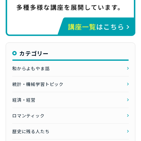
カテゴリー
和からよもやま話
統計・機械学習トピック
経済・経営
ロマンティック
歴史に残る人たち