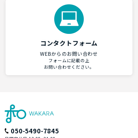
コンタクトフォーム
WEBからのお問い合わせ
フォームに記載の上
お問い合わせください。
050-5490-7845