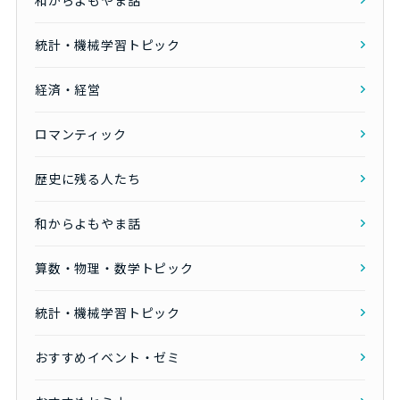
統計・機械学習トピック
経済・経営
ロマンティック
歴史に残る人たち
和からよもやま話
算数・物理・数学トピック
統計・機械学習トピック
おすすめイベント・ゼミ