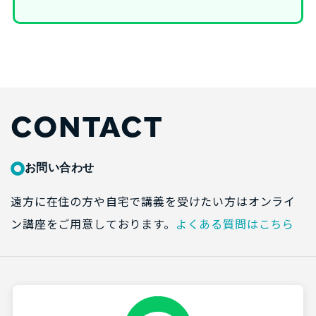
CONTACT
お問い合わせ
遠方に在住の方や自宅で講義を受けたい方はオンライ
ン講座をご用意しております。
よくある質問はこちら