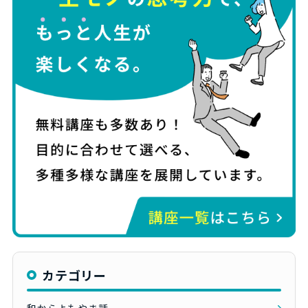
カテゴリー
和からよもやま話