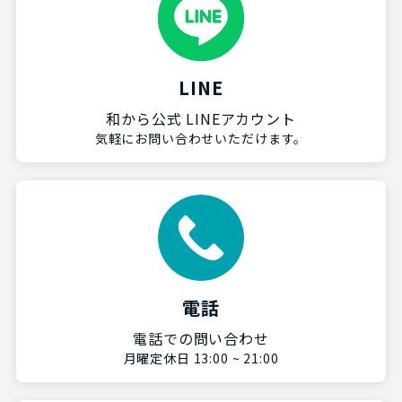
LINE
和から公式 LINEアカウント
気軽にお問い合わせいただけます。
電話
電話での問い合わせ
月曜定休日 13:00 ~ 21:00