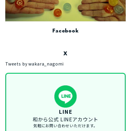
Facebook
X
Tweets by wakara_nagomi
LINE
和から公式 LINEアカウント
気軽にお問い合わせいただけます。