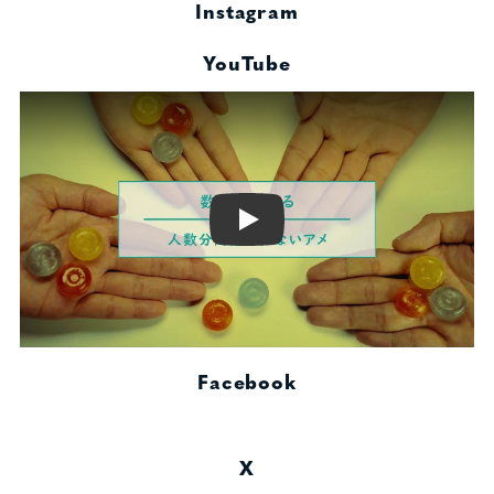
Instagram
YouTube
Play
Facebook
X