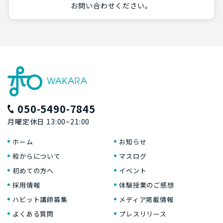
お問い合わせください。
050-5490-7845
月曜定休日 13:00~21:00
ホーム
お知らせ
和からについて
マスログ
初めての方へ
イベント
採用情報
体験授業のご感想
ハビット講師募集
メディア掲載情報
よくある質問
プレスリリース