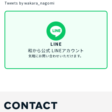
Tweets by wakara_nagomi
LINE
和から公式 LINEアカウント
気軽にお問い合わせいただけます。
CONTACT