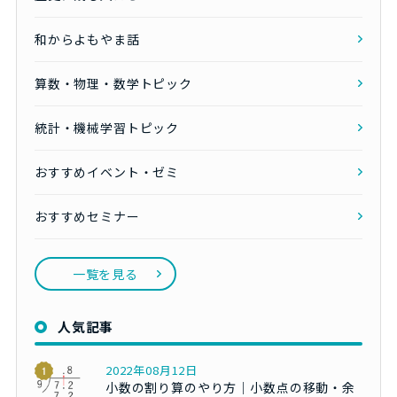
和からよもやま話
算数・物理・数学トピック
統計・機械学習トピック
おすすめイベント・ゼミ
おすすめセミナー
一覧を見る
人気記事
2022年08月12日
小数の割り算のやり方｜小数点の移動・余