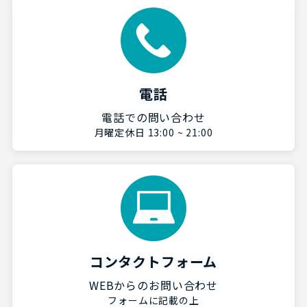
電話
電話での問い合わせ
月曜定休日 13:00 ~ 21:00
コンタクトフォーム
WEBからのお問い合わせ
フォームに記載の上