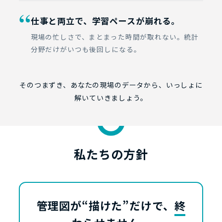
“
仕事と両立で、学習ペースが崩れる。
現場の忙しさで、まとまった時間が取れない。統計
分野だけがいつも後回しになる。
そのつまずき、あなたの現場のデータから、いっしょに
解いていきましょう。
私たちの方針
管理図が“描けた”だけで、
終