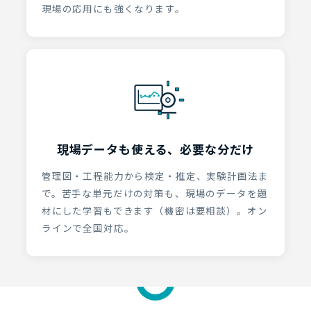
現場の応用にも強くなります。
現場データも使える、必要な分だけ
管理図・工程能力から検定・推定、実験計画法ま
で。苦手な単元だけの対策も、現場のデータを題
材にした学習もできます（機密は要相談）。オン
ラインで全国対応。