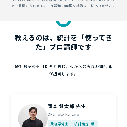
をお見積もりします。ご相談後の無理な勧誘は一切ありません。
教えるのは、統計を「使ってき
た」プロ講師です
統計教室の個別指導と同じ、和からの実践派講師陣
が担当します。
岡本 健太郎 先生
Okamoto Kentaro
数理学博士
統計検定1級