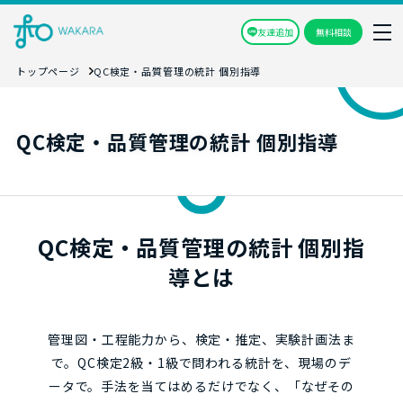
友達追加
無料相談
トップページ
QC検定・品質管理の統計 個別指導
QC検定・品質管理の統計 個別指導
QC検定・品質管理の統計 個別指
導とは
管理図・工程能力から、検定・推定、実験計画法ま
で。QC検定2級・1級で問われる統計を、現場のデ
ータで。手法を当てはめるだけでなく、「なぜその