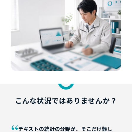
こんな状況ではありませんか？
“
テキストの統計の分野が、そこだけ難し