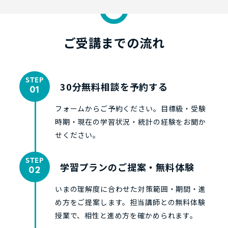
ご受講までの流れ
STEP
30分無料相談を予約する
01
フォームからご予約ください。目標級・受験
時期・現在の学習状況・統計の経験をお聞か
せください。
STEP
学習プランのご提案・無料体験
02
いまの理解度に合わせた対策範囲・期間・進
め方をご提案します。担当講師との無料体験
授業で、相性と進め方を確かめられます。