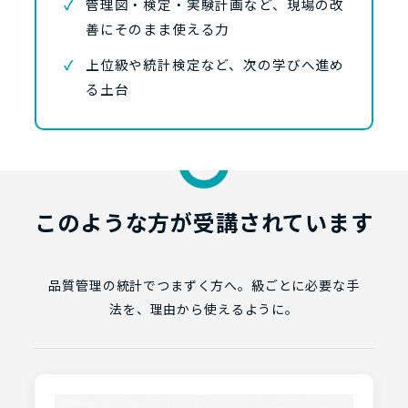
管理図・検定・実験計画など、現場の改
善にそのまま使える力
上位級や統計検定など、次の学びへ進め
る土台
このような方が受講されています
品質管理の統計でつまずく方へ。級ごとに必要な手
法を、理由から使えるように。