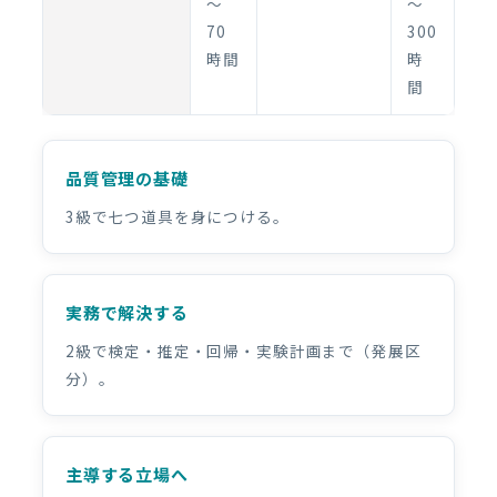
〜
〜
70
300
時間
時
間
品質管理の基礎
3級で七つ道具を身につける。
実務で解決する
2級で検定・推定・回帰・実験計画まで（発展区
分）。
主導する立場へ