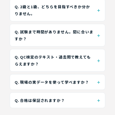
Q. 2級と1級、どちらを目指すべきか分か
りません。
Q. 試験まで時間がありません。間に合いま
すか？
Q. QC検定のテキスト・過去問で教えても
らえますか？
Q. 現場の実データを使って学べますか？
Q. 合格は保証されますか？