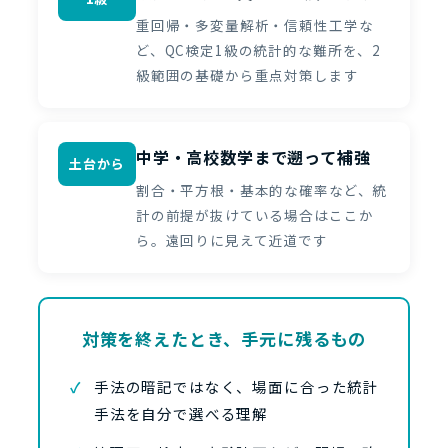
重回帰・多変量解析・信頼性工学な
ど、QC検定1級の統計的な難所を、2
級範囲の基礎から重点対策します
中学・高校数学まで遡って補強
土台から
割合・平方根・基本的な確率など、統
計の前提が抜けている場合はここか
ら。遠回りに見えて近道です
対策を終えたとき、手元に残るもの
手法の暗記ではなく、場面に合った統計
手法を自分で選べる理解