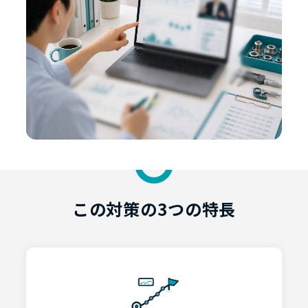
この対策の3つの特長