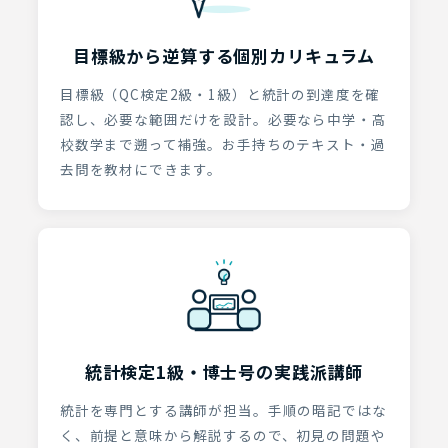
目標級から逆算する個別カリキュラム
目標級（QC検定2級・1級）と統計の到達度を確
認し、必要な範囲だけを設計。必要なら中学・高
校数学まで遡って補強。お手持ちのテキスト・過
去問を教材にできます。
統計検定1級・博士号の実践派講師
統計を専門とする講師が担当。手順の暗記ではな
く、前提と意味から解説するので、初見の問題や