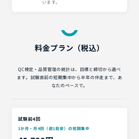
います。
料金プラン（税込）
QC検定・品質管理の統計は、目標と締切から選べ
ます。試験直前の短期集中から半年の伴走まで、あ
なたのペースで。
試験前4回
1か月・月4回（週1目安）の短期集中