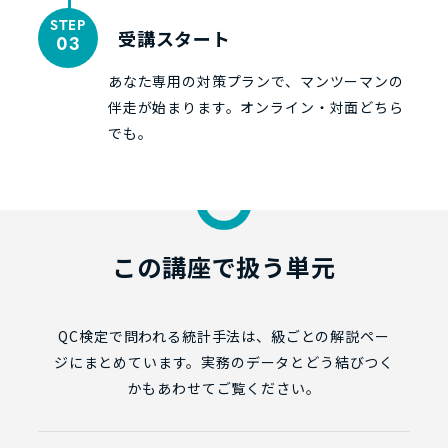
STEP
受講スタート
03
あなた専用の対策プランで、マンツーマンの
伴走が始まります。オンライン・対面どちら
でも。
この講座で扱う単元
QC検定で問われる統計手法は、級ごとの解説ペー
ジにまとめています。実務のデータとどう結びつく
かもあわせてご覧ください。