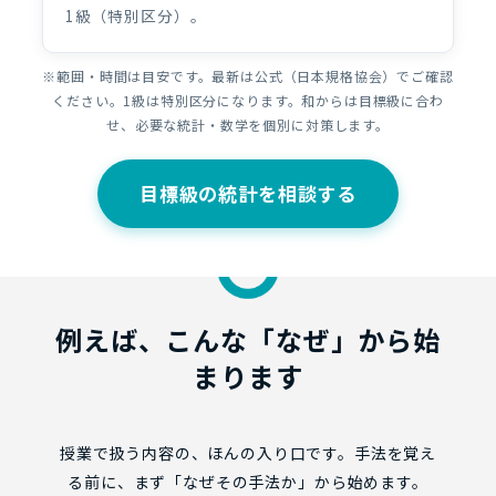
1級（特別区分）。
※範囲・時間は目安です。最新は公式（日本規格協会）でご確認
ください。1級は特別区分になります。和からは目標級に合わ
せ、必要な統計・数学を個別に対策します。
目標級の統計を相談する
例えば、こんな「なぜ」から始
まります
授業で扱う内容の、ほんの入り口です。手法を覚え
る前に、まず「なぜその手法か」から始めます。