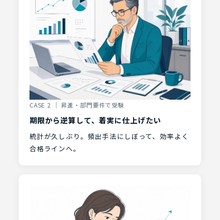
CASE 2 ｜ 昇進・部門要件で受験
期限から逆算して、着実に仕上げたい
統計が久しぶり。頻出手法にしぼって、効率よく
合格ラインへ。