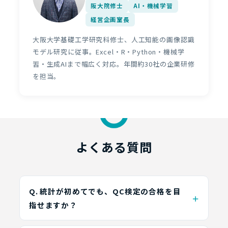
阪大院修士
AI・機械学習
経営企画室長
大阪大学基礎工学研究科修士、人工知能の画像認識
モデル研究に従事。Excel・R・Python・機械学
習・生成AIまで幅広く対応。年間約30社の企業研修
を担当。
よくある質問
Q. 統計が初めてでも、QC検定の合格を目
指せますか？