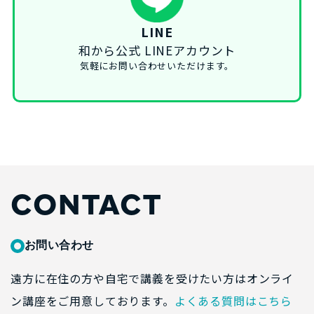
LINE
和から公式 LINEアカウント
気軽にお問い合わせいただけます。
CONTACT
お問い合わせ
遠方に在住の方や自宅で講義を受けたい方はオンライ
ン講座をご用意しております。
よくある質問はこちら