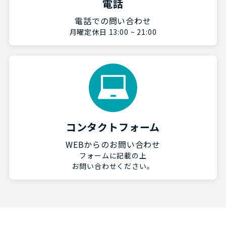
電話
電話での問い合わせ
月曜定休日 13:00 ~ 21:00
コンタクトフォーム
WEBからのお問い合わせ
フォームに記載の上
お問い合わせください。