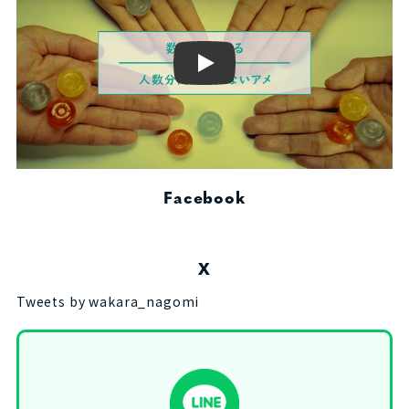
Play
Facebook
X
Tweets by wakara_nagomi