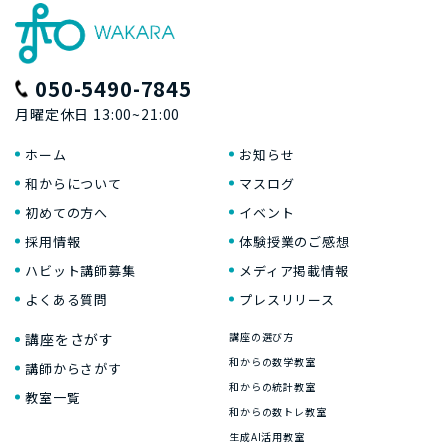
050-5490-7845
月曜定休日 13:00~21:00
ホーム
お知らせ
和からについて
マスログ
初めての方へ
イベント
採用情報
体験授業のご感想
ハビット講師募集
メディア掲載情報
よくある質問
プレスリリース
講座をさがす
講座の選び方
和からの数学教室
講師からさがす
和からの統計教室
教室一覧
和からの数トレ教室
生成AI活用教室