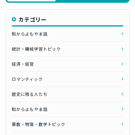
カテゴリー
和からよもやま話
統計・機械学習トピック
経済・経営
ロマンティック
歴史に残る人たち
和からよもやま話
算数・物理・数学トピック