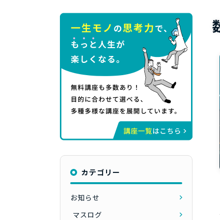
カテゴリー
お知らせ
マスログ