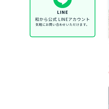
LINE
和から公式 LINEアカウント
気軽にお問い合わせいただけます。