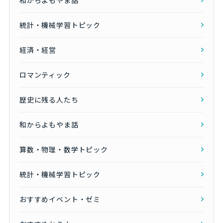
統計・機械学習トピック
経済・経営
ロマンティック
歴史に残る人たち
和からよもやま話
算数・物理・数学トピック
統計・機械学習トピック
おすすめイベント・ゼミ