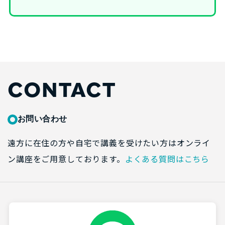
CONTACT
お問い合わせ
遠方に在住の方や自宅で講義を受けたい方はオンライ
ン講座をご用意しております。
よくある質問はこちら