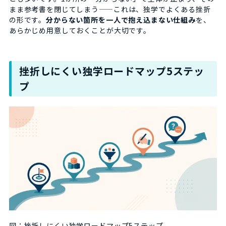
まま参考書を閉じてしまう——これは、独学でよくある挫折
の形です。
分からない箇所を一人で抱え込まない仕組み
を、
あらかじめ用意しておくことが大切です。
挫折しにくい独学ロードマップ5ステッ
プ
図：挫折しにくい独学ロードマップ5ステップ