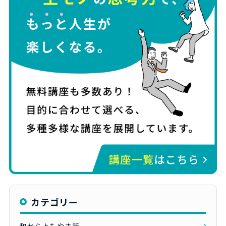
カテゴリー
和からよもやま話