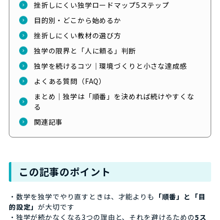
挫折しにくい独学ロードマップ5ステップ
目的別・どこから始めるか
挫折しにくい教材の選び方
独学の限界と「人に頼る」判断
独学を続けるコツ｜環境づくりと小さな達成感
よくある質問（FAQ）
まとめ｜独学は「順番」を決めれば続けやすくな
る
関連記事
この記事のポイント
・数学を独学でやり直すときは、才能よりも
「順番」と「目
的設定」
が大切です
・独学が続かなくなる3つの理由と、それを避けるための
5ス