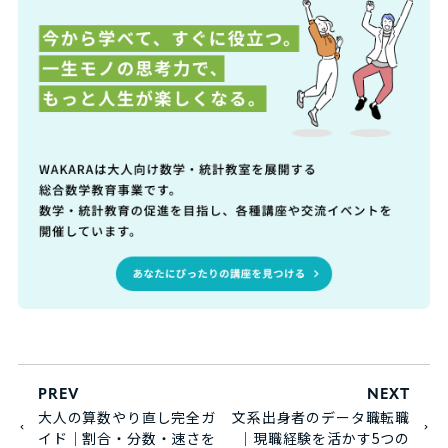
PREV
NEXT
大人の算数やり直し完全ガ
文系出身者のデータ職転職
イド｜割合・分数・速さを
｜現職経験を活かす5つの