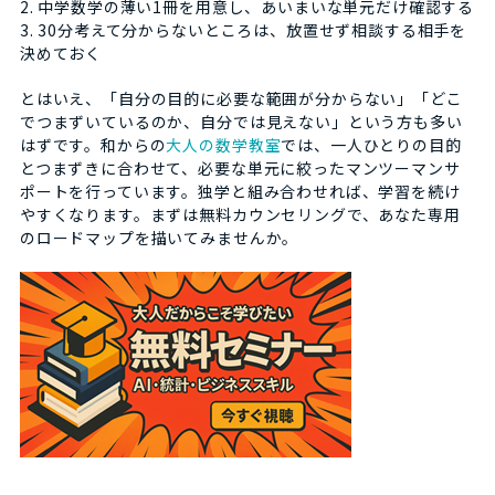
2. 中学数学の薄い1冊を用意し、あいまいな単元だけ確認する
3. 30分考えて分からないところは、放置せず相談する相手を
決めておく
とはいえ、「自分の目的に必要な範囲が分からない」「どこ
でつまずいているのか、自分では見えない」という方も多い
はずです。和からの
大人の数学教室
では、一人ひとりの目的
とつまずきに合わせて、必要な単元に絞ったマンツーマンサ
ポートを行っています。独学と組み合わせれば、学習を続け
やすくなります。まずは無料カウンセリングで、あなた専用
のロードマップを描いてみませんか。