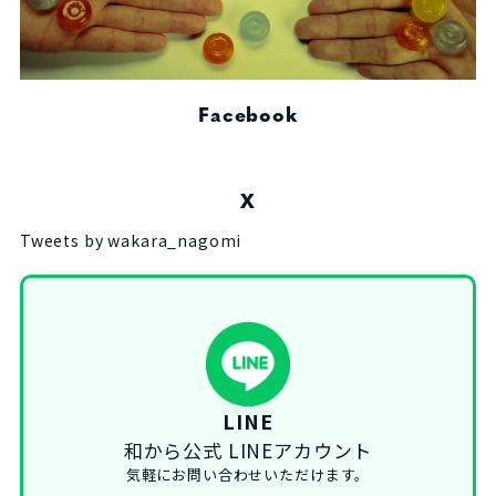
Facebook
X
Tweets by wakara_nagomi
LINE
和から公式 LINEアカウント
気軽にお問い合わせいただけます。