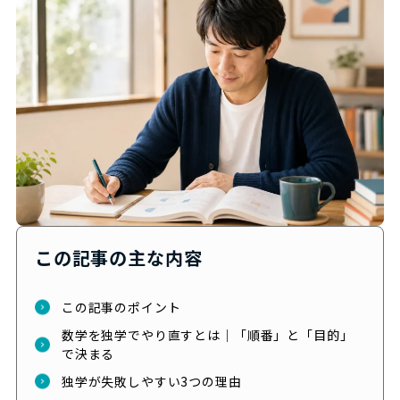
この記事の主な内容
この記事のポイント
数学を独学でやり直すとは｜「順番」と「目的」
で決まる
独学が失敗しやすい3つの理由