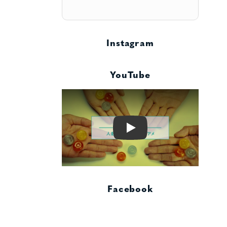
Instagram
YouTube
Play
Facebook