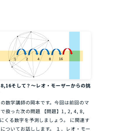
料
,4,8,16そして？～レオ・モーザーからの挑
～
らの数学講師の岡本です。今回は前回のマ
で扱った次の問題 【問題】1, 2, 4, 8,
 次にくる数字を予測しましょう。 に関連す
についてお話しします。 １．レオ・モー