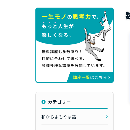
カテゴリー
和からよもやま話