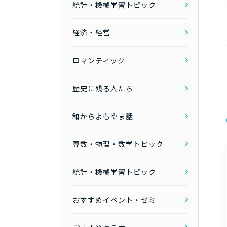
統計・機械学習トピック
経済・経営
ロマンティック
歴史に残る人たち
和からよもやま話
算数・物理・数学トピック
統計・機械学習トピック
おすすめイベント・ゼミ