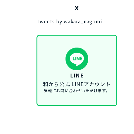
X
Tweets by wakara_nagomi
LINE
和から公式 LINEアカウント
気軽にお問い合わせいただけます。