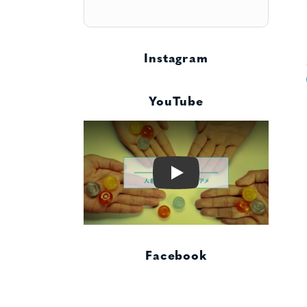
Instagram
YouTube
Play
Facebook