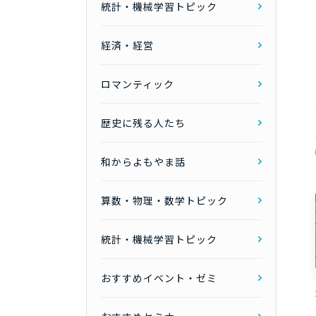
統計・機械学習トピック
経済・経営
ロマンティック
歴史に残る人たち
和からよもやま話
算数・物理・数学トピック
統計・機械学習トピック
おすすめイベント・ゼミ