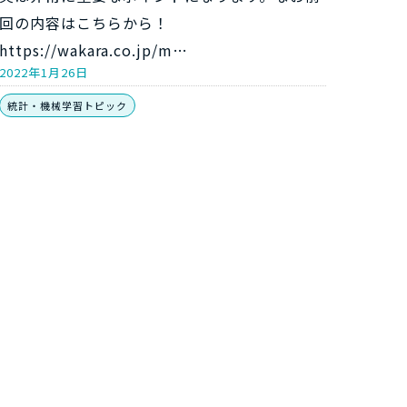
回の内容はこちらから！
https://wakara.co.jp/m…
2022年1月26日
統計・機械学習トピック