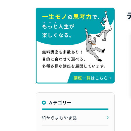
カテゴリー
和からよもやま話