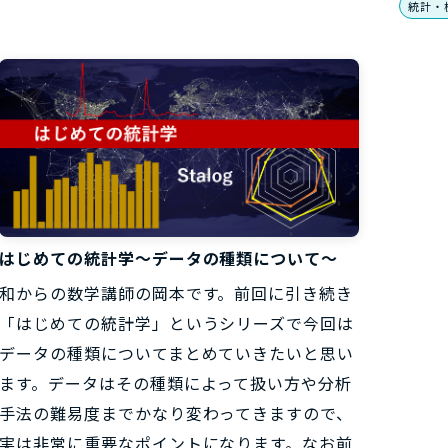
統計・
はじめての統計学～データの種類について～
和からの数学講師の岡本です。前回に引き続き
「はじめての統計学」というシリーズで今回は
データの種類についてまとめていきたいと思い
ます。データはその種類によって扱い方や分析
手法の難易度までかなり変わってきますので、
実は非常に重要なポイントになります。なお前