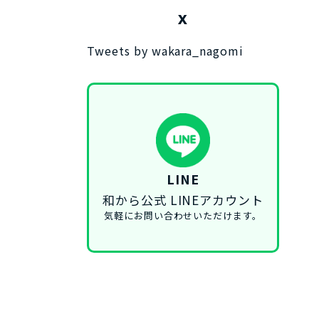
X
Tweets by wakara_nagomi
LINE
和から公式 LINEアカウント
気軽にお問い合わせいただけます。