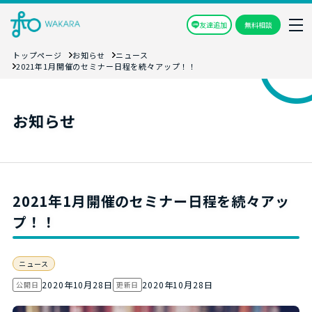
友達追加
無料相談
トップページ
お知らせ
ニュース
2021年1月開催のセミナー日程を続々アップ！！
お知らせ
2021年1月開催のセミナー日程を続々アッ
プ！！
ニュース
2020年10月28日
2020年10月28日
公開日
更新日