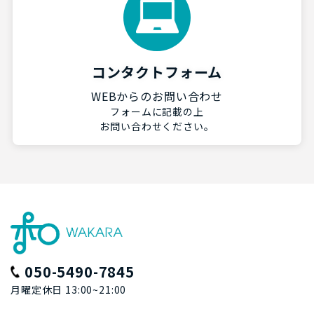
コンタクトフォーム
WEBからのお問い合わせ
フォームに記載の上
お問い合わせください。
050-5490-7845
月曜定休日 13:00~21:00