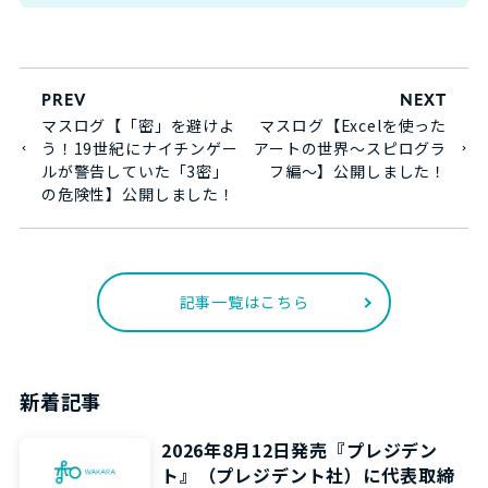
PREV
NEXT
マスログ【「密」を避けよ
マスログ【Excelを使った
う！19世紀にナイチンゲー
アートの世界～スピログラ
ルが警告していた「3密」
フ編～】公開しました！
の危険性】公開しました！
記事一覧はこちら
新着記事
2026年8月12日発売『プレジデン
ト』（プレジデント社）に代表取締