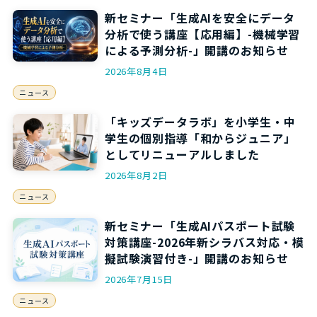
新セミナー「生成AIを安全にデータ
分析で使う講座【応用編】-機械学習
による予測分析-」開講のお知らせ
2026年8月4日
ニュース
「キッズデータラボ」を小学生・中
学生の個別指導「和からジュニア」
としてリニューアルしました
2026年8月2日
ニュース
新セミナー「生成AIパスポート試験
対策講座-2026年新シラバス対応・模
擬試験演習付き-」開講のお知らせ
2026年7月15日
ニュース