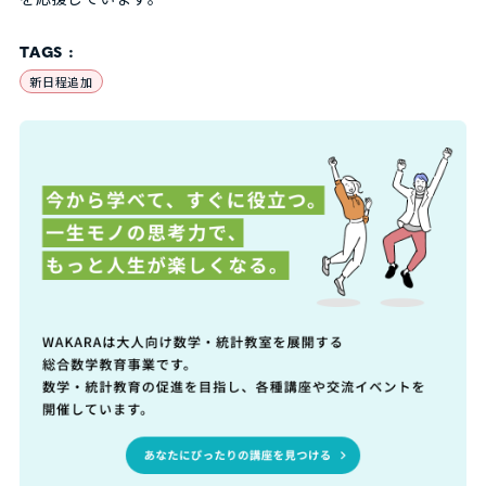
TAGS :
新日程追加