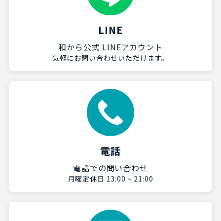
LINE
和から公式 LINEアカウント
気軽にお問い合わせいただけます。
電話
電話での問い合わせ
月曜定休日 13:00 ~ 21:00