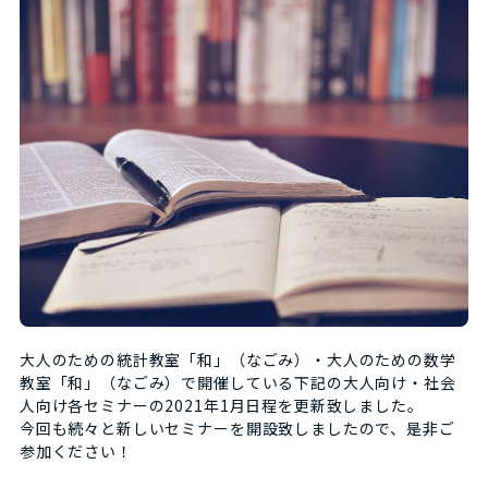
大人のための統計教室「和」（なごみ）・大人のための数学
教室「和」（なごみ）で開催している下記の大人向け・社会
人向け各セミナーの2021年1月日程を更新致しました。
今回も続々と新しいセミナーを開設致しましたので、是非ご
参加ください！