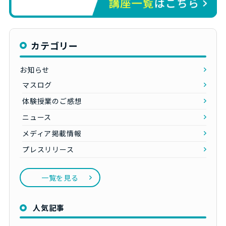
カテゴリー
お知らせ
マスログ
体験授業のご感想
ニュース
メディア掲載情報
プレスリリース
一覧を見る
人気記事