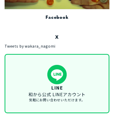
Facebook
X
Tweets by wakara_nagomi
LINE
和から公式 LINEアカウント
気軽にお問い合わせいただけます。