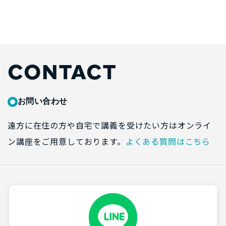
CONTACT
お問い合わせ
遠方に在住の方や自宅で講義を受けたい方はオンライ
ン講座をご用意しております。
よくある質問はこちら