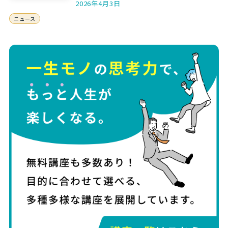
2026年4月3日
ニュース