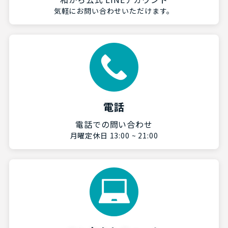
気軽にお問い合わせいただけます。
電話
電話での問い合わせ
月曜定休日 13:00 ~ 21:00