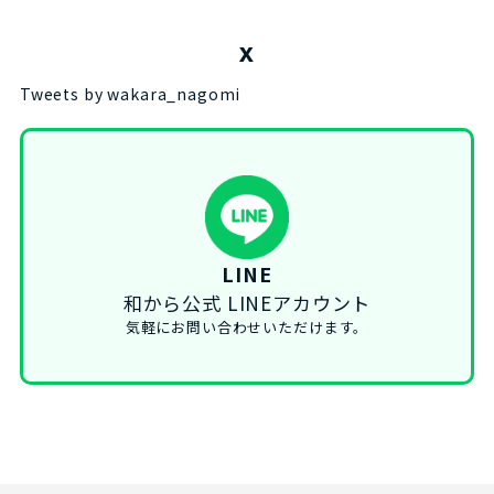
X
Tweets by wakara_nagomi
LINE
和から公式 LINEアカウント
気軽にお問い合わせいただけます。