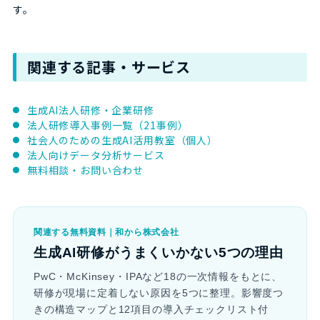
す。
関連する記事・サービス
生成AI法人研修・企業研修
法人研修導入事例一覧（21事例）
社会人のための生成AI活用教室（個人）
法人向けデータ分析サービス
無料相談・お問い合わせ
関連する無料資料｜和から株式会社
生成AI研修がうまくいかない5つの理由
PwC・McKinsey・IPAなど18の一次情報をもとに、
研修が現場に定着しない原因を5つに整理。影響度つ
きの構造マップと12項目の導入チェックリスト付