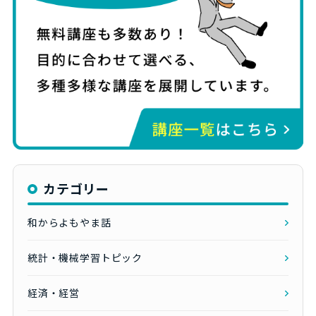
カテゴリー
和からよもやま話
統計・機械学習トピック
経済・経営