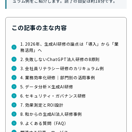
ュラム例をご紹介します。読了の目安は約18分です。
この記事の主な内容
1. 2026年、生成AI研修の論点は「導入」から「業
務活用」へ
2. 失敗しないChatGPT法人研修の8原則
3. 全社員リテラシー研修のカリキュラム例
4. 業務効率化研修｜部門別の活用事例
5. データ分析×生成AI研修
6. セキュリティ・ガバナンス研修
7. 効果測定とROI設計
8. 和からの生成AI法人研修事例
9. よくある質問（FAQ）