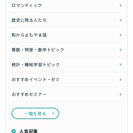
ロマンティック
歴史に残る人たち
和からよもやま話
算数・物理・数学トピック
統計・機械学習トピック
おすすめイベント・ゼミ
おすすめセミナー
一覧を見る
人気記事