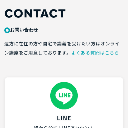
CONTACT
お問い合わせ
遠方に在住の方や自宅で講義を受けたい方はオンライ
ン講座をご用意しております。
よくある質問はこちら
LINE
和から公式 LINEアカウント