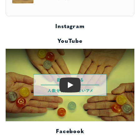
Instagram
YouTube
Play
Facebook