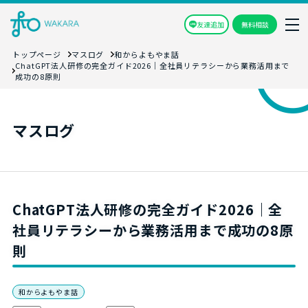
友達追加
無料相談
トップページ
マスログ
和からよもやま話
ChatGPT法人研修の完全ガイド2026｜全社員リテラシーから業務活用まで
成功の8原則
マスログ
ChatGPT法人研修の完全ガイド2026｜全
社員リテラシーから業務活用まで成功の8原
則
和からよもやま話