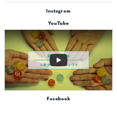
Instagram
YouTube
Play
Facebook