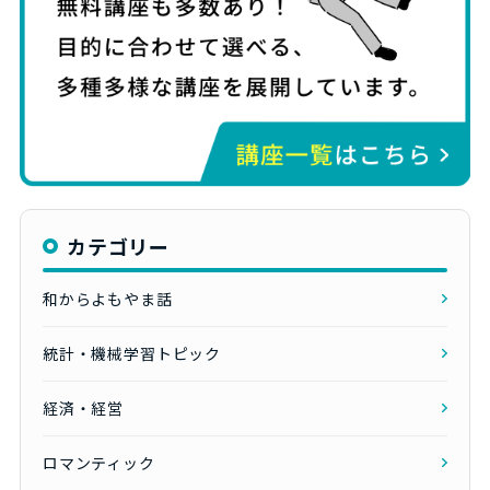
カテゴリー
和からよもやま話
統計・機械学習トピック
経済・経営
ロマンティック