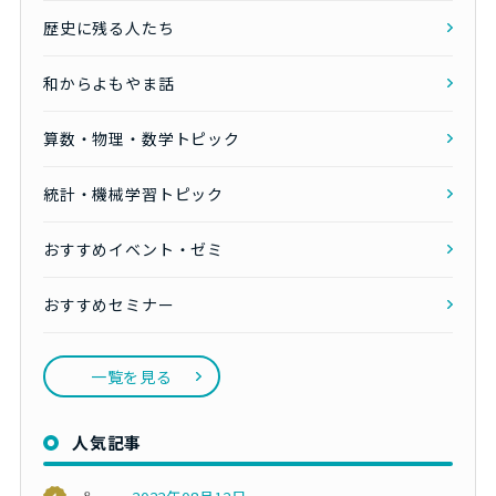
歴史に残る人たち
和からよもやま話
算数・物理・数学トピック
統計・機械学習トピック
おすすめイベント・ゼミ
おすすめセミナー
一覧を見る
人気記事