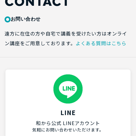
CONTACT
お問い合わせ
遠方に在住の方や自宅で講義を受けたい方はオンライ
ン講座をご用意しております。
よくある質問はこちら
LINE
和から公式 LINEアカウント
気軽にお問い合わせいただけます。