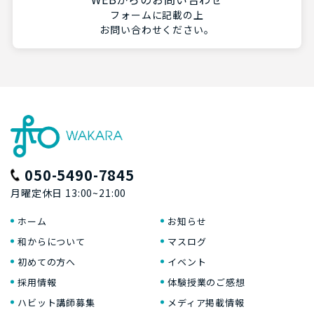
フォームに記載の上
お問い合わせください。
050-5490-7845
月曜定休日 13:00~21:00
ホーム
お知らせ
和からについて
マスログ
初めての方へ
イベント
採用情報
体験授業のご感想
ハビット講師募集
メディア掲載情報