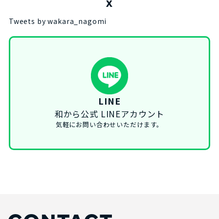
X
Tweets by wakara_nagomi
LINE
和から公式 LINEアカウント
気軽にお問い合わせいただけます。