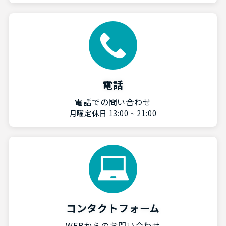
電話
電話での問い合わせ
月曜定休日 13:00 ~ 21:00
コンタクトフォーム
WEBからのお問い合わせ