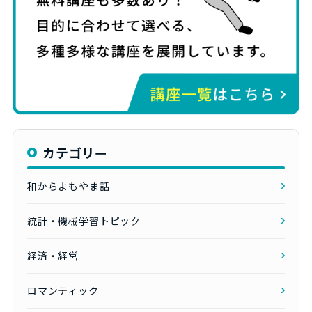
カテゴリー
和からよもやま話
統計・機械学習トピック
経済・経営
ロマンティック