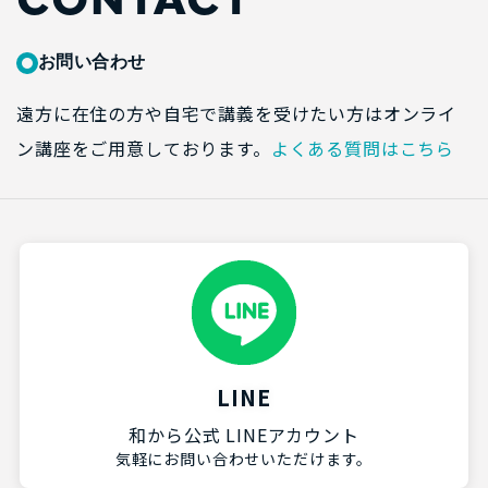
CONTACT
お問い合わせ
遠方に在住の方や自宅で講義を受けたい方はオンライ
ン講座をご用意しております。
よくある質問はこちら
LINE
和から公式 LINEアカウント
気軽にお問い合わせいただけます。