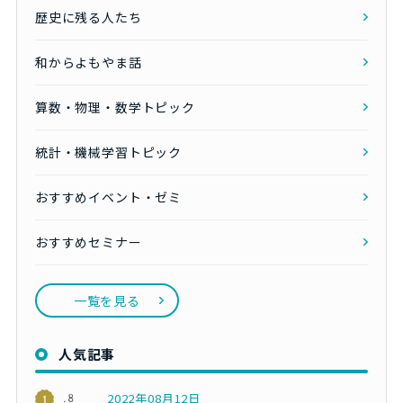
歴史に残る人たち
和からよもやま話
算数・物理・数学トピック
統計・機械学習トピック
おすすめイベント・ゼミ
おすすめセミナー
一覧を見る
人気記事
2022年08月12日