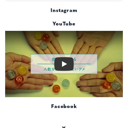
Instagram
YouTube
Play
Facebook