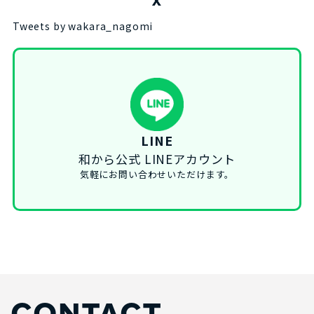
X
Tweets by wakara_nagomi
LINE
和から公式 LINEアカウント
気軽にお問い合わせいただけます。