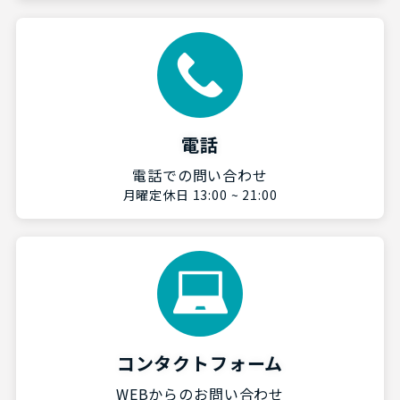
電話
電話での問い合わせ
月曜定休日 13:00 ~ 21:00
コンタクトフォーム
WEBからのお問い合わせ