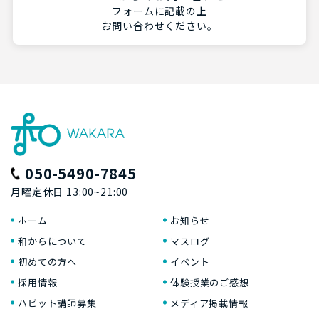
フォームに記載の上
お問い合わせください。
050-5490-7845
月曜定休日 13:00~21:00
ホーム
お知らせ
和からについて
マスログ
初めての方へ
イベント
採用情報
体験授業のご感想
ハビット講師募集
メディア掲載情報