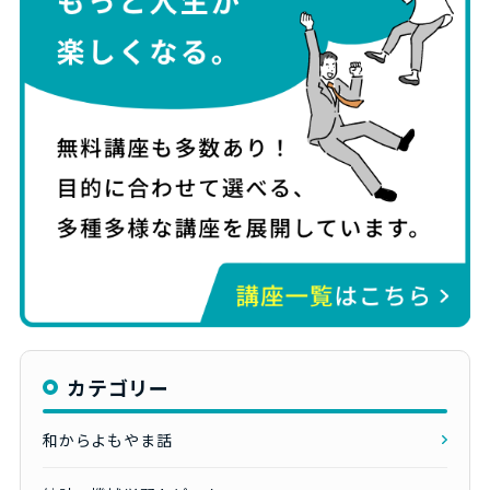
カテゴリー
和からよもやま話