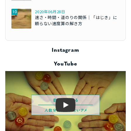
2020年06月28日
速さ・時間・道のりの関係｜「はじき」に
頼らない速度算の解き方
Instagram
YouTube
Play