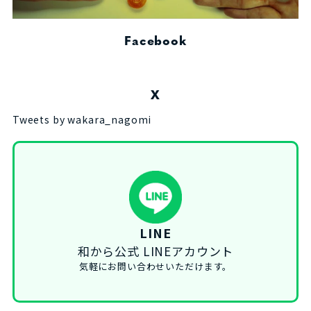
Facebook
X
Tweets by wakara_nagomi
LINE
和から公式 LINEアカウント
気軽にお問い合わせいただけます。