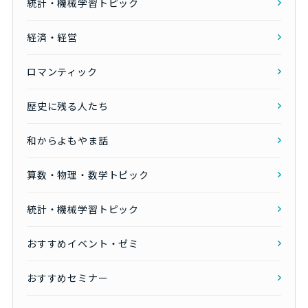
統計・機械学習トピック
経済・経営
ロマンティック
歴史に残る人たち
和からよもやま話
算数・物理・数学トピック
統計・機械学習トピック
おすすめイベント・ゼミ
おすすめセミナー