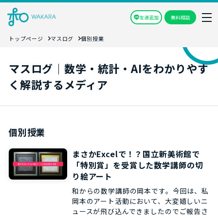
友達追加
無料相談
トップページ
マスログ
個別授業
マスログ｜数学・統計・AIをわかりやす
く解説するメディア
個別授業
まさかExcelで！？国立新美術館で
「特別賞」を受賞した数学講師の切
り絵アート
和からの数学講師の岡本です。今回は、私
岡本のアート活動において、大変嬉しいニ
ュースが飛び込んできましたのでご報告さ