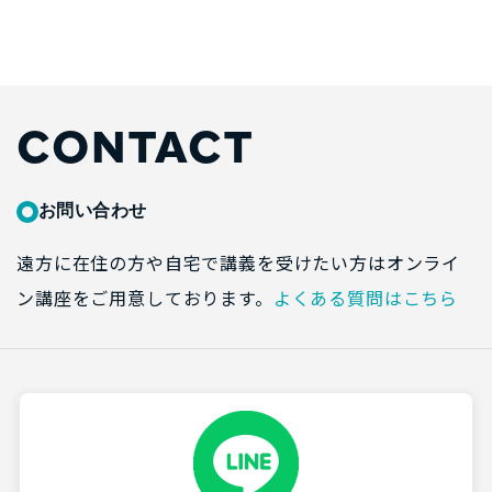
CONTACT
お問い合わせ
遠方に在住の方や自宅で講義を受けたい方はオンライ
ン講座をご用意しております。
よくある質問はこちら