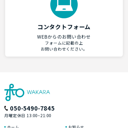
コンタクトフォーム
WEBからのお問い合わせ
フォームに記載の上
お問い合わせください。
050-5490-7845
月曜定休日 13:00~21:00
ホーム
お知らせ