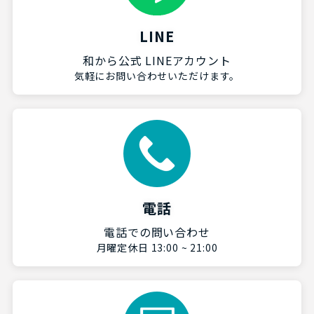
LINE
和から公式 LINEアカウント
気軽にお問い合わせいただけます。
電話
電話での問い合わせ
月曜定休日 13:00 ~ 21:00