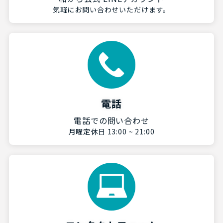
気軽にお問い合わせいただけます。
電話
電話での問い合わせ
月曜定休日 13:00 ~ 21:00