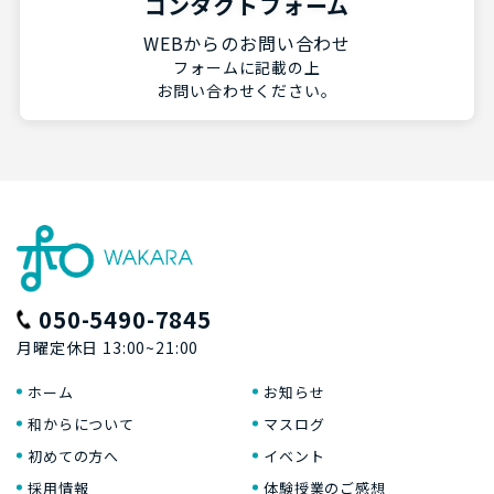
コンタクトフォーム
WEBからのお問い合わせ
フォームに記載の上
お問い合わせください。
050-5490-7845
月曜定休日 13:00~21:00
ホーム
お知らせ
和からについて
マスログ
初めての方へ
イベント
採用情報
体験授業のご感想