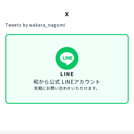
X
Tweets by wakara_nagomi
LINE
和から公式 LINEアカウント
気軽にお問い合わせいただけます。