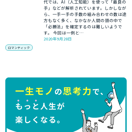
代では、AI（人工知能）を使って「最良の
手」などが解析されています。しかしなが
ら、一手一手の手数の組み合わせの数は途
方もなく多く、なかなか人間の頭の中で
「必勝法」を確定するのは難しいようで
す。 今回は一例と…
2020年9月28日
ロマンティック