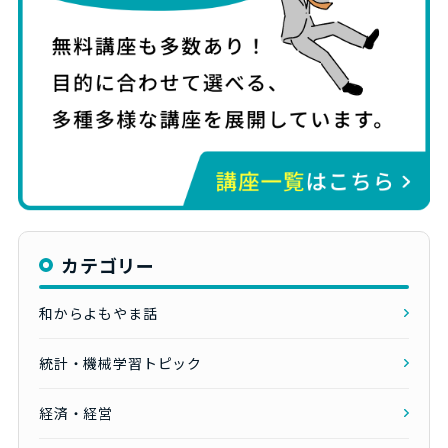
カテゴリー
和からよもやま話
統計・機械学習トピック
経済・経営