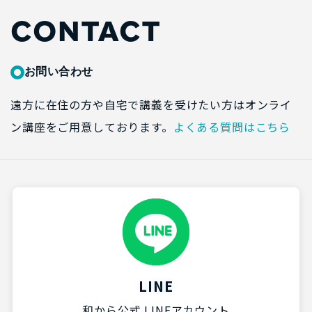
CONTACT
お問い合わせ
遠方に在住の方や自宅で講義を受けたい方はオンライ
ン講座をご用意しております。
よくある質問はこちら
LINE
和から公式 LINEアカウント