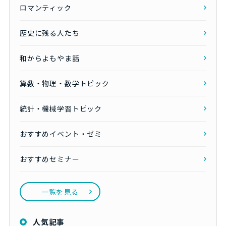
ロマンティック
歴史に残る人たち
和からよもやま話
算数・物理・数学トピック
統計・機械学習トピック
おすすめイベント・ゼミ
おすすめセミナー
一覧を見る
人気記事