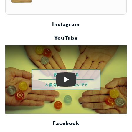
Instagram
YouTube
Play
Facebook