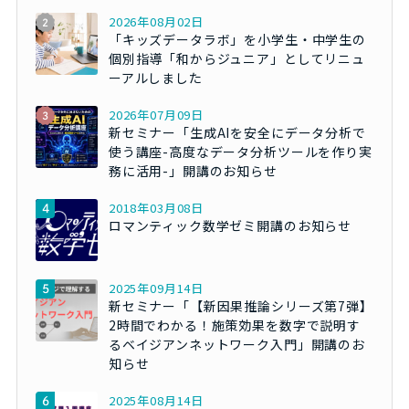
2026年08月02日
「キッズデータラボ」を小学生・中学生の
個別指導「和からジュニア」としてリニュ
ーアルしました
2026年07月09日
新セミナー「生成AIを安全にデータ分析で
使う講座-高度なデータ分析ツールを作り実
務に活用-」開講のお知らせ
2018年03月08日
ロマンティック数学ゼミ開講のお知らせ
2025年09月14日
新セミナー「【新因果推論シリーズ第7弾】
2時間でわかる！施策効果を数字で説明す
るベイジアンネットワーク入門」開講のお
知らせ
2025年08月14日