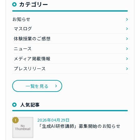
カテゴリー
お知らせ
マスログ
体験授業のご感想
ニュース
メディア掲載情報
プレスリリース
一覧を見る
人気記事
2026年04月29日
「生成AI研修講師」募集開始のお知らせ