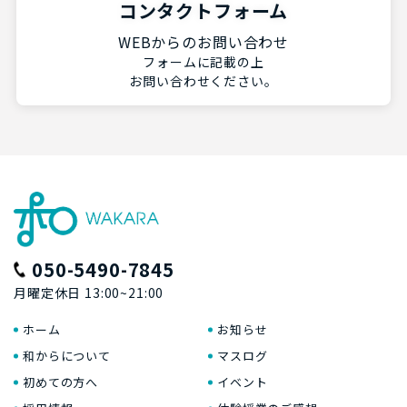
コンタクトフォーム
WEBからのお問い合わせ
フォームに記載の上
お問い合わせください。
050-5490-7845
月曜定休日 13:00~21:00
ホーム
お知らせ
和からについて
マスログ
初めての方へ
イベント