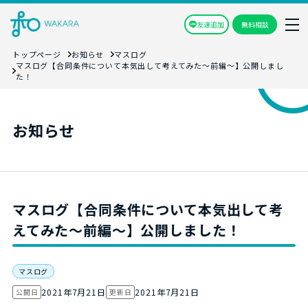
友達追加
無料相談
トップページ
お知らせ
マスログ
マスログ【合同条件について本気出して考えてみた～前編～】公開しまし
た！
お知らせ
マスログ【合同条件について本気出して考
えてみた～前編～】公開しました！
マスログ
2021年7月21日
2021年7月21日
公開日
更新日