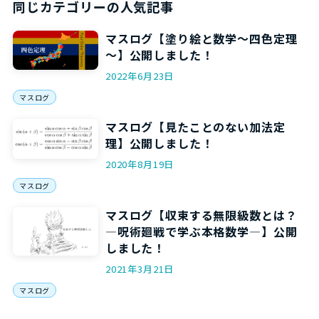
同じカテゴリーの人気記事
マスログ【塗り絵と数学～四色定理
～】公開しました！
2022年6月23日
マスログ
マスログ【見たことのない加法定
理】公開しました！
2020年8月19日
マスログ
マスログ【収束する無限級数とは？
―呪術廻戦で学ぶ本格数学―】公開
しました！
2021年3月21日
マスログ