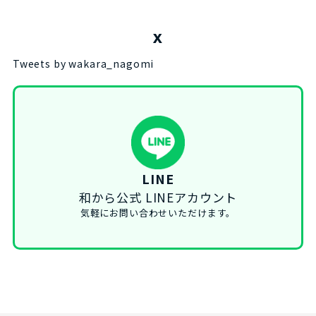
X
Tweets by wakara_nagomi
LINE
和から公式 LINEアカウント
気軽にお問い合わせいただけます。