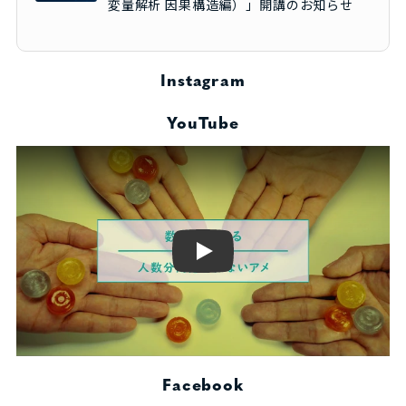
変量解析 因果構造編）」開講のお知らせ
Instagram
YouTube
Play
Facebook