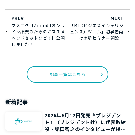
PREV
NEXT
マスログ【Zoom用オンラ
「BI（ビジネスインテリジ
イン授業のためのおススメ
ェンス）ツール」初学者向
ヘッドセットなど！】公開
けの新セミナー開設！
しました！
記事一覧はこちら
新着記事
2026年8月12日発売『プレジデン
ト』（プレジデント社）に代表取締
役・堀口智之のインタビューが掲載