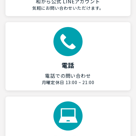
和から公式 LINEアカウント
気軽にお問い合わせいただけます。
電話
電話での問い合わせ
月曜定休日 13:00 ~ 21:00