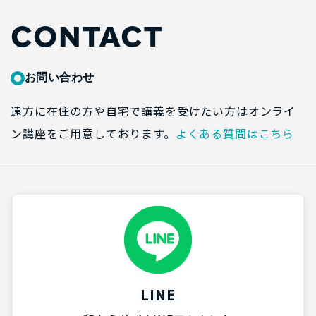
CONTACT
お問い合わせ
遠方に在住の方や自宅で講義を受けたい方はオンライ
ン講座をご用意しております。
よくある質問はこちら
LINE