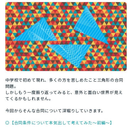
中学校で初めて現れ、多くの方を苦しめたこと三角形の合同
問題。
しかしもう一度振り返ってみると、意外と面白い世界が見え
てくるかもしれません。
今回からそんな合同について深堀りしていきます。
◎【合同条件について本気出して考えてみた～前編～】