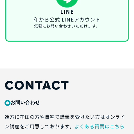
LINE
和から公式 LINEアカウント
気軽にお問い合わせいただけます。
CONTACT
お問い合わせ
遠方に在住の方や自宅で講義を受けたい方はオンライ
ン講座をご用意しております。
よくある質問はこちら