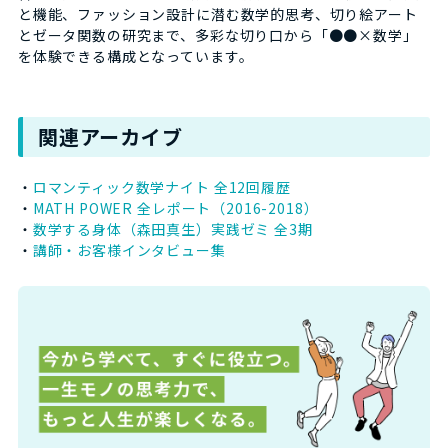
と機能、ファッション設計に潜む数学的思考、切り絵アート
とゼータ関数の研究まで、多彩な切り口から「●●×数学」
を体験できる構成となっています。
関連アーカイブ
・
ロマンティック数学ナイト 全12回履歴
・
MATH POWER 全レポート（2016-2018）
・
数学する身体（森田真生）実践ゼミ 全3期
・
講師・お客様インタビュー集