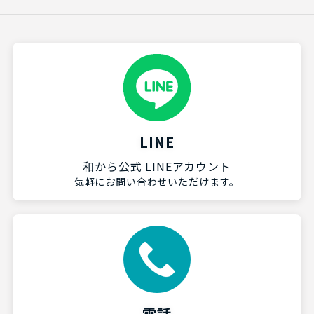
LINE
和から公式 LINEアカウント
気軽にお問い合わせいただけます。
電話