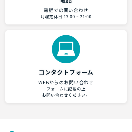
電話での問い合わせ
月曜定休日 13:00 ~ 21:00
コンタクトフォーム
WEBからのお問い合わせ
フォームに記載の上
お問い合わせください。