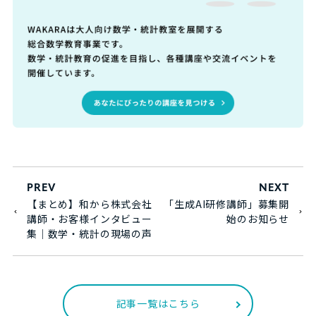
PREV
NEXT
【まとめ】和から株式会社
「生成AI研修講師」募集開
講師・お客様インタビュー
始のお知らせ
集｜数学・統計の現場の声
記事一覧はこちら