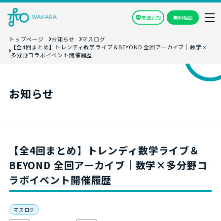
友達追加
無料相談
トップページ
お知らせ
マスログ
【全4回まとめ】トレンディ数学ライブ＆BEYOND 全回アーカイブ｜数学×
多分野コラボイベント開催履歴
お知らせ
【全4回まとめ】トレンディ数学ライブ＆
BEYOND 全回アーカイブ｜数学×多分野コ
ラボイベント開催履歴
マスログ