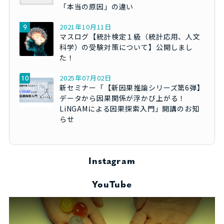
「本当の原因」の違い
2021年10月11日
マスログ【統計検定１級（統計応用、人文
科学）の受験対策について】公開しまし
た！
2025年07月02日
新セミナー「【新因果推論シリーズ第6弾】
データから因果関係が浮かび上がる！
LiNGAMによる因果探索入門」開講のお知
らせ
Instagram
YouTube