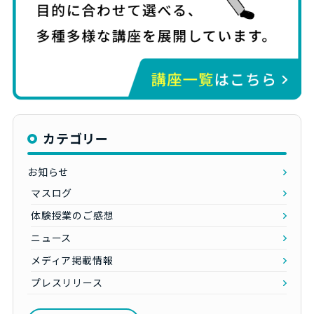
カテゴリー
お知らせ
マスログ
体験授業のご感想
ニュース
メディア掲載情報
プレスリリース