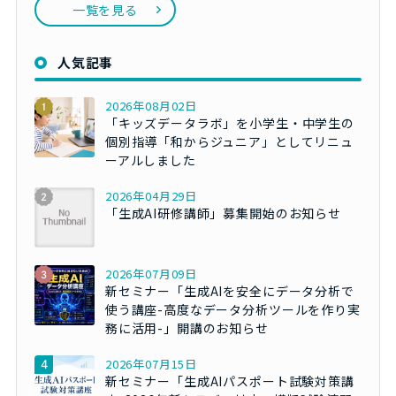
一覧を見る
人気記事
2026年08月02日
「キッズデータラボ」を小学生・中学生の
個別指導「和からジュニア」としてリニュ
ーアルしました
2026年04月29日
「生成AI研修講師」募集開始のお知らせ
2026年07月09日
新セミナー「生成AIを安全にデータ分析で
使う講座-高度なデータ分析ツールを作り実
務に活用-」開講のお知らせ
2026年07月15日
新セミナー「生成AIパスポート試験対策講