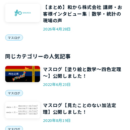
【まとめ】和から株式会社 講師・お
客様インタビュー集｜数学・統計の
現場の声
2026年4月28日
マスログ
同じカテゴリーの人気記事
マスログ【塗り絵と数学～四色定理
～】公開しました！
2022年6月23日
マスログ
マスログ【見たことのない加法定
理】公開しました！
2020年8月19日
マスログ