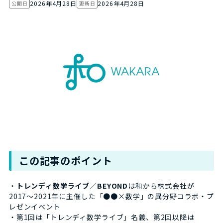
2026年4月28日
2026年4月28日
公開日
更新日
この記事のポイント
・
トレンディ数学ライブ／BEYOND
は和から株式会社が
2017〜2021年に主催した「●●×数学」の異分野コラボ・プ
レゼンイベント
・第1回は「トレンディ数学ライブ」名義、第2回以降は