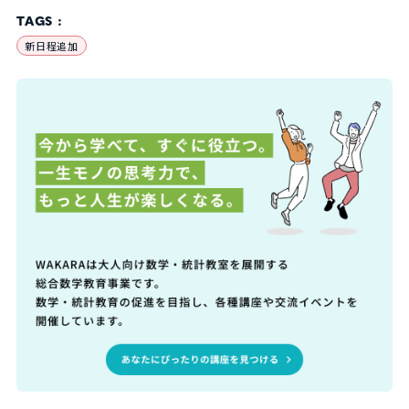
TAGS :
新日程追加