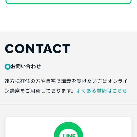
CONTACT
お問い合わせ
遠方に在住の方や自宅で講義を受けたい方はオンライ
ン講座をご用意しております。
よくある質問はこちら