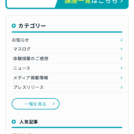
カテゴリー
お知らせ
マスログ
体験授業のご感想
ニュース
メディア掲載情報
プレスリリース
一覧を見る
人気記事