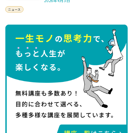
2026年4月3日
ニュース