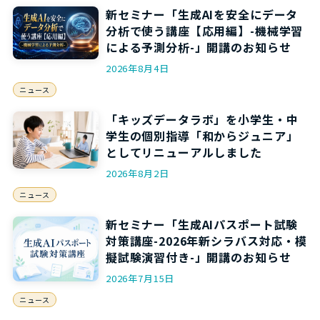
新セミナー「生成AIを安全にデータ
分析で使う講座【応用編】-機械学習
による予測分析-」開講のお知らせ
2026年8月4日
ニュース
「キッズデータラボ」を小学生・中
学生の個別指導「和からジュニア」
としてリニューアルしました
2026年8月2日
ニュース
新セミナー「生成AIパスポート試験
対策講座-2026年新シラバス対応・模
擬試験演習付き-」開講のお知らせ
2026年7月15日
ニュース