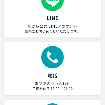
LINE
和から公式 LINEアカウント
気軽にお問い合わせいただけます。
電話
電話での問い合わせ
月曜定休日 13:00 ~ 21:00