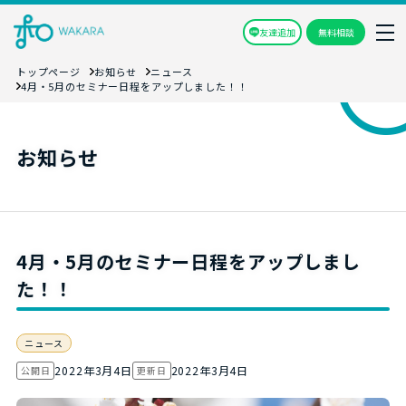
友達追加
無料相談
トップページ
お知らせ
ニュース
4月・5月のセミナー日程をアップしました！！
お知らせ
4月・5月のセミナー日程をアップしまし
た！！
ニュース
2022年3月4日
2022年3月4日
公開日
更新日