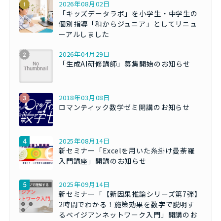
2026年08月02日
「キッズデータラボ」を小学生・中学生の
個別指導「和からジュニア」としてリニュ
ーアルしました
2026年04月29日
「生成AI研修講師」募集開始のお知らせ
2018年03月08日
ロマンティック数学ゼミ開講のお知らせ
2025年08月14日
新セミナー「Excelを用いた糸掛け曼荼羅
入門講座」開講のお知らせ
2025年09月14日
新セミナー「【新因果推論シリーズ第7弾】
2時間でわかる！施策効果を数字で説明す
るベイジアンネットワーク入門」開講のお