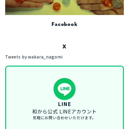
Facebook
X
Tweets by wakara_nagomi
LINE
和から公式 LINEアカウント
気軽にお問い合わせいただけます。