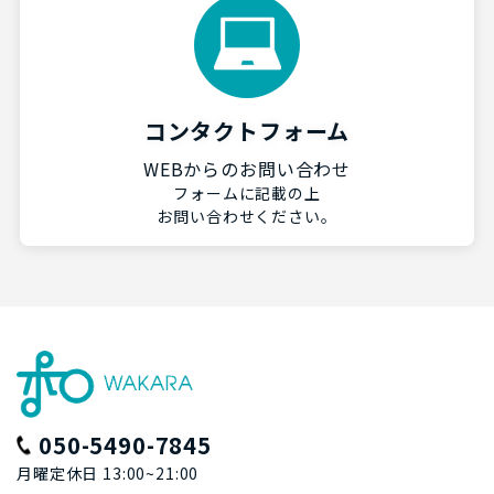
コンタクトフォーム
WEBからのお問い合わせ
フォームに記載の上
お問い合わせください。
050-5490-7845
月曜定休日 13:00~21:00