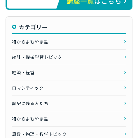
カテゴリー
和からよもやま話
統計・機械学習トピック
経済・経営
ロマンティック
歴史に残る人たち
和からよもやま話
算数・物理・数学トピック