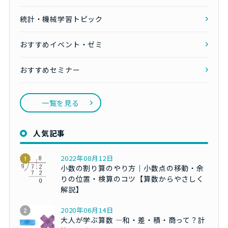
統計・機械学習トピック
おすすめイベント・ゼミ
おすすめセミナー
一覧を見る
人気記事
2022年08月12日
小数の割り算のやり方｜小数点の移動・余
りの位置・検算のコツ【算数からやさしく
解説】
2020年06月14日
大人が学ぶ算数 ―和・差・積・商って？計