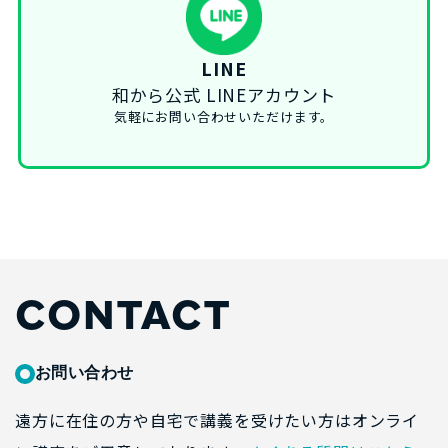
LINE
和から公式 LINEアカウント
気軽にお問い合わせいただけます。
CONTACT
お問い合わせ
遠方に在住の方や自宅で講義を受けたい方はオンライ