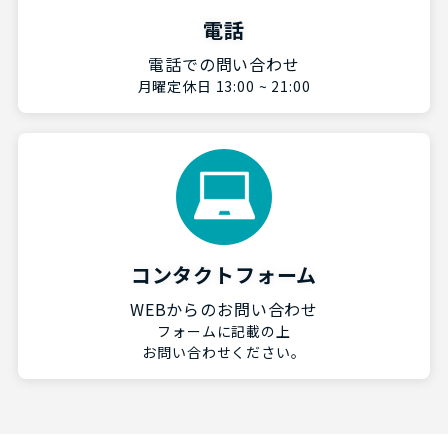
電話
電話での問い合わせ
月曜定休日 13:00 ~ 21:00
コンタクトフォーム
WEBからのお問い合わせ
フォームに記載の上
お問い合わせください。