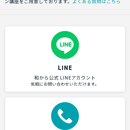
ン講座をご用意しております。
よくある質問はこちら
LINE
和から公式 LINEアカウント
気軽にお問い合わせいただけます。