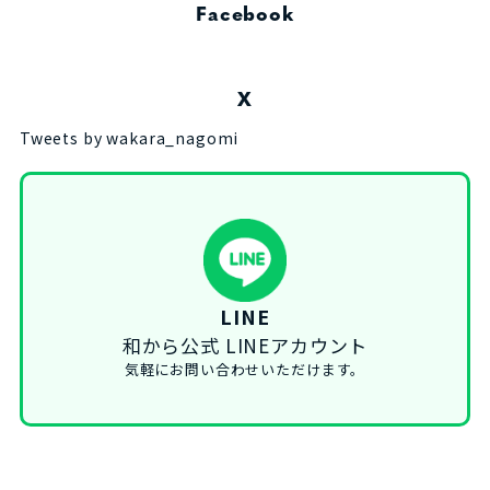
Facebook
X
Tweets by wakara_nagomi
LINE
和から公式 LINEアカウント
気軽にお問い合わせいただけます。