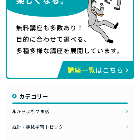
カテゴリー
和からよもやま話
統計・機械学習トピック