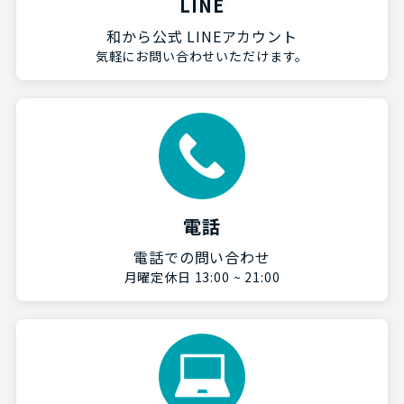
LINE
和から公式 LINEアカウント
気軽にお問い合わせいただけます。
電話
電話での問い合わせ
月曜定休日 13:00 ~ 21:00