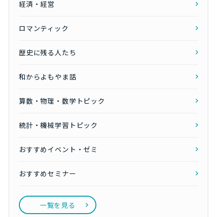
経済・経営
ロマンティック
歴史に残る人たち
和からよもやま話
算数・物理・数学トピック
統計・機械学習トピック
おすすめイベント・ゼミ
おすすめセミナー
一覧を見る