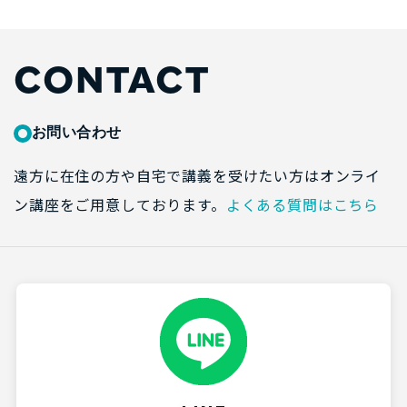
CONTACT
お問い合わせ
遠方に在住の方や自宅で講義を受けたい方はオンライ
ン講座をご用意しております。
よくある質問はこちら