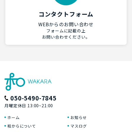
コンタクトフォーム
WEBからのお問い合わせ
フォームに記載の上
お問い合わせください。
050-5490-7845
月曜定休日 13:00~21:00
ホーム
お知らせ
和からについて
マスログ