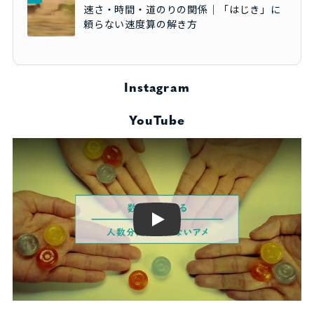
速さ・時間・道のりの関係｜「はじき」に
頼らない速度算の解き方
Instagram
YouTube
Play