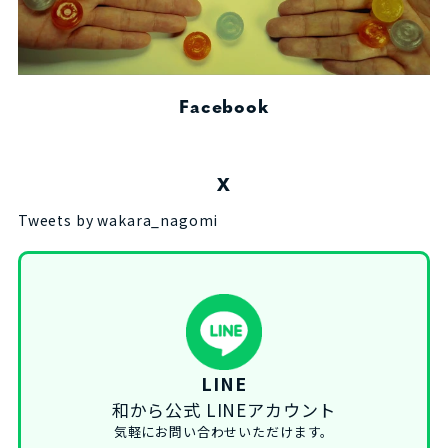
Facebook
X
Tweets by wakara_nagomi
LINE
和から公式 LINEアカウント
気軽にお問い合わせいただけます。