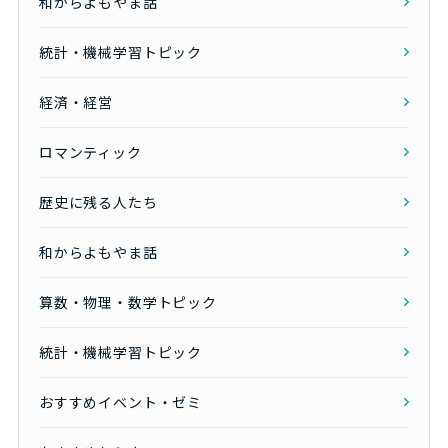
和からよもやま話
統計・機械学習トピック
経済・経営
ロマンティック
歴史に残る人たち
和からよもやま話
算数・物理・数学トピック
統計・機械学習トピック
おすすめイベント・ゼミ