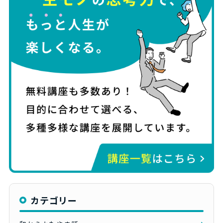
カテゴリー