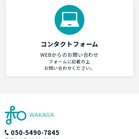
コンタクトフォーム
WEBからのお問い合わせ
フォームに記載の上
お問い合わせください。
050-5490-7845