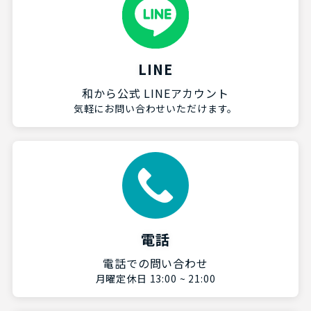
LINE
和から公式 LINEアカウント
気軽にお問い合わせいただけます。
電話
電話での問い合わせ
月曜定休日 13:00 ~ 21:00