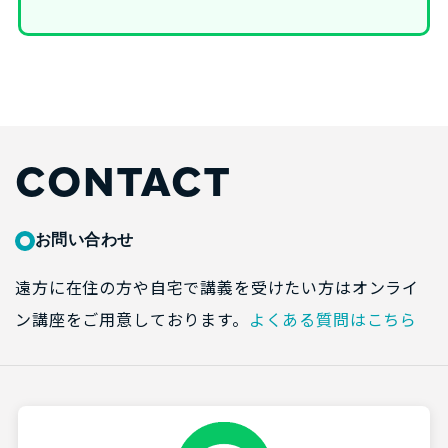
CONTACT
お問い合わせ
遠方に在住の方や自宅で講義を受けたい方はオンライ
ン講座をご用意しております。
よくある質問はこちら