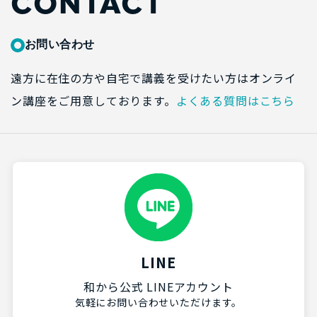
CONTACT
お問い合わせ
遠方に在住の方や自宅で講義を受けたい方はオンライ
ン講座をご用意しております。
よくある質問はこちら
LINE
和から公式 LINEアカウント
気軽にお問い合わせいただけます。