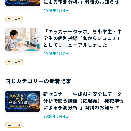
による予測分析-」開講のお知らせ
2026年8月4日
ニュース
「キッズデータラボ」を小学生・中
学生の個別指導「和からジュニア」
としてリニューアルしました
2026年8月2日
ニュース
同じカテゴリーの新着記事
新セミナー「生成AIを安全にデータ
分析で使う講座【応用編】-機械学習
による予測分析-」開講のお知らせ
2026年8月4日
ニュース