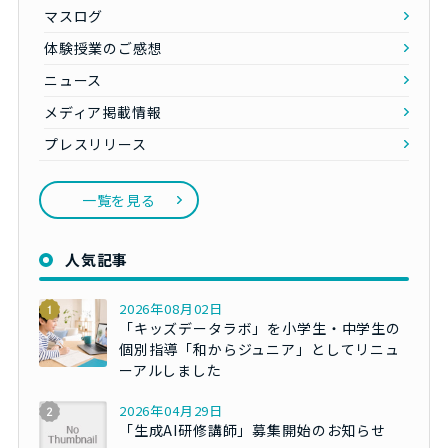
マスログ
体験授業のご感想
ニュース
メディア掲載情報
プレスリリース
一覧を見る
人気記事
2026年08月02日
「キッズデータラボ」を小学生・中学生の
個別指導「和からジュニア」としてリニュ
ーアルしました
2026年04月29日
「生成AI研修講師」募集開始のお知らせ