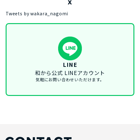
X
Tweets by wakara_nagomi
LINE
和から公式 LINEアカウント
気軽にお問い合わせいただけます。