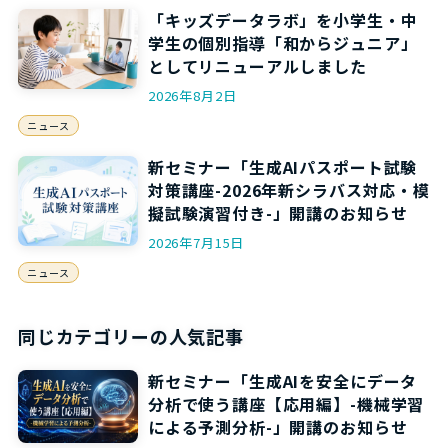
「キッズデータラボ」を小学生・中
学生の個別指導「和からジュニア」
としてリニューアルしました
2026年8月2日
ニュース
新セミナー「生成AIパスポート試験
対策講座-2026年新シラバス対応・模
擬試験演習付き-」開講のお知らせ
2026年7月15日
ニュース
同じカテゴリーの人気記事
新セミナー「生成AIを安全にデータ
分析で使う講座【応用編】-機械学習
による予測分析-」開講のお知らせ