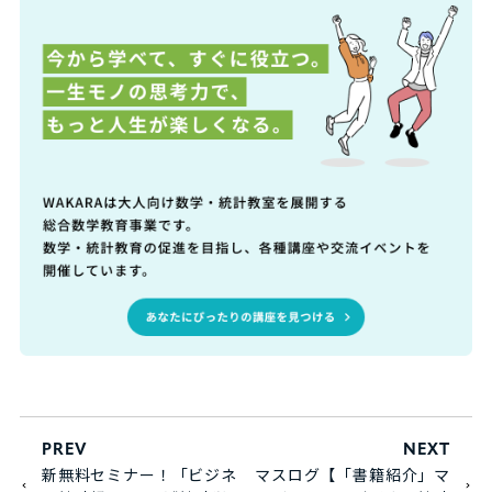
PREV
NEXT
新無料セミナー！「ビジネ
マスログ【「書籍紹介」マ