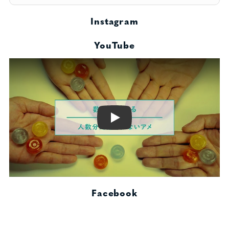
Instagram
YouTube
Play
Facebook