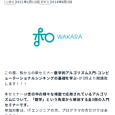
2021年1月12日
2024年8月3日
公開日
更新日
この度、和からの新セミナー
数学的アルゴリズム入門-コンピ
ューテーショナルシンキングの基礎を学ぶ-
が3月より開講致
します！！！
本セミナーは
世の中の様々な場面で応用されているアルゴリ
ズムについて、「数学」という角度から解説する全3回の入門
セミナーです。
参加対象は、ITエンジニアの方、プログラマの方だけではあ