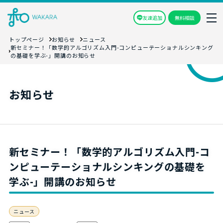
友達追加
無料相談
トップページ
お知らせ
ニュース
新セミナー！「数学的アルゴリズム入門-コンピューテーショナルシンキング
の基礎を学ぶ-」開講のお知らせ
お知らせ
新セミナー！「数学的アルゴリズム入門-コ
ンピューテーショナルシンキングの基礎を
学ぶ-」開講のお知らせ
ニュース