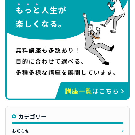
カテゴリー
お知らせ