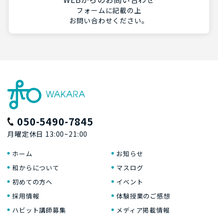
フォームに記載の上
お問い合わせください。
050-5490-7845
月曜定休日 13:00~21:00
ホーム
お知らせ
和からについて
マスログ
初めての方へ
イベント
採用情報
体験授業のご感想
ハビット講師募集
メディア掲載情報