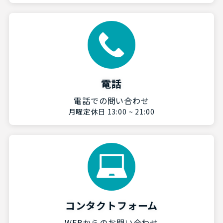
電話
電話での問い合わせ
月曜定休日 13:00 ~ 21:00
コンタクトフォーム
WEBからのお問い合わせ