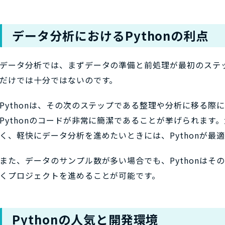
データ分析におけるPythonの利点
データ分析では、まずデータの準備と前処理が最初のステ
だけでは十分ではないのです。
Pythonは、その次のステップである整理や分析に移る際
Pythonのコードが非常に簡潔であることが挙げられます
く、軽快にデータ分析を進めたいときには、Pythonが最
また、データのサンプル数が多い場合でも、Pythonはそ
くプロジェクトを進めることが可能です。
Pythonの人気と開発環境