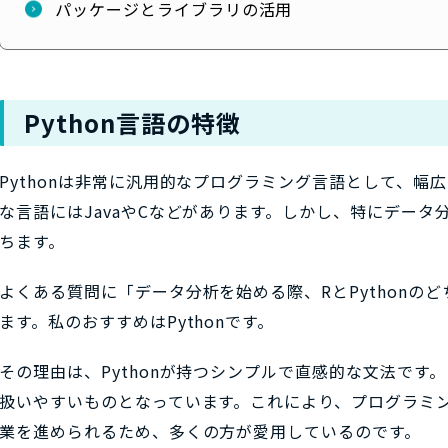
パッケージとライブラリの活用
Python言語の特徴
Pythonは非常に汎用的なプログラミング言語として、幅
な言語にはJavaやCなどがあります。しかし、特にデータ分
ちます。
よくある質問に「データ分析を始める際、RとPythonの
ます。私のおすすめはPythonです。
その理由は、Pythonが持つシンプルで直感的な文法です
扱いやすいものとなっています。これにより、プログラミ
業を進められるため、多くの方が愛用しているのです。