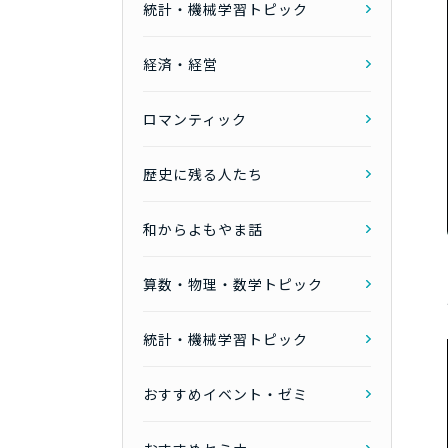
統計・機械学習トピック
経済・経営
ロマンティック
歴史に残る人たち
和からよもやま話
算数・物理・数学トピック
統計・機械学習トピック
おすすめイベント・ゼミ