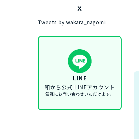
X
Tweets by wakara_nagomi
LINE
和から公式 LINEアカウント
気軽にお問い合わせいただけます。