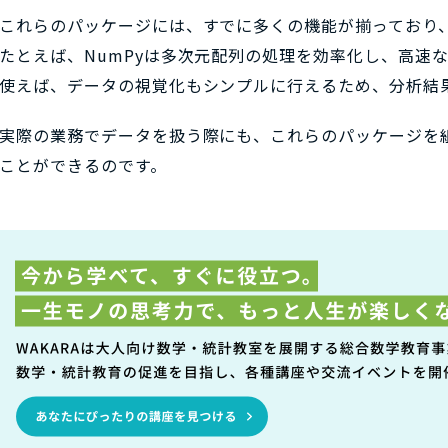
これらのパッケージには、すでに多くの機能が揃っており
たとえば、NumPyは多次元配列の処理を効率化し、高速な数値
使えば、データの視覚化もシンプルに行えるため、分析結
実際の業務でデータを扱う際にも、これらのパッケージを
ことができるのです。