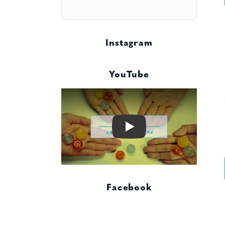
Instagram
YouTube
Play
Facebook