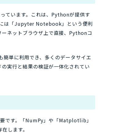
っています。これは、Pythonが提供す
Jupyter Notebook」という便利
ネットブラウザ上で直接、Pythonコ
環境でも簡単に利用でき、多くのデータサイエ
ドの実行と結果の検証が一体化されてい
。
す。「NumPy」や「Matplotlib」
存在します。