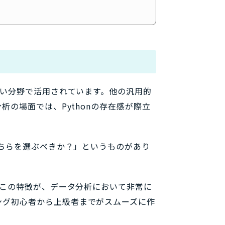
広い分野で活用されています。他の汎用的
析の場面では、Pythonの存在感が際立
どちらを選ぶべきか？」というものがあり
。この特徴が、データ分析において非常に
ング初心者から上級者までがスムーズに作