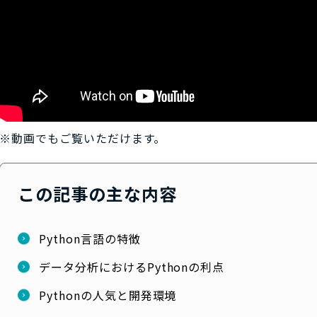
※動画でもご覧いただけます。
この記事の主な内容
Python言語の特徴
データ分析におけるPythonの利点
Pythonの人気と開発環境