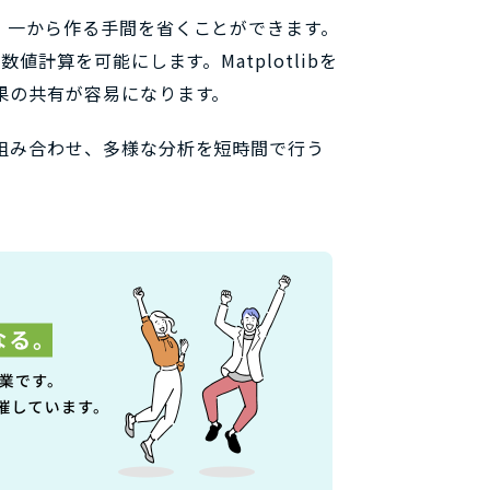
、一から作る手間を省くことができます。
計算を可能にします。Matplotlibを
果の共有が容易になります。
組み合わせ、多様な分析を短時間で行う