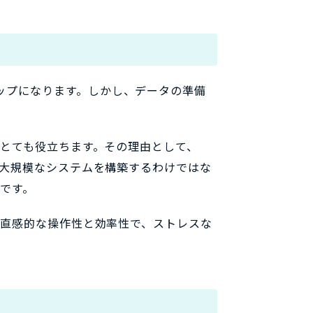
ップになります。しかし、データの準備
にとても役立ちます。その理由として、
。大規模なシステムを構築するわけではな
適です。
の直感的な操作性と効率性で、ストレスな