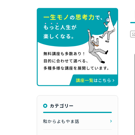
カテゴリー
和からよもやま話